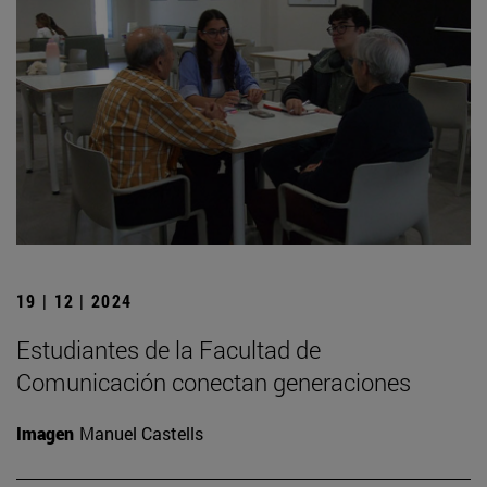
19 | 12 | 2024
Estudiantes de la Facultad de
Comunicación conectan generaciones
Imagen
Manuel Castells