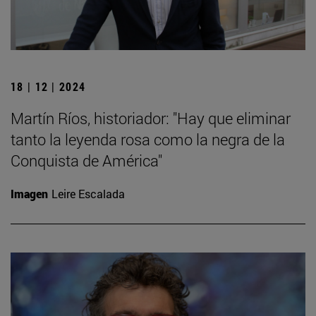
18 | 12 | 2024
Martín Ríos, historiador: "Hay que eliminar
tanto la leyenda rosa como la negra de la
Conquista de América"
Imagen
Leire Escalada