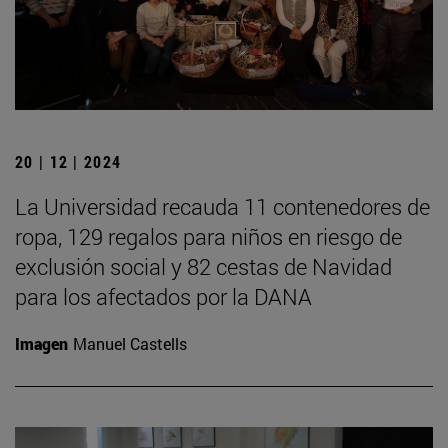
20 | 12 | 2024
La Universidad recauda 11 contenedores de
ropa, 129 regalos para niños en riesgo de
exclusión social y 82 cestas de Navidad
para los afectados por la DANA
Imagen
Manuel Castells