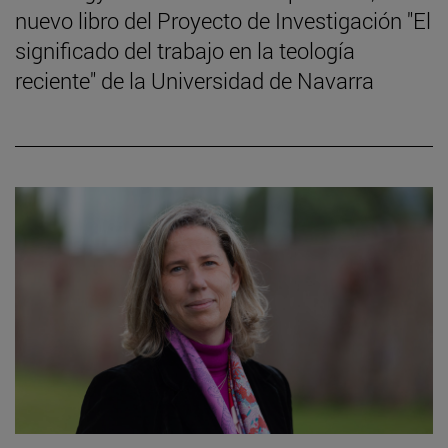
nuevo libro del Proyecto de Investigación "El
significado del trabajo en la teología
reciente" de la Universidad de Navarra