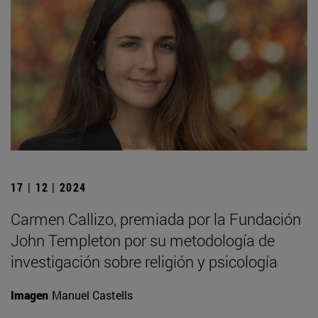
17 | 12 | 2024
Carmen Callizo, premiada por la Fundación
John Templeton por su metodología de
investigación sobre religión y psicología
Imagen
Manuel Castells