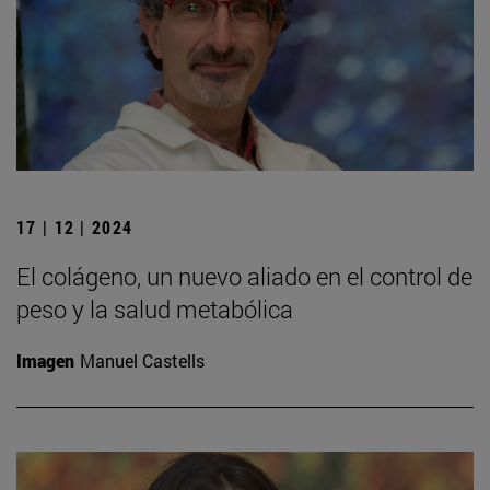
17 | 12 | 2024
El colágeno, un nuevo aliado en el control de
peso y la salud metabólica
Imagen
Manuel Castells