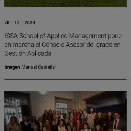
20 | 12 | 2024
ISSA School of Applied Management pone
en marcha el Consejo Asesor del grado en
Gestión Aplicada
Imagen
Manuel Castells