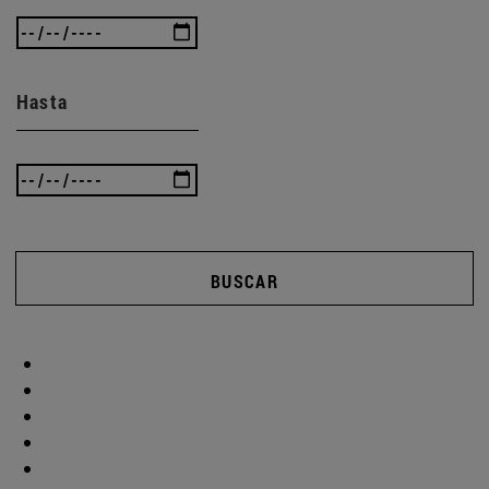
Hasta
BUSCAR