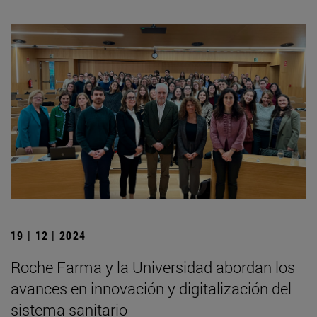
19 | 12 | 2024
Roche Farma y la Universidad abordan los
avances en innovación y digitalización del
sistema sanitario