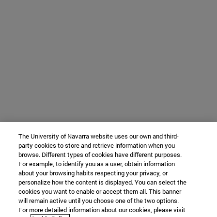
The University of Navarra website uses our own and third-
party cookies to store and retrieve information when you
browse. Different types of cookies have different purposes.
For example, to identify you as a user, obtain information
about your browsing habits respecting your privacy, or
personalize how the content is displayed. You can select the
cookies you want to enable or accept them all. This banner
will remain active until you choose one of the two options.
For more detailed information about our cookies, please visit