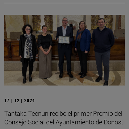
17 | 12 | 2024
Tantaka Tecnun recibe el primer Premio del
Consejo Social del Ayuntamiento de Donosti