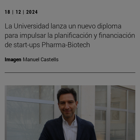
18 | 12 | 2024
La Universidad lanza un nuevo diploma
para impulsar la planificación y financiación
de start-ups Pharma-Biotech
Imagen
Manuel Castells