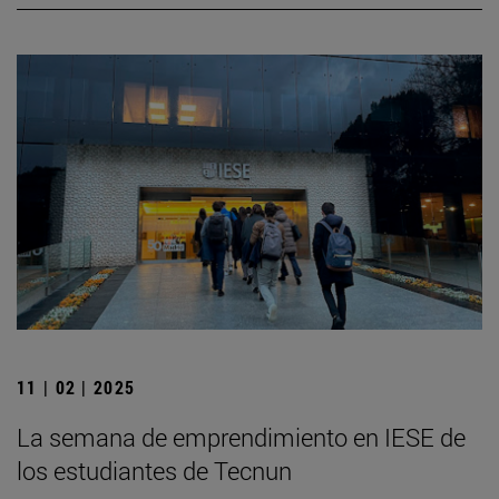
11 | 02 | 2025
La semana de emprendimiento en IESE de
los estudiantes de Tecnun