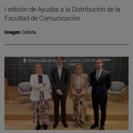
I edición de Ayudas a la Distribución de la
Facultad de Comunicación
Imagen
Cedida