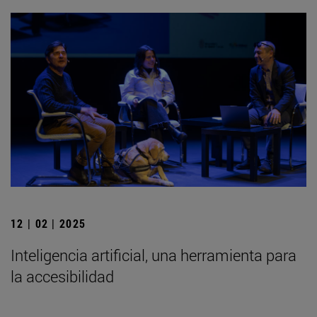
12 | 02 | 2025
Inteligencia artificial, una herramienta para
la accesibilidad