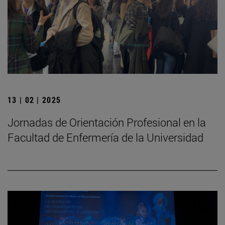
13 | 02 | 2025
Jornadas de Orientación Profesional en la
Facultad de Enfermería de la Universidad