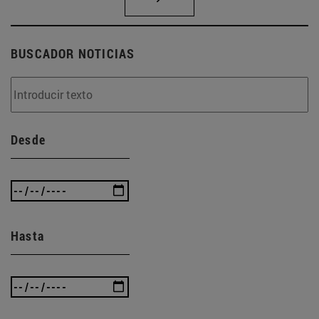
BUSCADOR NOTICIAS
Desde
Hasta