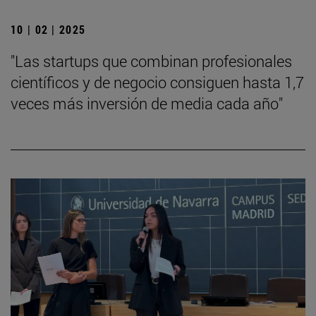
10 | 02 | 2025
"Las startups que combinan profesionales
científicos y de negocio consiguen hasta 1,7
veces más inversión de media cada año"