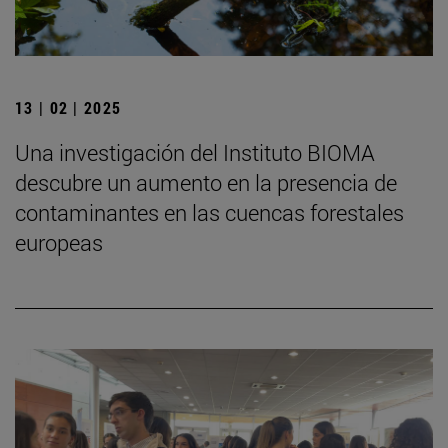
13 | 02 | 2025
Una investigación del Instituto BIOMA
descubre un aumento en la presencia de
contaminantes en las cuencas forestales
europeas