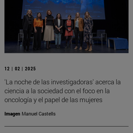
12 | 02 | 2025
'La noche de las investigadoras' acerca la
ciencia a la sociedad con el foco en la
oncología y el papel de las mujeres
Imagen
Manuel Castells