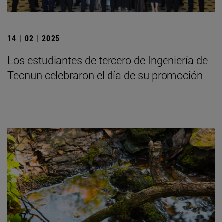
14 | 02 | 2025
Los estudiantes de tercero de Ingeniería de
Tecnun celebraron el día de su promoción