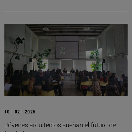
10 | 02 | 2025
Jóvenes arquitectos sueñan el futuro de