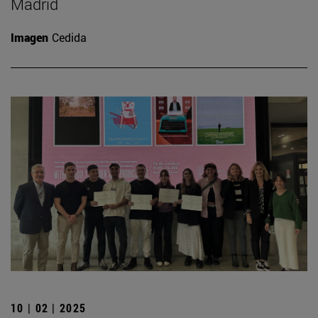
Madrid
Imagen
Cedida
10 | 02 | 2025