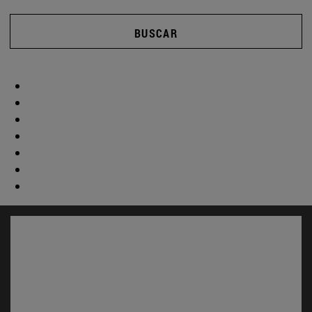
BUSCAR