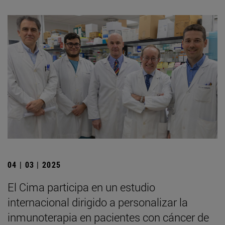
04 | 03 | 2025
El Cima participa en un estudio
internacional dirigido a personalizar la
inmunoterapia en pacientes con cáncer de