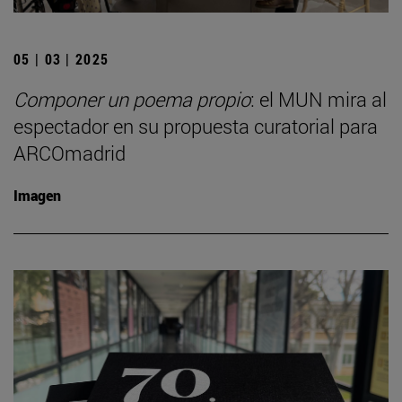
05 | 03 | 2025
Componer un poema propio
: el MUN mira al
espectador en su propuesta curatorial para
ARCOmadrid
Imagen