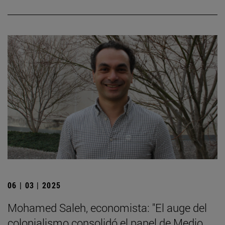
06 | 03 | 2025
Mohamed Saleh, economista: "El auge del
colonialismo consolidó el papel de Medio