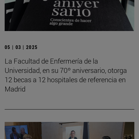
05 | 03 | 2025
La Facultad de Enfermería de la
Universidad, en su 70º aniversario, otorga
12 becas a 12 hospitales de referencia en
Madrid