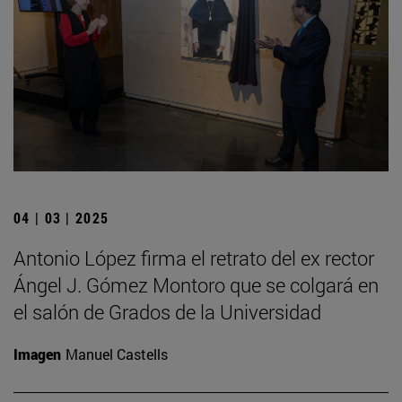
04 | 03 | 2025
Antonio López firma el retrato del ex rector
Ángel J. Gómez Montoro que se colgará en
el salón de Grados de la Universidad
Imagen
Manuel Castells