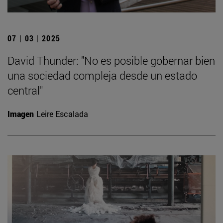
07 | 03 | 2025
David Thunder: "No es posible gobernar bien
una sociedad compleja desde un estado
central"
Imagen
Leire Escalada