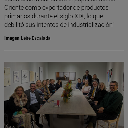
Oriente como exportador de productos
primarios durante el siglo XIX, lo que
debilitó sus intentos de industrialización"
Imagen
Leire Escalada