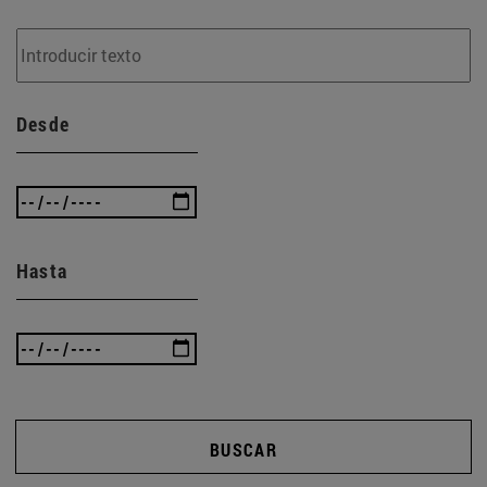
Desde
Hasta
BUSCAR