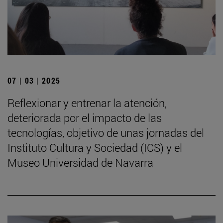
07 | 03 | 2025
Reflexionar y entrenar la atención,
deteriorada por el impacto de las
tecnologías, objetivo de unas jornadas del
Instituto Cultura y Sociedad (ICS) y el
Museo Universidad de Navarra