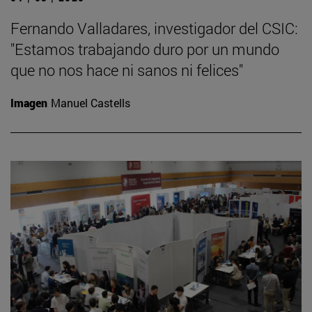
Fernando Valladares, investigador del CSIC:
"Estamos trabajando duro por un mundo
que no nos hace ni sanos ni felices"
Imagen
Manuel Castells