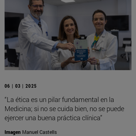
06 | 03 | 2025
“La ética es un pilar fundamental en la
Medicina; si no se cuida bien, no se puede
ejercer una buena práctica clínica”
Imagen
Manuel Castells