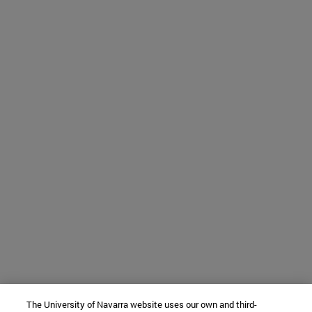
The University of Navarra website uses our own and third-