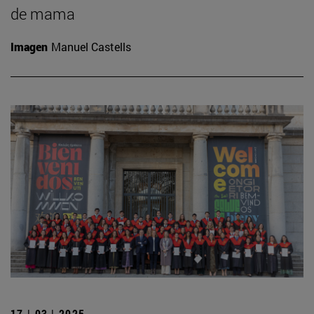
de mama
Imagen
Manuel Castells
17 | 03 | 2025