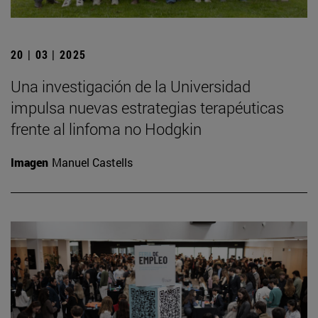
20 | 03 | 2025
Una investigación de la Universidad
impulsa nuevas estrategias terapéuticas
frente al linfoma no Hodgkin
Imagen
Manuel Castells