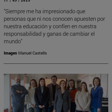
"Siempre me ha impresionado que
personas que ni nos conocen apuesten por
nuestra educación y confíen en nuestra
responsabilidad y ganas de cambiar el
mundo"
Imagen
Manuel Castells