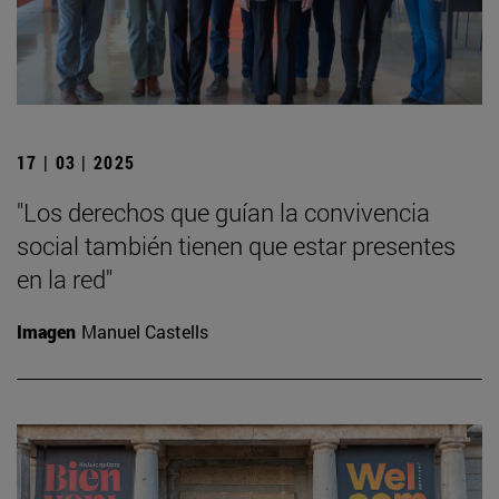
17 | 03 | 2025
"Los derechos que guían la convivencia
social también tienen que estar presentes
en la red"
Imagen
Manuel Castells