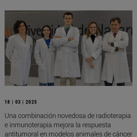
18 | 03 | 2025
Una combinación novedosa de radioterapia
e inmunoterapia mejora la respuesta
antitumoral en modelos animales de cáncer