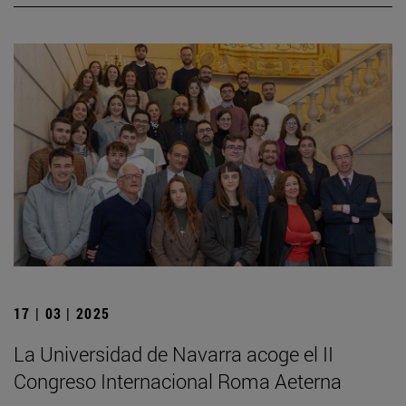
17 | 03 | 2025
La Universidad de Navarra acoge el II
Congreso Internacional Roma Aeterna