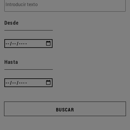
Desde
Hasta
BUSCAR