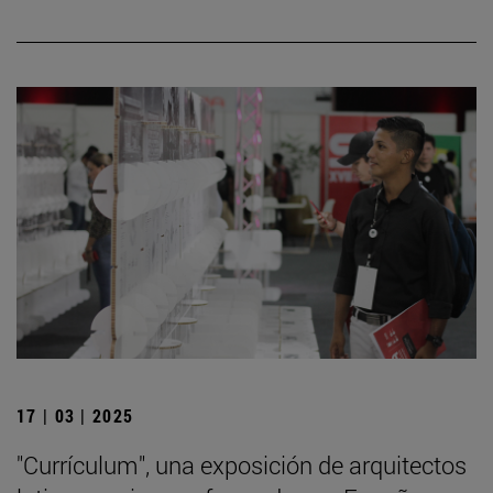
17 | 03 | 2025
"Currículum", una exposición de arquitectos