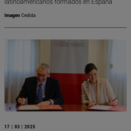
latinoamericanos formados en España
Imagen
Cedida
17 | 03 | 2025