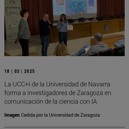
18 | 03 | 2025
La UCC+I de la Universidad de Navarra
forma a investigadores de Zaragoza en
comunicación de la ciencia con IA
Imagen
Cedida por la Universidad de Zaragoza