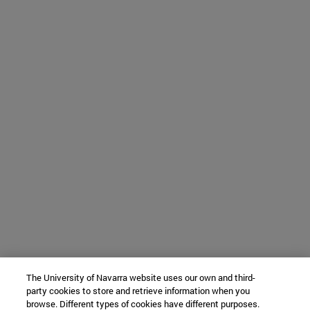
The University of Navarra website uses our own and third-
party cookies to store and retrieve information when you
browse. Different types of cookies have different purposes.