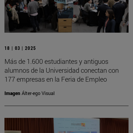
18 | 03 | 2025
Más de 1.600 estudiantes y antiguos
alumnos de la Universidad conectan con
177 empresas en la Feria de Empleo
Imagen
Álter-ego Visual