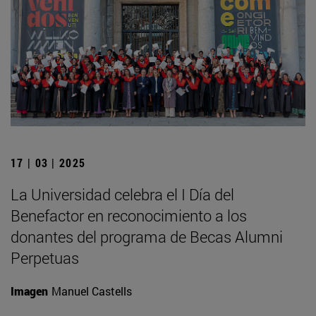
17 | 03 | 2025
La Universidad celebra el I Día del
Benefactor en reconocimiento a los
donantes del programa de Becas Alumni
Perpetuas
Imagen
Manuel Castells