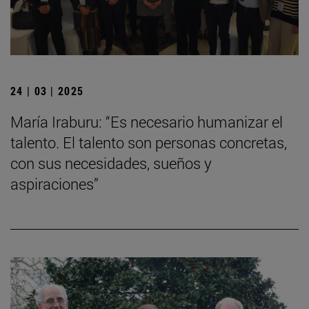
24 | 03 | 2025
María Iraburu: “Es necesario humanizar el
talento. El talento son personas concretas,
con sus necesidades, sueños y
aspiraciones”