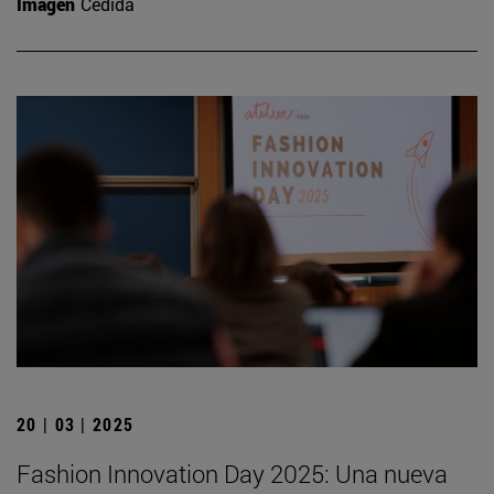
Imagen
Cedida
20 | 03 | 2025
Fashion Innovation Day 2025: Una nueva