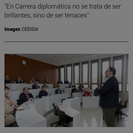
"En Carrera diplomática no se trata de ser
brillantes, sino de ser tenaces"
Imagen
CEDIDA