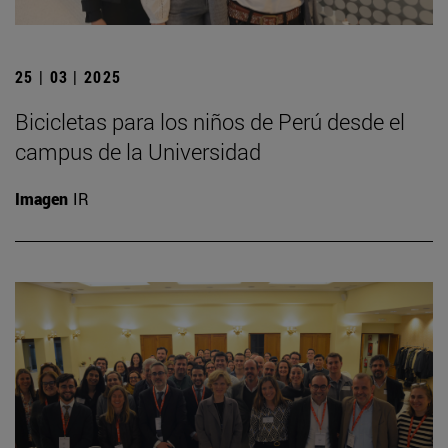
25 | 03 | 2025
Bicicletas para los niños de Perú desde el
campus de la Universidad
Imagen
IR