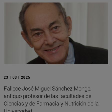
23 | 03 | 2025
Fallece José Miguel Sánchez Monge,
antiguo profesor de las facultades de
Ciencias y de Farmacia y Nutrición de la
Universidad