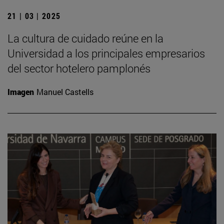
21 | 03 | 2025
La cultura de cuidado reúne en la
Universidad a los principales empresarios
del sector hotelero pamplonés
Imagen
Manuel Castells