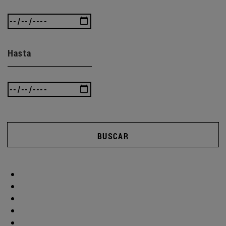
Hasta
BUSCAR