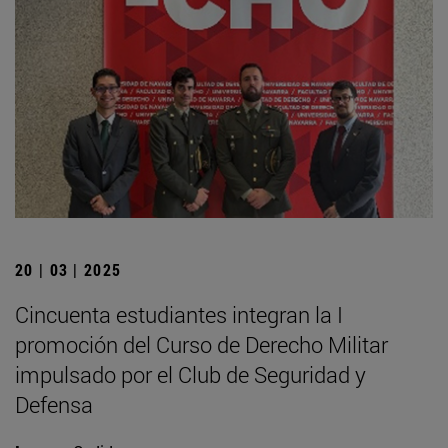
20 | 03 | 2025
Cincuenta estudiantes integran la I
promoción del Curso de Derecho Militar
impulsado por el Club de Seguridad y
Defensa