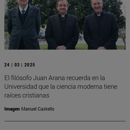
24 | 03 | 2025
El filósofo Juan Arana recuerda en la
Universidad que la ciencia moderna tiene
raíces cristianas
Imagen
Manuel Castells