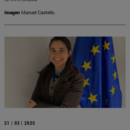
Imagen
Manuel Castells.
21 | 03 | 2025