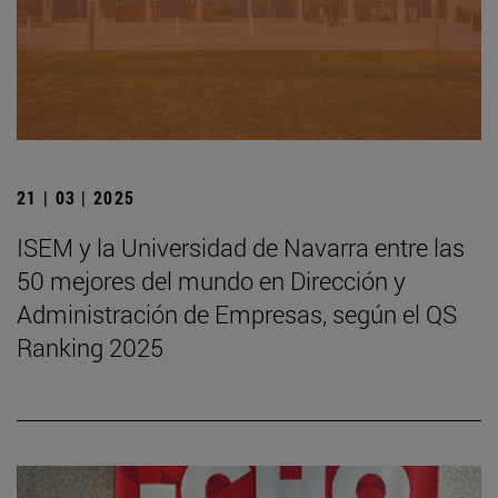
21 | 03 | 2025
ISEM y la Universidad de Navarra entre las
50 mejores del mundo en Dirección y
Administración de Empresas, según el QS
Ranking 2025