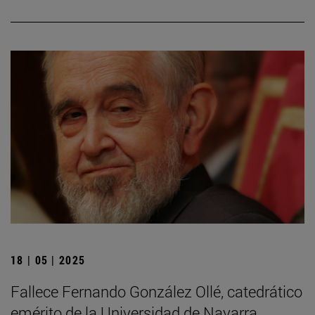
18 | 05 | 2025
Fallece Fernando González Ollé, catedrático
emérito de la Universidad de Navarra