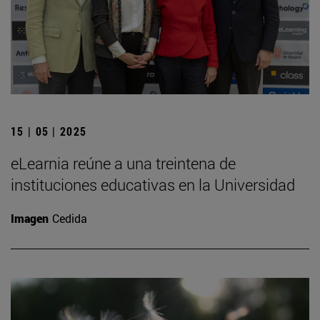
15 | 05 | 2025
eLearnia reúne a una treintena de
instituciones educativas en la Universidad
Imagen
Cedida