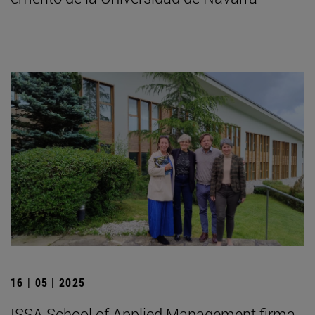
16 | 05 | 2025
ISSA School of Applied Management firma