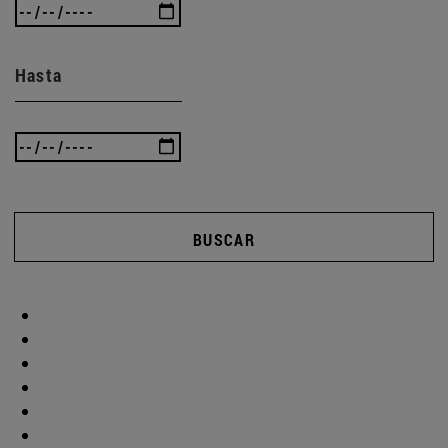
Hasta
BUSCAR