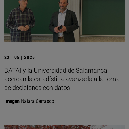
22 | 05 | 2025
DATAI y la Universidad de Salamanca
acercan la estadística avanzada a la toma
de decisiones con datos
Imagen
Naiara Carrasco