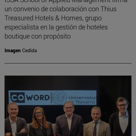
un convenio de colaboración con Thius
Treasured Hotels & Homes, grupo
especialista en la gestión de hoteles
boutique con propósito
Imagen
Cedida