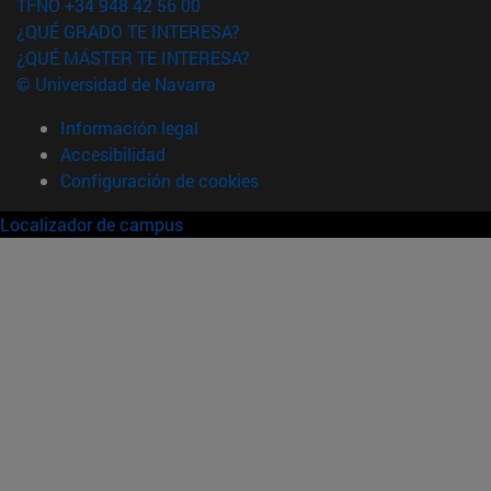
TFNO +34 948 42 56 00
¿QUÉ GRADO TE INTERESA?
¿QUÉ MÁSTER TE INTERESA?
© Universidad de Navarra
Información legal
Accesibilidad
Configuración de cookies
Localizador de campus