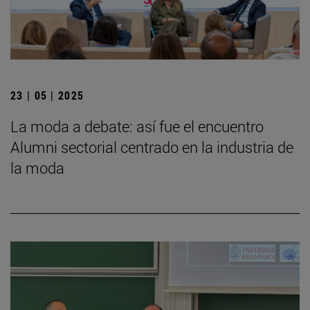
23 | 05 | 2025
La moda a debate: así fue el encuentro
Alumni sectorial centrado en la industria de
la moda