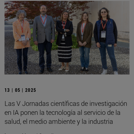
13 | 05 | 2025
Las V Jornadas científicas de investigación
en IA ponen la tecnología al servicio de la
salud, el medio ambiente y la industria