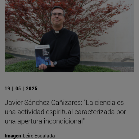
19 | 05 | 2025
Javier Sánchez Cañizares: "La ciencia es
una actividad espiritual caracterizada por
una apertura incondicional"
Imagen
Leire Escalada