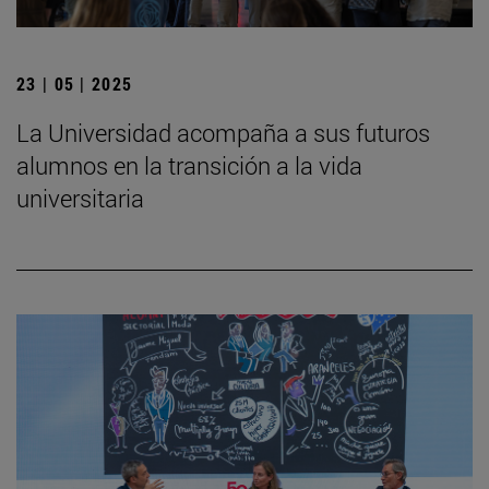
23 | 05 | 2025
La Universidad acompaña a sus futuros
alumnos en la transición a la vida
universitaria