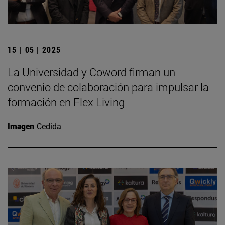
15 | 05 | 2025
La Universidad y Coword firman un
convenio de colaboración para impulsar la
formación en Flex Living
Imagen
Cedida