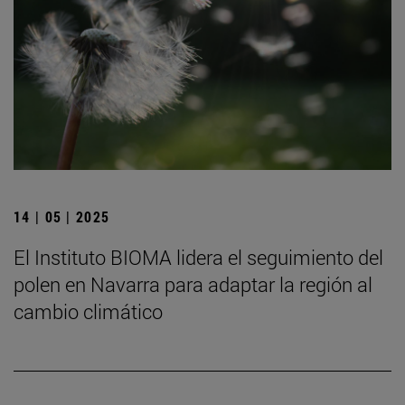
14 | 05 | 2025
El Instituto BIOMA lidera el seguimiento del
polen en Navarra para adaptar la región al
cambio climático