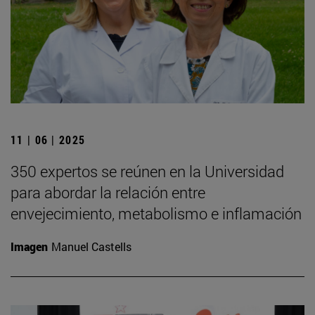
11 | 06 | 2025
350 expertos se reúnen en la Universidad
para abordar la relación entre
envejecimiento, metabolismo e inflamación
Imagen
Manuel Castells