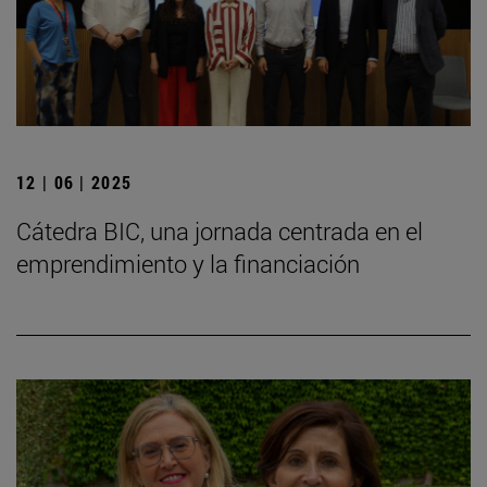
12 | 06 | 2025
Cátedra BIC, una jornada centrada en el
emprendimiento y la financiación