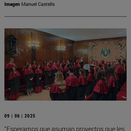
Imagen
Manuel Castells
09 | 06 | 2025
“Esperamos que asuman proyectos que les