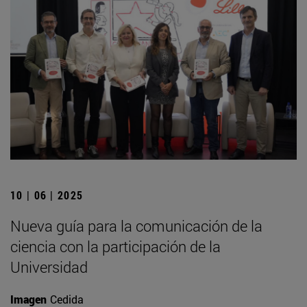
10 | 06 | 2025
Nueva guía para la comunicación de la
ciencia con la participación de la
Universidad
Imagen
Cedida