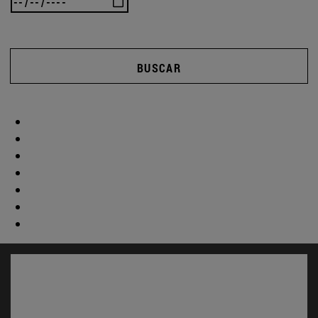
BUSCAR