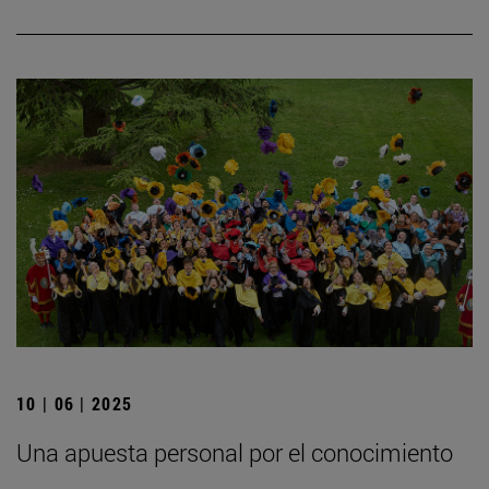
10 | 06 | 2025
Una apuesta personal por el conocimiento