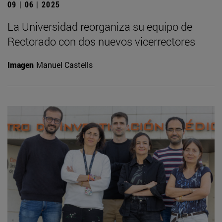
09 | 06 | 2025
La Universidad reorganiza su equipo de
Rectorado con dos nuevos vicerrectores
Imagen
Manuel Castells