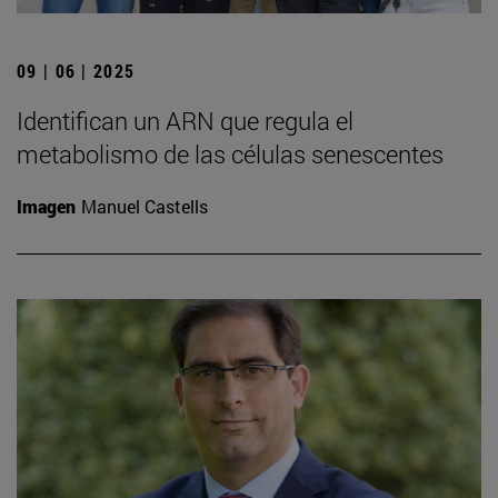
09 | 06 | 2025
Identifican un ARN que regula el
metabolismo de las células senescentes
Imagen
Manuel Castells