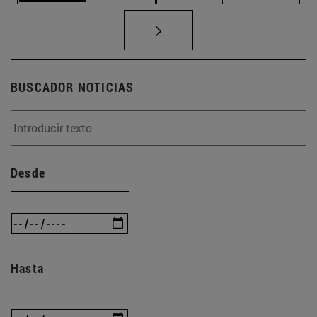
BUSCADOR NOTICIAS
Desde
Hasta