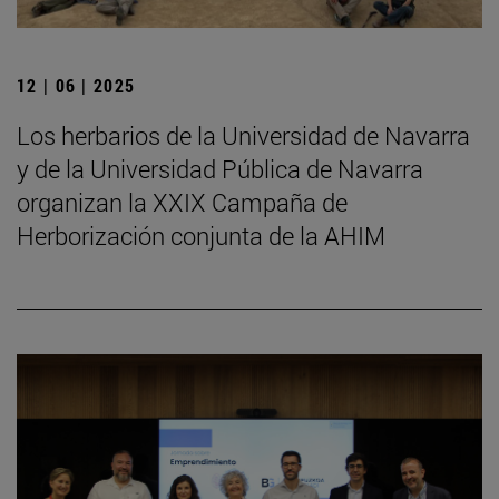
12 | 06 | 2025
Los herbarios de la Universidad de Navarra
y de la Universidad Pública de Navarra
organizan la XXIX Campaña de
Herborización conjunta de la AHIM