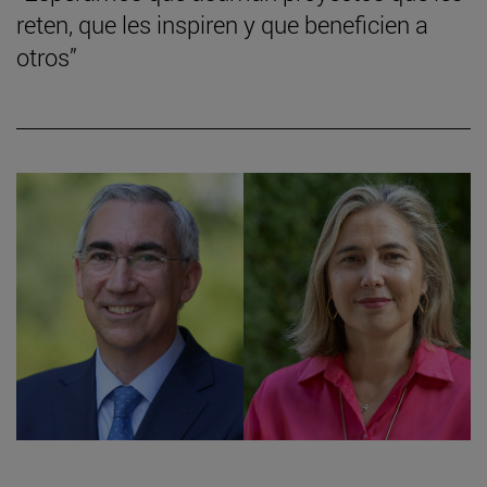
reten, que les inspiren y que beneficien a
otros”