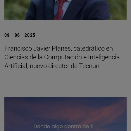
09 | 06 | 2025
Francisco Javier Planes, catedrático en
Ciencias de la Computación e Inteligencia
Artificial, nuevo director de Tecnun