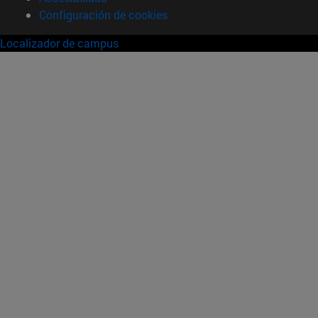
Configuración de cookies
Localizador de campus