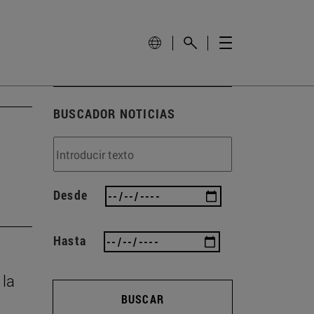
BUSCADOR NOTICIAS
Desde
Hasta
 la
BUSCAR