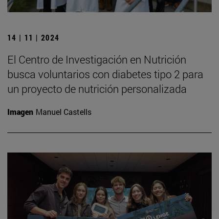
14 | 11 | 2024
El Centro de Investigación en Nutrición
busca voluntarios con diabetes tipo 2 para
un proyecto de nutrición personalizada
Imagen
Manuel Castells