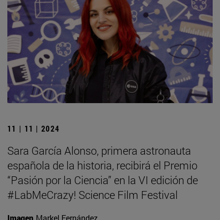
11 | 11 | 2024
Sara García Alonso, primera astronauta
española de la historia, recibirá el Premio
“Pasión por la Ciencia” en la VI edición de
#LabMeCrazy! Science Film Festival
Imagen
Markel Fernández