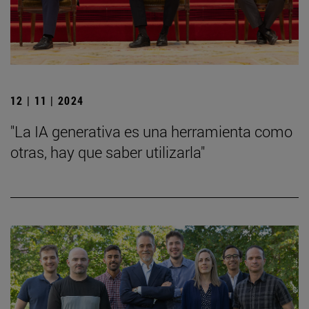
12 | 11 | 2024
"La IA generativa es una herramienta como
otras, hay que saber utilizarla"