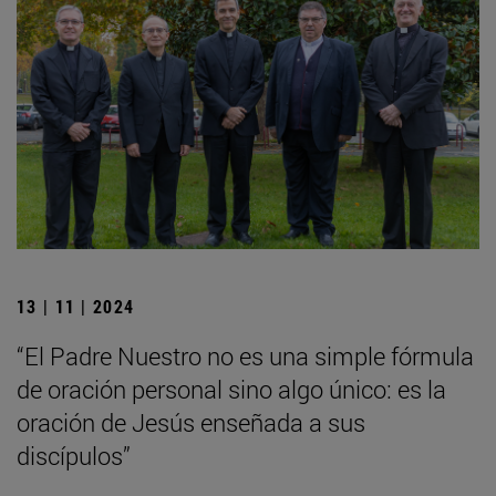
13 | 11 | 2024
“El Padre Nuestro no es una simple fórmula
de oración personal sino algo único: es la
oración de Jesús enseñada a sus
discípulos”