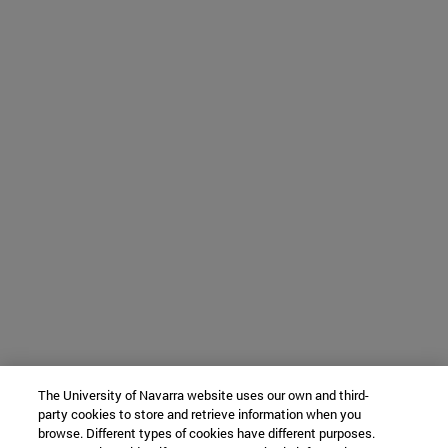
The University of Navarra website uses our own and third-
party cookies to store and retrieve information when you
browse. Different types of cookies have different purposes.