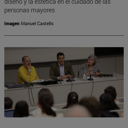
diseño y la estética en el cuidado de las
personas mayores
Imagen
Manuel Castells