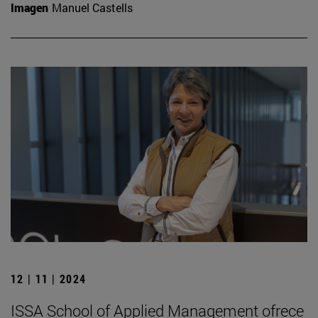
Imagen
Manuel Castells
12 | 11 | 2024
ISSA School of Applied Management ofrece