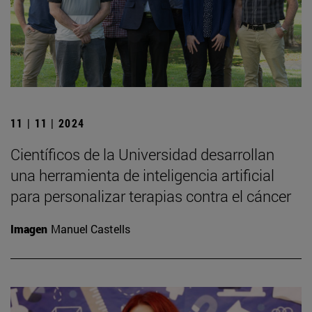
11 | 11 | 2024
Científicos de la Universidad desarrollan
una herramienta de inteligencia artificial
para personalizar terapias contra el cáncer
Imagen
Manuel Castells