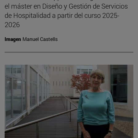
el máster en Diseño y Gestión de Servicios
de Hospitalidad a partir del curso 2025-
2026
Imagen
Manuel Castells