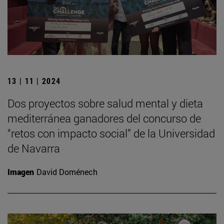
13 | 11 | 2024
Dos proyectos sobre salud mental y dieta
mediterránea ganadores del concurso de
“retos con impacto social” de la Universidad
de Navarra
Imagen
David Doménech