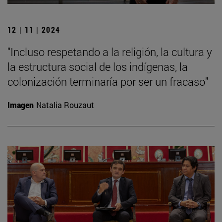
12 | 11 | 2024
"Incluso respetando a la religión, la cultura y
la estructura social de los indígenas, la
colonización terminaría por ser un fracaso"
Imagen
Natalia Rouzaut