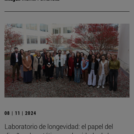
08 | 11 | 2024
Laboratorio de longevidad: el papel del