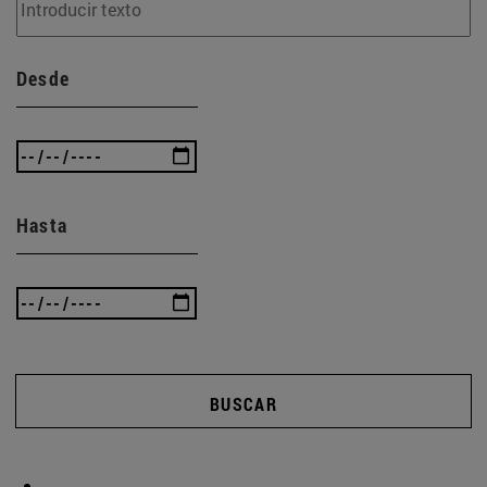
Desde
Hasta
BUSCAR