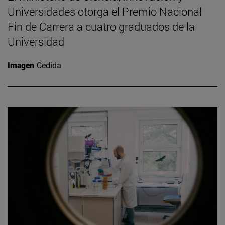
Universidades otorga el Premio Nacional
Fin de Carrera a cuatro graduados de la
Universidad
Imagen
Cedida