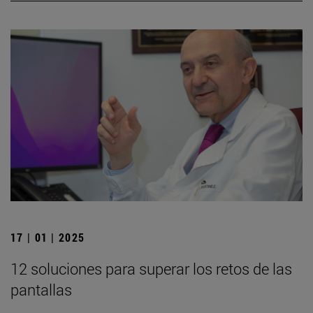
17 | 01 | 2025
12 soluciones para superar los retos de las
pantallas