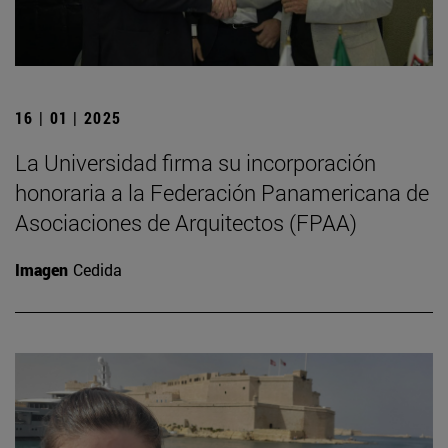
16 | 01 | 2025
La Universidad firma su incorporación
honoraria a la Federación Panamericana de
Asociaciones de Arquitectos (FPAA)
Imagen
Cedida