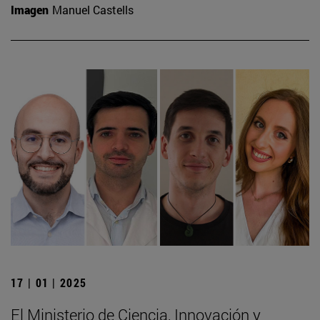
Imagen
Manuel Castells
17 | 01 | 2025
El Ministerio de Ciencia, Innovación y