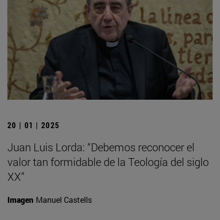
20 | 01 | 2025
Juan Luis Lorda: “Debemos reconocer el
valor tan formidable de la Teología del siglo
XX”
Imagen
Manuel Castells