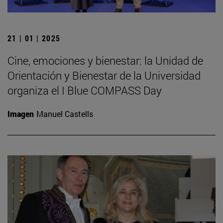
21 | 01 | 2025
Cine, emociones y bienestar: la Unidad de
Orientación y Bienestar de la Universidad
organiza el I Blue COMPASS Day
Imagen
Manuel Castells