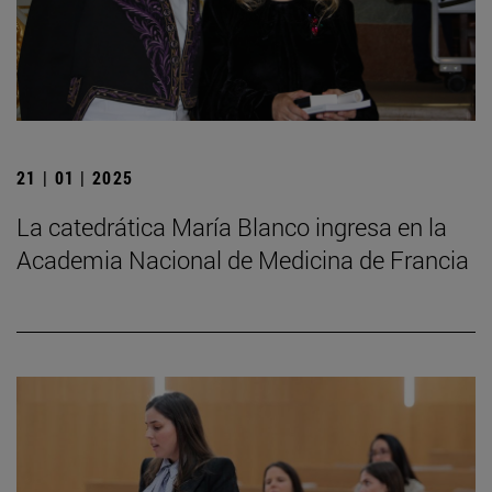
21 | 01 | 2025
La catedrática María Blanco ingresa en la
Academia Nacional de Medicina de Francia