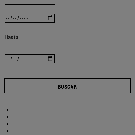
Hasta
BUSCAR