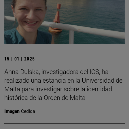
15 | 01 | 2025
Anna Dulska, investigadora del ICS, ha
realizado una estancia en la Universidad de
Malta para investigar sobre la identidad
histórica de la Orden de Malta
Imagen
Cedida