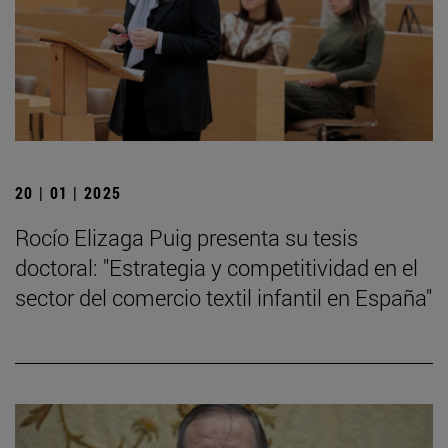
20 | 01 | 2025
Rocío Elizaga Puig presenta su tesis
doctoral: "Estrategia y competitividad en el
sector del comercio textil infantil en España"