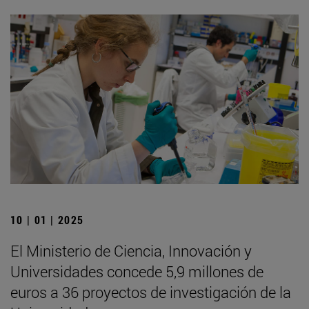
10 | 01 | 2025
El Ministerio de Ciencia, Innovación y
Universidades concede 5,9 millones de
euros a 36 proyectos de investigación de la