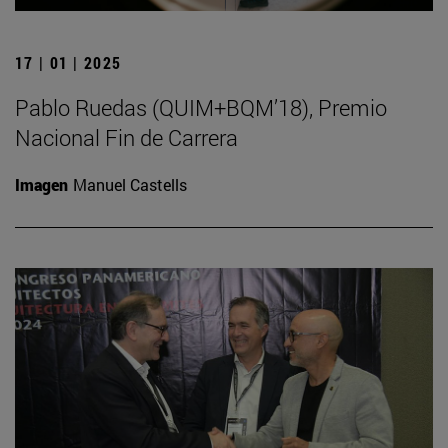
17 | 01 | 2025
Pablo Ruedas (QUIM+BQM’18), Premio
Nacional Fin de Carrera
Imagen
Manuel Castells