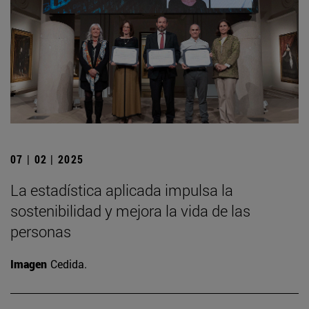
07 | 02 | 2025
La estadística aplicada impulsa la
sostenibilidad y mejora la vida de las
personas
Imagen
Cedida.