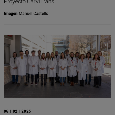
Proyecto CarViTrans
Imagen
Manuel Castells
06 | 02 | 2025