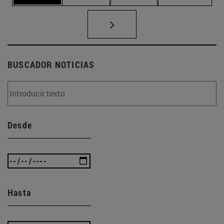
BUSCADOR NOTICIAS
Desde
Hasta