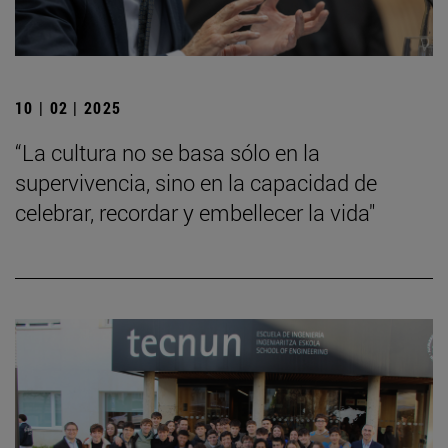
10 | 02 | 2025
“La cultura no se basa sólo en la
supervivencia, sino en la capacidad de
celebrar, recordar y embellecer la vida"