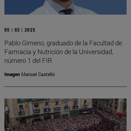
05 | 02 | 2025
Pablo Gimeno, graduado de la Facultad de
Farmacia y Nutrición de la Universidad,
número 1 del FIR
Imagen
Manuel Castells