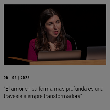
06 | 02 | 2025
“El amor en su forma más profunda es una
travesía siempre transformadora”