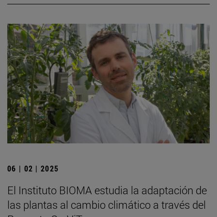
06 | 02 | 2025
El Instituto BIOMA estudia la adaptación de
las plantas al cambio climático a través del