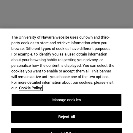
The University of Navarra website uses our own and third-
party cookies to store and retrieve information when you
browse. Different types of cookies have different purposes.
For example, to identify you as a user, obtain information
about your browsing habits respecting your privacy, or
personalize how the content is displayed. You can select the
cookies you want to enable or accept them all. This banner
will remain active until you choose one of the two options.
For more detailed information about our cookies, please visit
our
Cookie Policy.
Manage cookies
Reject All