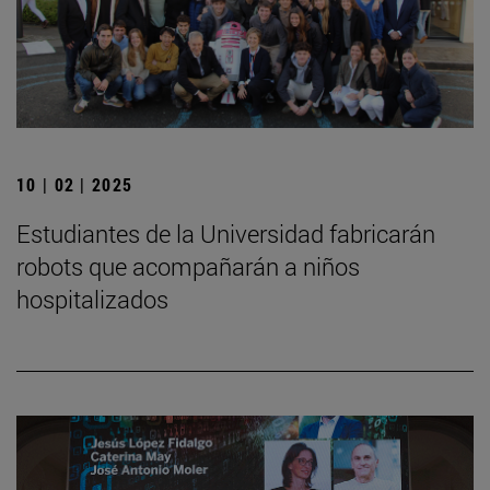
10 | 02 | 2025
Estudiantes de la Universidad fabricarán
robots que acompañarán a niños
hospitalizados