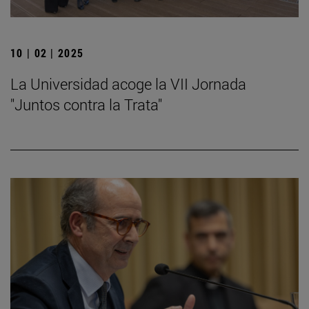
10 | 02 | 2025
La Universidad acoge la VII Jornada
"Juntos contra la Trata"