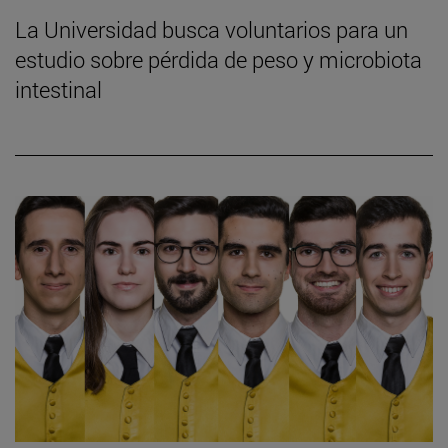
La Universidad busca voluntarios para un
estudio sobre pérdida de peso y microbiota
intestinal