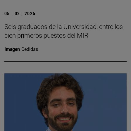
05 | 02 | 2025
Seis graduados de la Universidad, entre los
cien primeros puestos del MIR
Imagen
Cedidas