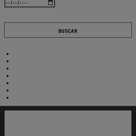
BUSCAR