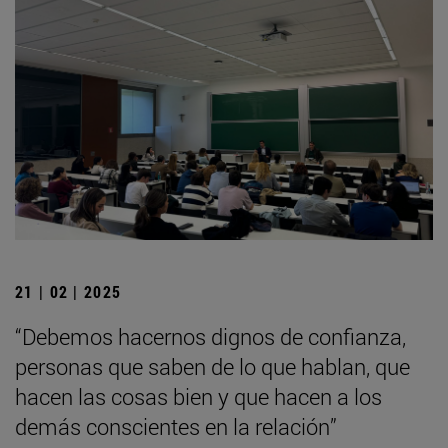
21 | 02 | 2025
“Debemos hacernos dignos de confianza,
personas que saben de lo que hablan, que
hacen las cosas bien y que hacen a los
demás conscientes en la relación”