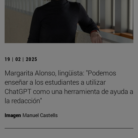
19 | 02 | 2025
Margarita Alonso, lingüista: "Podemos
enseñar a los estudiantes a utilizar
ChatGPT como una herramienta de ayuda a
la redacción"
Imagen
Manuel Castells