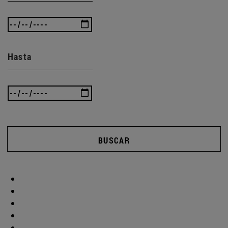
Hasta
BUSCAR