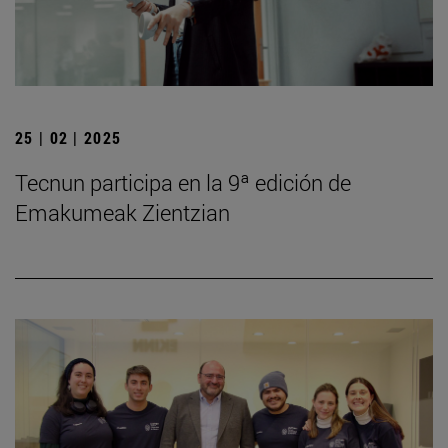
25 | 02 | 2025
Tecnun participa en la 9ª edición de
Emakumeak Zientzian