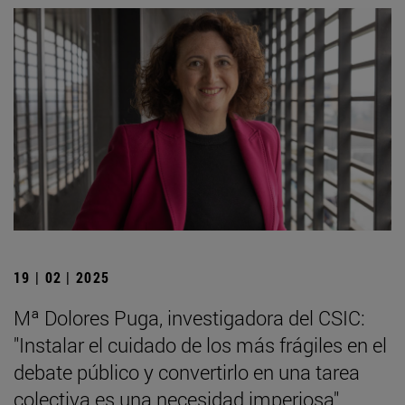
19 | 02 | 2025
Mª Dolores Puga, investigadora del CSIC:
"Instalar el cuidado de los más frágiles en el
debate público y convertirlo en una tarea
colectiva es una necesidad imperiosa"