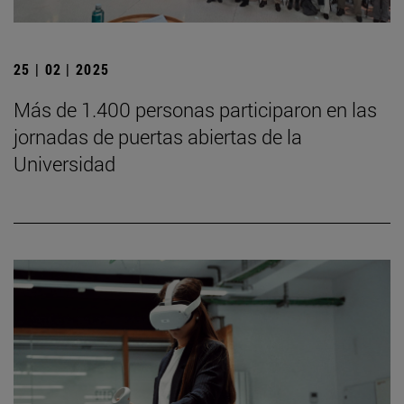
25 | 02 | 2025
Más de 1.400 personas participaron en las
jornadas de puertas abiertas de la
Universidad