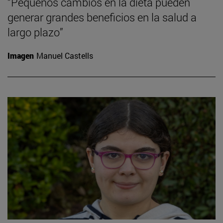
“Pequeños cambios en la dieta pueden
generar grandes beneficios en la salud a
largo plazo”
Imagen
Manuel Castells