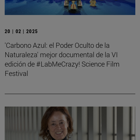
20 | 02 | 2025
'Carbono Azul: el Poder Oculto de la
Naturaleza' mejor documental de la VI
edición de #LabMeCrazy! Science Film
Festival