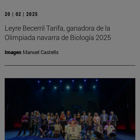
20 | 02 | 2025
Leyre Becerril Tarifa, ganadora de la
Olimpiada navarra de Biología 2025
Imagen
Manuel Castells