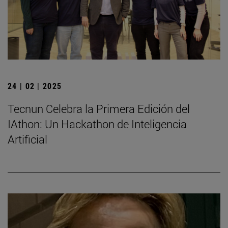
24 | 02 | 2025
Tecnun Celebra la Primera Edición del
IAthon: Un Hackathon de Inteligencia
Artificial