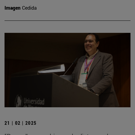
Imagen
Cedida
21 | 02 | 2025