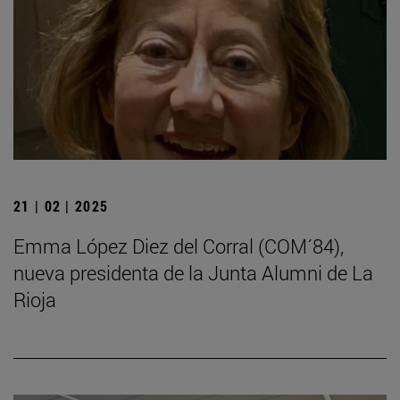
21 | 02 | 2025
Emma López Diez del Corral (COM´84),
nueva presidenta de la Junta Alumni de La
Rioja