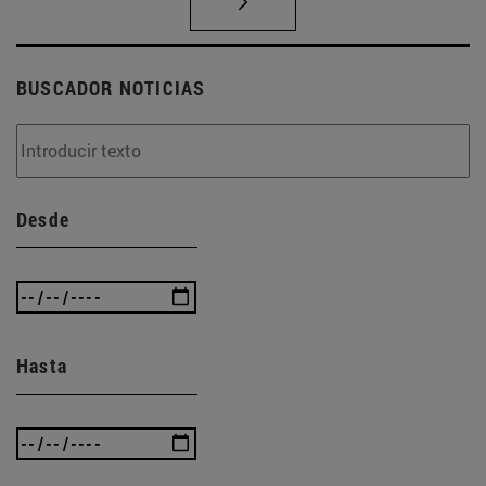
BUSCADOR NOTICIAS
Desde
Hasta