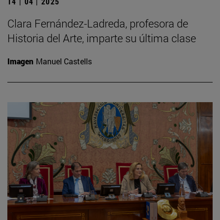
14 | 04 | 2025
Clara Fernández-Ladreda, profesora de
Historia del Arte, imparte su última clase
Imagen
Manuel Castells