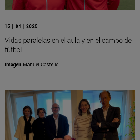
15 | 04 | 2025
Vidas paralelas en el aula y en el campo de
fútbol
Imagen
Manuel Castells