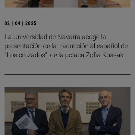
02 | 04 | 2025
La Universidad de Navarra acoge la
presentación de la traducción al español de
“Los cruzados”, de la polaca Zofia Kossak