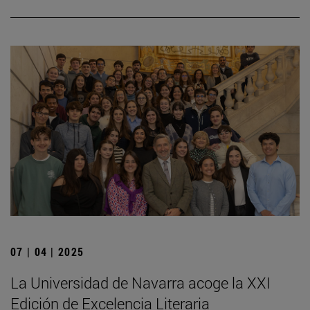
07 | 04 | 2025
La Universidad de Navarra acoge la XXI
Edición de Excelencia Literaria