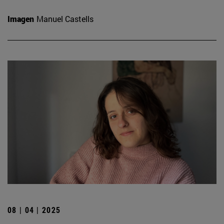
Imagen
Manuel Castells
08 | 04 | 2025