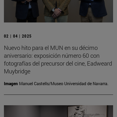
02 | 04 | 2025
Nuevo hito para el MUN en su décimo
aniversario: exposición número 60 con
fotografías del precursor del cine, Eadweard
Muybridge
Imagen
Manuel Castells/Museo Universidad de Navarra.