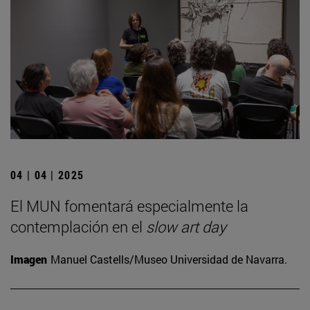
04 | 04 | 2025
El MUN fomentará especialmente la
contemplación en el
slow art day
Imagen
Manuel Castells/Museo Universidad de Navarra.