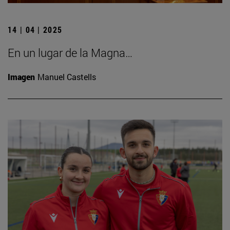
14 | 04 | 2025
En un lugar de la Magna…
Imagen
Manuel Castells