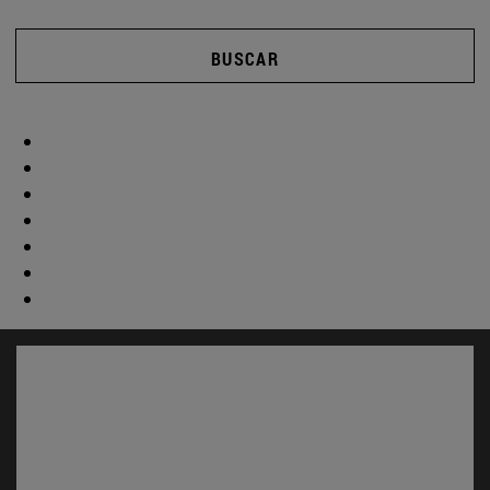
BUSCAR