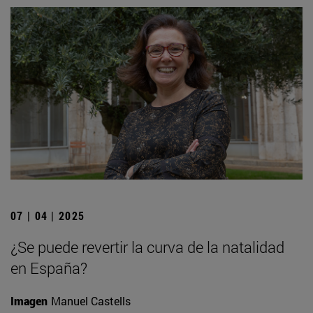
07 | 04 | 2025
¿Se puede revertir la curva de la natalidad
en España?
Imagen
Manuel Castells