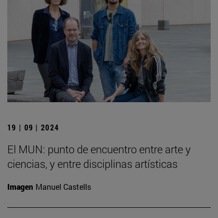
19 | 09 | 2024
El MUN: punto de encuentro entre arte y
ciencias, y entre disciplinas artísticas
Imagen
Manuel Castells