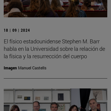
18 | 09 | 2024
El físico estadounidense Stephen M. Barr
habla en la Universidad sobre la relación de
la física y la resurrección del cuerpo
Imagen
Manuel Castells