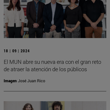
18 | 09 | 2024
El MUN abre su nueva era con el gran reto
de atraer la atención de los públicos
Imagen
José Juan Rico