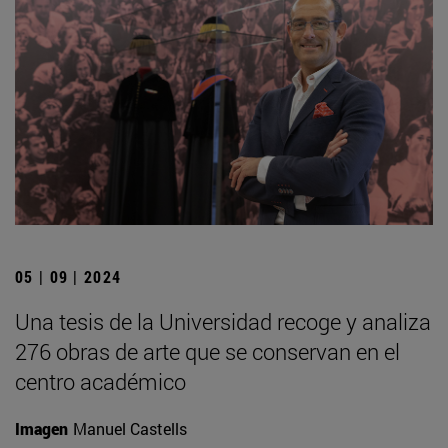
05 | 09 | 2024
Una tesis de la Universidad recoge y analiza
276 obras de arte que se conservan en el
centro académico
Imagen
Manuel Castells