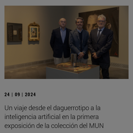
24 | 09 | 2024
Un viaje desde el daguerrotipo a la
inteligencia artificial en la primera
exposición de la colección del MUN