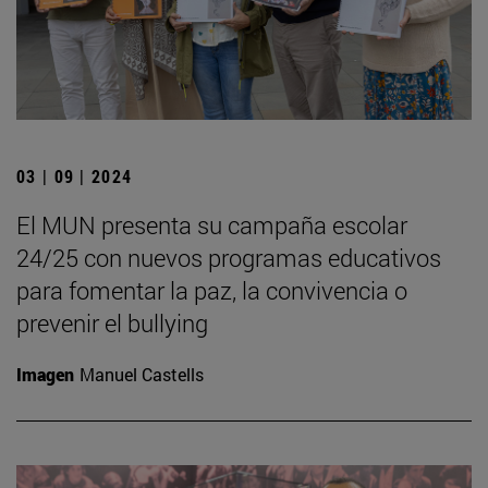
03 | 09 | 2024
El MUN presenta su campaña escolar
24/25 con nuevos programas educativos
para fomentar la paz, la convivencia o
prevenir el bullying
Imagen
Manuel Castells