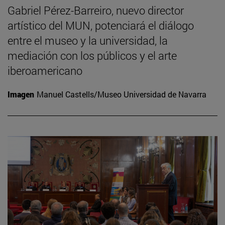
Gabriel Pérez-Barreiro, nuevo director
artístico del MUN, potenciará el diálogo
entre el museo y la universidad, la
mediación con los públicos y el arte
iberoamericano
Imagen
Manuel Castells/Museo Universidad de Navarra