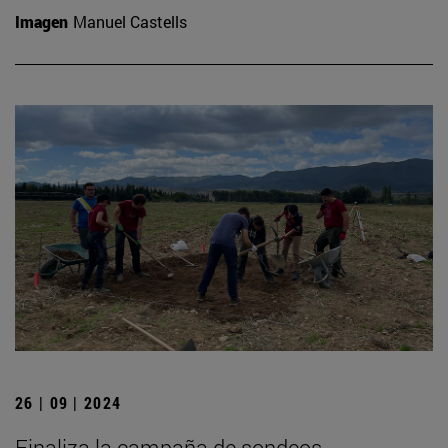
Imagen
Manuel Castells
26 | 09 | 2024
Finaliza la campaña de sondeos