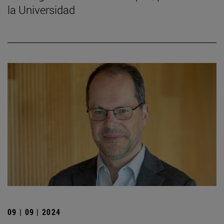
la Universidad
09 | 09 | 2024