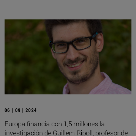
06 | 09 | 2024
Europa financia con 1,5 millones la
investigación de Guillem Ripoll, profesor de