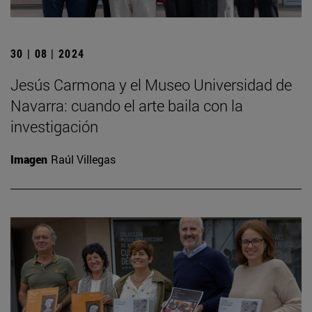
30 | 08 | 2024
Jesús Carmona y el Museo Universidad de
Navarra: cuando el arte baila con la
investigación
Imagen
Raúl Villegas