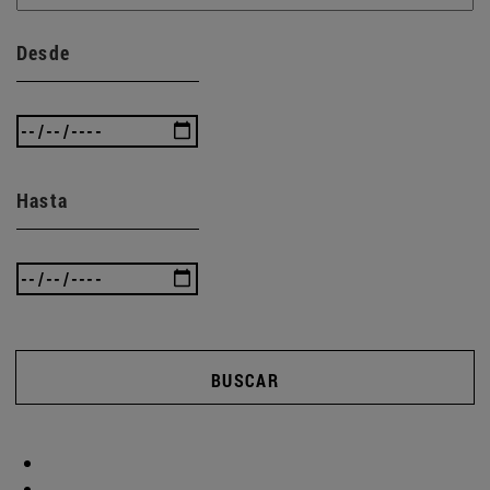
Desde
Hasta
BUSCAR