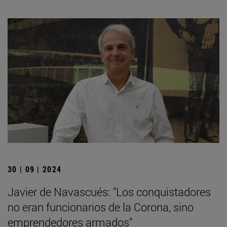
30 | 09 | 2024
Javier de Navascués: "Los conquistadores
no eran funcionarios de la Corona, sino
emprendedores armados"