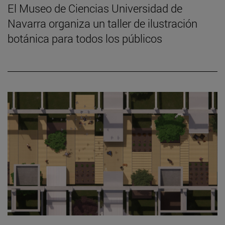
El Museo de Ciencias Universidad de
Navarra organiza un taller de ilustración
botánica para todos los públicos