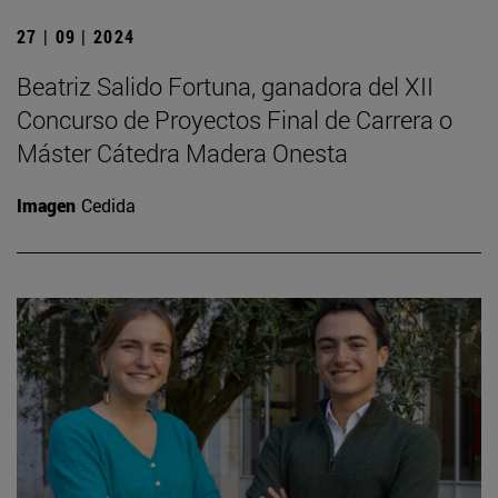
27 | 09 | 2024
Beatriz Salido Fortuna, ganadora del XII
Concurso de Proyectos Final de Carrera o
Máster Cátedra Madera Onesta
Imagen
Cedida