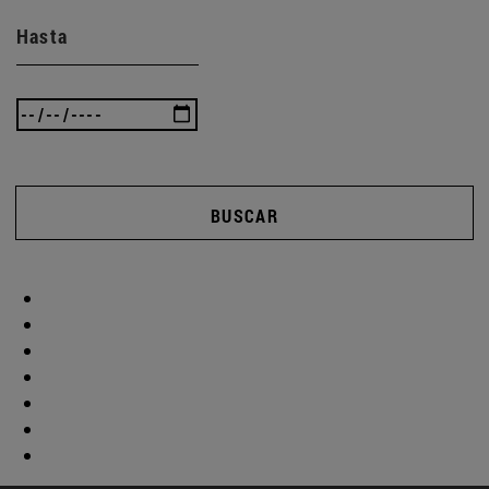
Hasta
BUSCAR