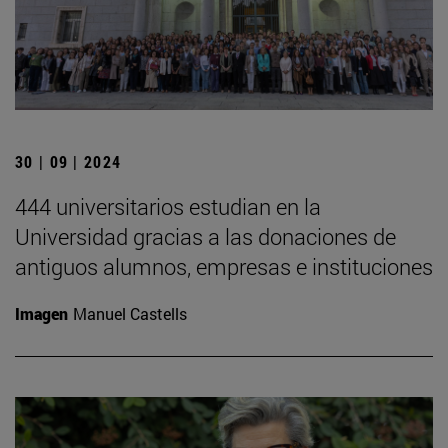
30 | 09 | 2024
444 universitarios estudian en la
Universidad gracias a las donaciones de
antiguos alumnos, empresas e instituciones
Imagen
Manuel Castells