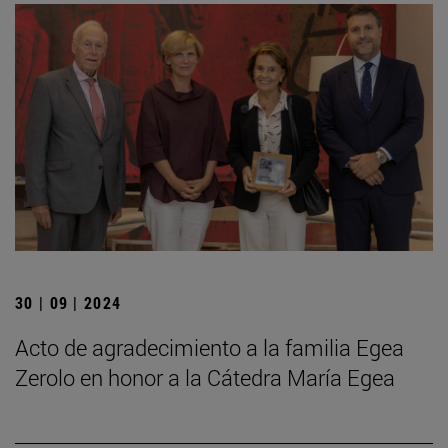
30 | 09 | 2024
Acto de agradecimiento a la familia Egea
Zerolo en honor a la Cátedra María Egea