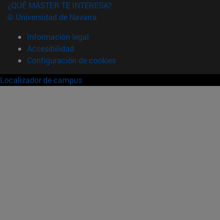
¿QUÉ MÁSTER TE INTERESA?
© Universidad de Navarra
Información legal
Accesibilidad
Configuración de cookies
Localizador de campus