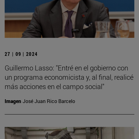
27 | 09 | 2024
Guillermo Lasso: "Entré en el gobierno con
un programa economicista y, al final, realicé
más acciones en el campo social"
Imagen
José Juan Rico Barcelo