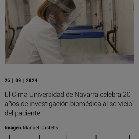
26 | 09 | 2024
El Cima Universidad de Navarra celebra 20
años de investigación biomédica al servicio
del paciente
Imagen
Manuel Castells