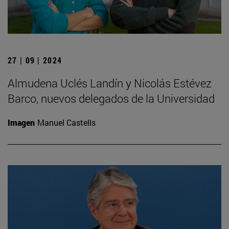
27 | 09 | 2024
Almudena Uclés Landín y Nicolás Estévez
Barco, nuevos delegados de la Universidad
Imagen
Manuel Castells