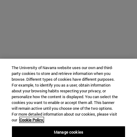
The University of Navarra website uses our own and third-
party cookies to store and retrieve information when you
browse. Different types of cookies have different purposes.
For example, to identify you as a user, obtain information
about your browsing habits respecting your privacy, or
personalize how the content is displayed. You can select the
cookies you want to enable or accept them all. This banner
will remain active until you choose one of the two options.
For more detailed information about our cookies, please visit
our
Cookie Policy.
Manage cookies