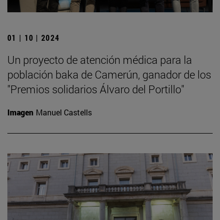
01 | 10 | 2024
Un proyecto de atención médica para la
población baka de Camerún, ganador de los
"Premios solidarios Álvaro del Portillo"
Imagen
Manuel Castells