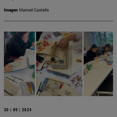
Imagen
Manuel Castells
30 | 09 | 2024