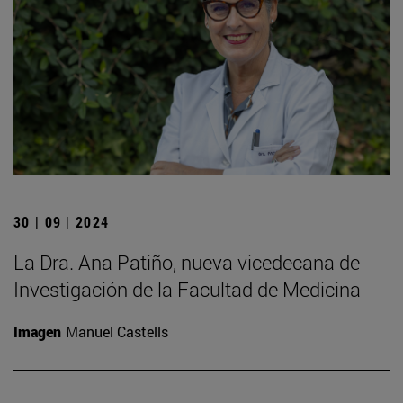
30 | 09 | 2024
La Dra. Ana Patiño, nueva vicedecana de
Investigación de la Facultad de Medicina
Imagen
Manuel Castells