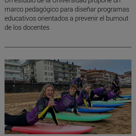
marco pedagógico para diseñar programas
educativos orientados a prevenir el burnout
de los docentes