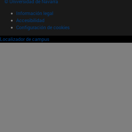
© Universidad de Navarra
Información legal
Accesibilidad
Configuración de cookies
Localizador de campus