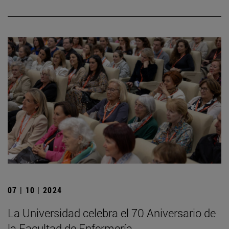
07 | 10 | 2024
La Universidad celebra el 70 Aniversario de
la Facultad de Enfermería