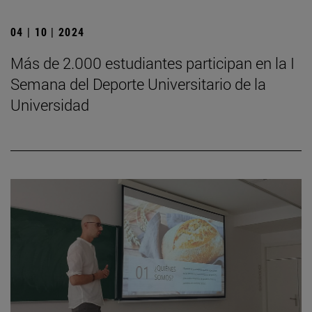
04 | 10 | 2024
Más de 2.000 estudiantes participan en la I
Semana del Deporte Universitario de la
Universidad