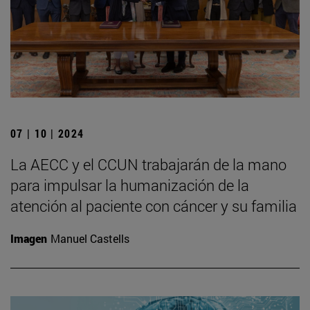
07 | 10 | 2024
La AECC y el CCUN trabajarán de la mano
para impulsar la humanización de la
atención al paciente con cáncer y su familia
Imagen
Manuel Castells