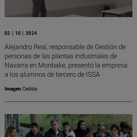
02 | 10 | 2024
Alejandro Real, responsable de Gestión de
personas de las plantas industriales de
Navarra en Monbake, presentó la empresa
a los alumnos de tercero de ISSA
Imagen
Cedida