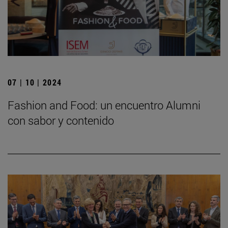
07 | 10 | 2024
Fashion and Food: un encuentro Alumni
con sabor y contenido