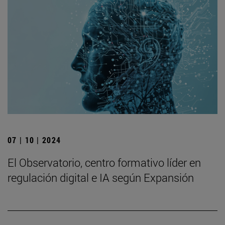
07 | 10 | 2024
El Observatorio, centro formativo líder en
regulación digital e IA según Expansión