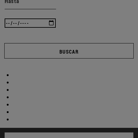
Hasta
BUSCAR