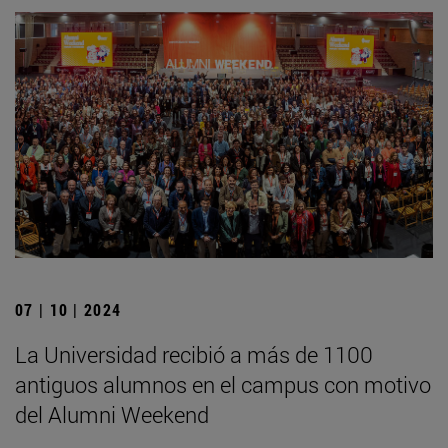
07 | 10 | 2024
La Universidad recibió a más de 1100
antiguos alumnos en el campus con motivo
del Alumni Weekend