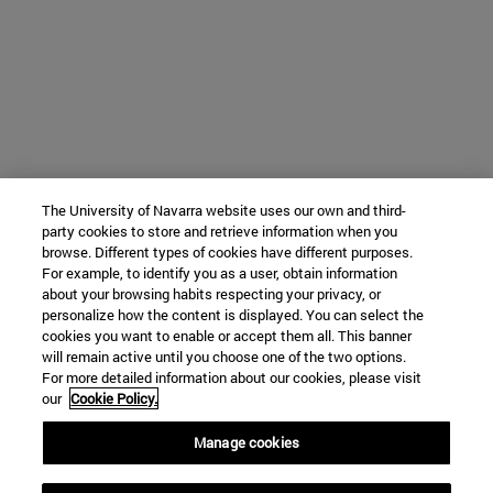
The University of Navarra website uses our own and third-
party cookies to store and retrieve information when you
browse. Different types of cookies have different purposes.
For example, to identify you as a user, obtain information
about your browsing habits respecting your privacy, or
personalize how the content is displayed. You can select the
cookies you want to enable or accept them all. This banner
will remain active until you choose one of the two options.
For more detailed information about our cookies, please visit
our
Cookie Policy.
Manage cookies