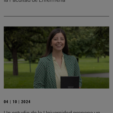
04 | 10 | 2024
Un estudio de la Universidad propone un