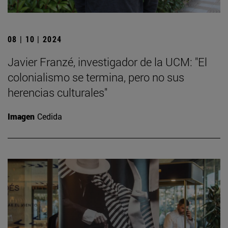
08 | 10 | 2024
Javier Franzé, investigador de la UCM: "El
colonialismo se termina, pero no sus
herencias culturales"
Imagen
Cedida