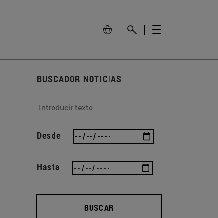
BUSCADOR NOTICIAS
Desde
Hasta
a
BUSCAR