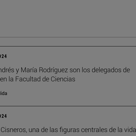
2024
ndrés y María Rodríguez son los delegados de
en la Facultad de Ciencias
ida
2024
Cisneros, una de las figuras centrales de la vid