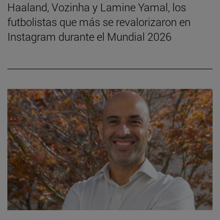
Haaland, Vozinha y Lamine Yamal, los
futbolistas que más se revalorizaron en
Instagram durante el Mundial 2026