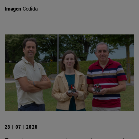
Imagen
Cedida
28 | 07 | 2026