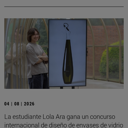
04 | 08 | 2026
La estudiante Lola Ara gana un concurso
internacional de diseño de envases de vidrio