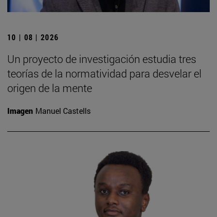
10 | 08 | 2026
Un proyecto de investigación estudia tres
teorías de la normatividad para desvelar el
origen de la mente
Imagen
Manuel Castells