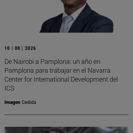
10 | 08 | 2026
De Nairobi a Pamplona: un año en
Pamplona para trabajar en el Navarra
Center for International Development del
ICS
Imagen
Cedida