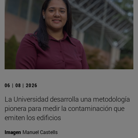
06 | 08 | 2026
La Universidad desarrolla una metodología
pionera para medir la contaminación que
emiten los edificios
Imagen
Manuel Castells