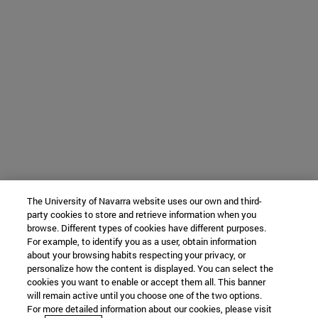
The University of Navarra website uses our own and third-
party cookies to store and retrieve information when you
browse. Different types of cookies have different purposes.
For example, to identify you as a user, obtain information
about your browsing habits respecting your privacy, or
personalize how the content is displayed. You can select the
cookies you want to enable or accept them all. This banner
will remain active until you choose one of the two options.
For more detailed information about our cookies, please visit