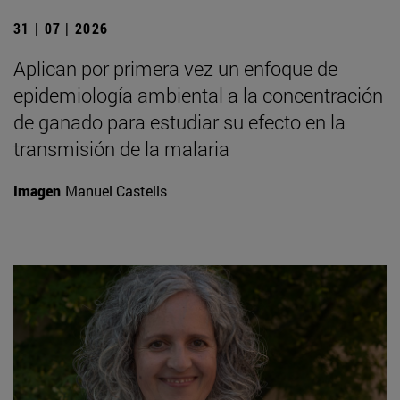
31 | 07 | 2026
Aplican por primera vez un enfoque de
epidemiología ambiental a la concentración
de ganado para estudiar su efecto en la
transmisión de la malaria
Imagen
Manuel Castells