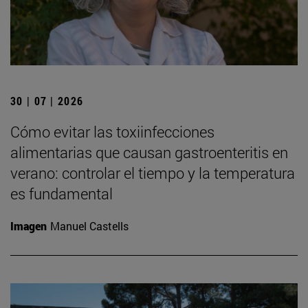
30 | 07 | 2026
Cómo evitar las toxiinfecciones
alimentarias que causan gastroenteritis en
verano: controlar el tiempo y la temperatura
es fundamental
Imagen
Manuel Castells