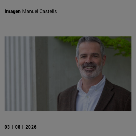
Imagen
Manuel Castells
03 | 08 | 2026