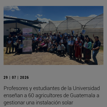
29 | 07 | 2026
Profesores y estudiantes de la Universidad
enseñan a 60 agricultores de Guatemala a
gestionar una instalación solar