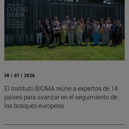
30 | 07 | 2026
El Instituto BIOMA reúne a expertos de 14
países para avanzar en el seguimiento de
los bosques europeos