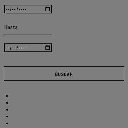
Hasta
BUSCAR