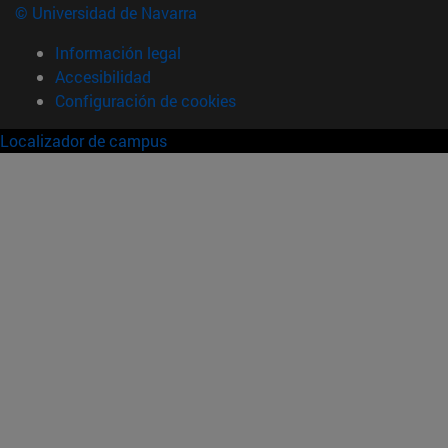
© Universidad de Navarra
Información legal
Accesibilidad
Configuración de cookies
Localizador de campus