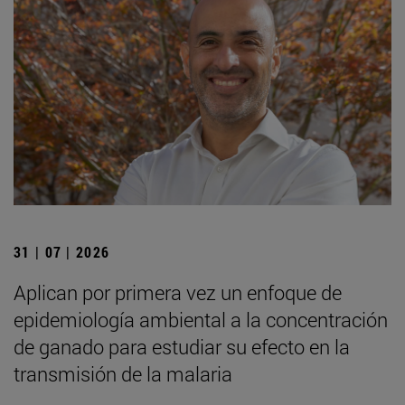
31 | 07 | 2026
Aplican por primera vez un enfoque de
epidemiología ambiental a la concentración
de ganado para estudiar su efecto en la
transmisión de la malaria