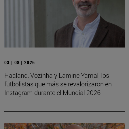
03 | 08 | 2026
Haaland, Vozinha y Lamine Yamal, los
futbolistas que más se revalorizaron en
Instagram durante el Mundial 2026