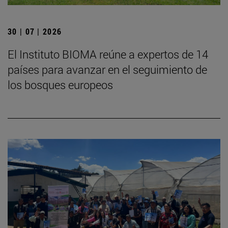
30 | 07 | 2026
El Instituto BIOMA reúne a expertos de 14
países para avanzar en el seguimiento de
los bosques europeos