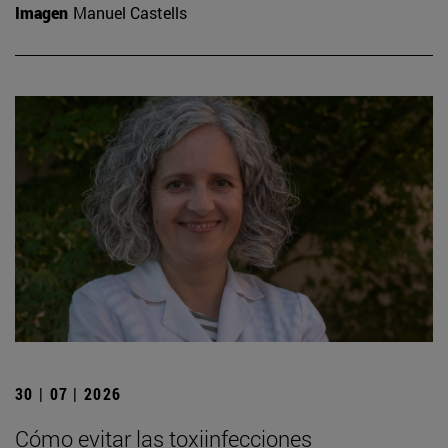
Imagen
Manuel Castells
30 | 07 | 2026
Cómo evitar las toxiinfecciones