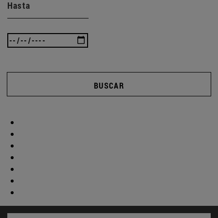
Hasta
BUSCAR