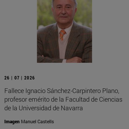
26 | 07 | 2026
Fallece Ignacio Sánchez-Carpintero Plano,
profesor emérito de la Facultad de Ciencias
de la Universidad de Navarra
Imagen
Manuel Castells