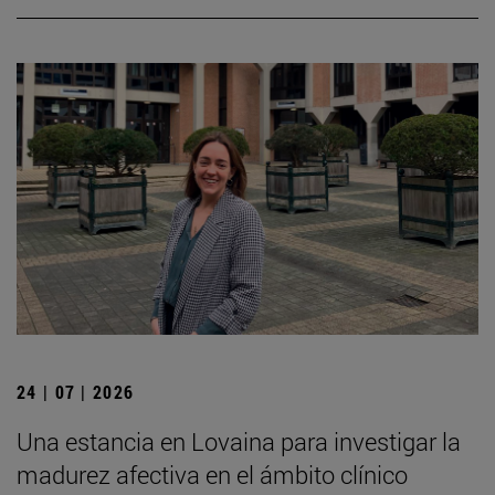
24 | 07 | 2026
Una estancia en Lovaina para investigar la
madurez afectiva en el ámbito clínico