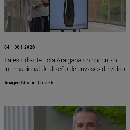
04 | 08 | 2026
La estudiante Lola Ara gana un concurso
internacional de diseño de envases de vidrio
Imagen
Manuel Castells