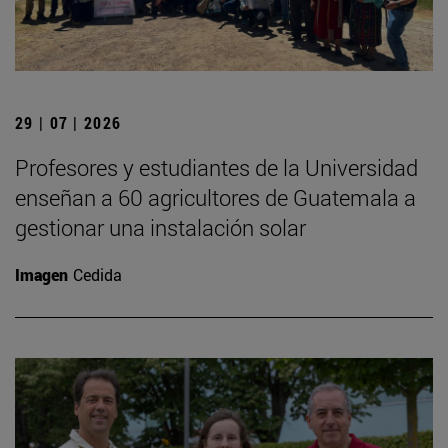
29 | 07 | 2026
Profesores y estudiantes de la Universidad
enseñan a 60 agricultores de Guatemala a
gestionar una instalación solar
Imagen
Cedida