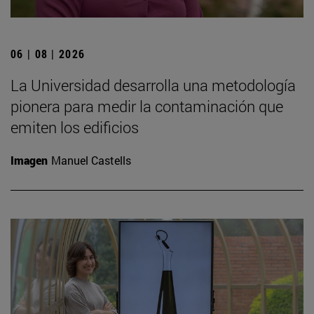
06 | 08 | 2026
La Universidad desarrolla una metodología
pionera para medir la contaminación que
emiten los edificios
Imagen
Manuel Castells