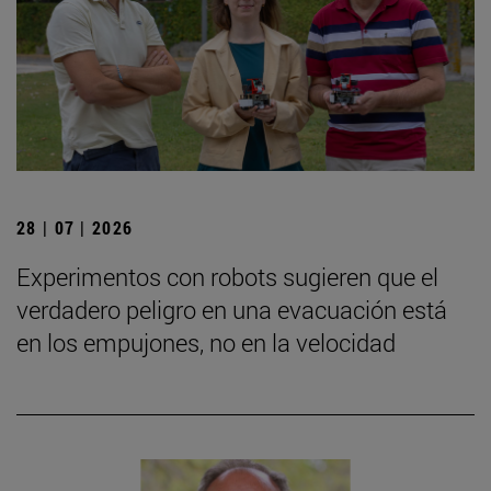
28 | 07 | 2026
Experimentos con robots sugieren que el
verdadero peligro en una evacuación está
en los empujones, no en la velocidad