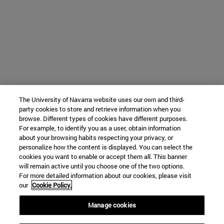
The University of Navarra website uses our own and third-
party cookies to store and retrieve information when you
browse. Different types of cookies have different purposes.
For example, to identify you as a user, obtain information
about your browsing habits respecting your privacy, or
personalize how the content is displayed. You can select the
cookies you want to enable or accept them all. This banner
will remain active until you choose one of the two options.
For more detailed information about our cookies, please visit
our
Cookie Policy.
Manage cookies