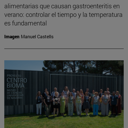
alimentarias que causan gastroenteritis en
verano: controlar el tiempo y la temperatura
es fundamental
Imagen
Manuel Castells