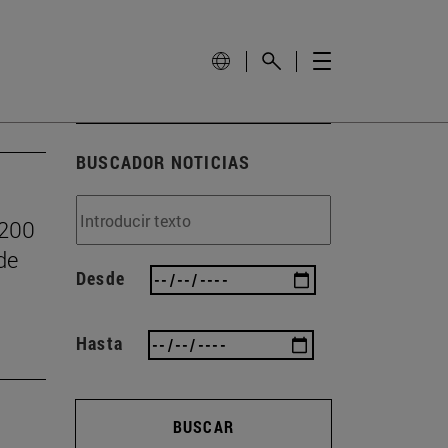
BUSCADOR NOTICIAS
.200
de
Desde
Hasta
BUSCAR