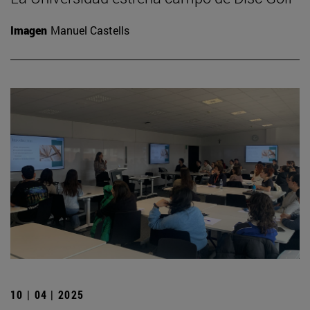
Imagen
Manuel Castells
10 | 04 | 2025