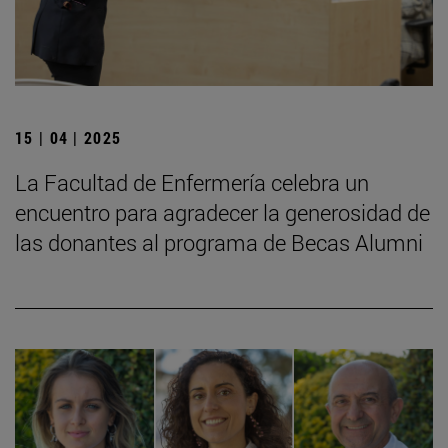
15 | 04 | 2025
La Facultad de Enfermería celebra un
encuentro para agradecer la generosidad de
las donantes al programa de Becas Alumni