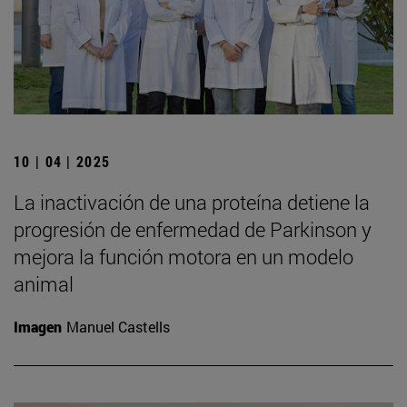
10 | 04 | 2025
La inactivación de una proteína detiene la
progresión de enfermedad de Parkinson y
mejora la función motora en un modelo
animal
Imagen
Manuel Castells