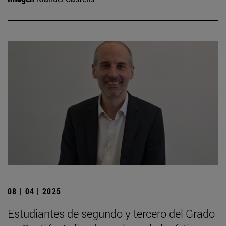
08 | 04 | 2025
Estudiantes de segundo y tercero del Grado