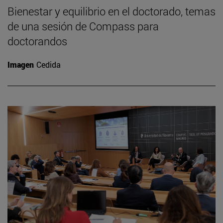
Bienestar y equilibrio en el doctorado, temas
de una sesión de Compass para
doctorandos
Imagen
Cedida