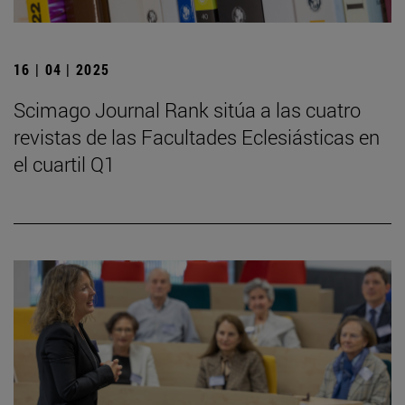
16 | 04 | 2025
Scimago Journal Rank sitúa a las cuatro
revistas de las Facultades Eclesiásticas en
el cuartil Q1