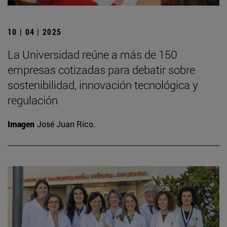
10 | 04 | 2025
La Universidad reúne a más de 150
empresas cotizadas para debatir sobre
sostenibilidad, innovación tecnológica y
regulación
Imagen
José Juan Rico.