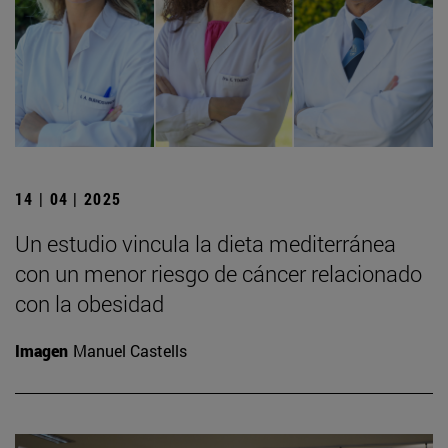
14 | 04 | 2025
Un estudio vincula la dieta mediterránea
con un menor riesgo de cáncer relacionado
con la obesidad
Imagen
Manuel Castells