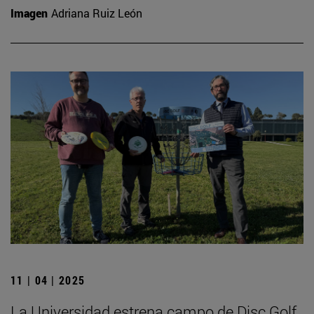
Imagen
Adriana Ruiz León
11 | 04 | 2025
La Universidad estrena campo de Disc Golf