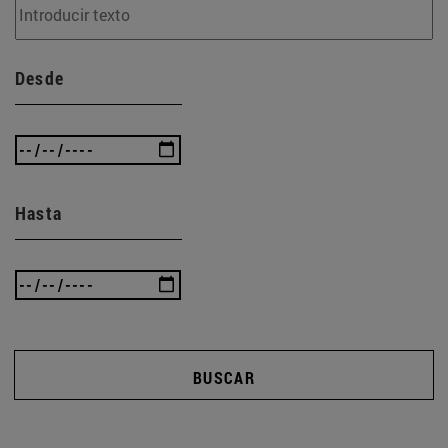
Desde
Hasta
BUSCAR