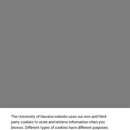
The University of Navarra website uses our own and third-
party cookies to store and retrieve information when you
browse. Different types of cookies have different purposes.