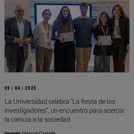
09 | 04 | 2025
La Universidad celebra "La fiesta de los
investigadores", un encuentro para acercar
la ciencia a la sociedad
Imagen
Manuel Castells