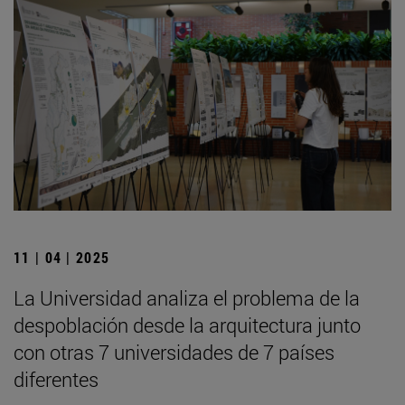
11 | 04 | 2025
La Universidad analiza el problema de la
despoblación desde la arquitectura junto
con otras 7 universidades de 7 países
diferentes