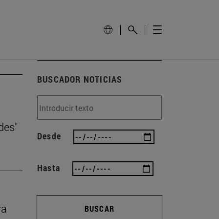
BUSCADOR NOTICIAS
des"
Desde
Hasta
ra
BUSCAR