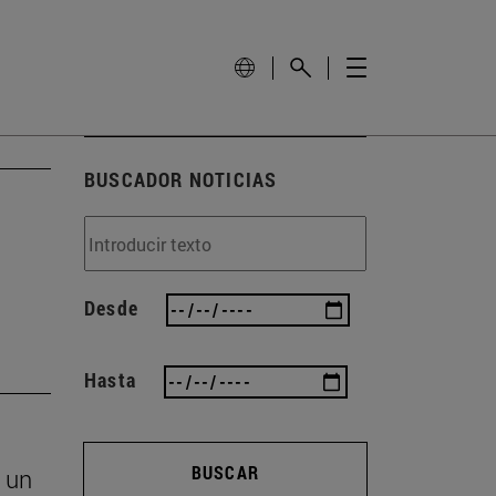
BUSCADOR NOTICIAS
Desde
Hasta
BUSCAR
 un