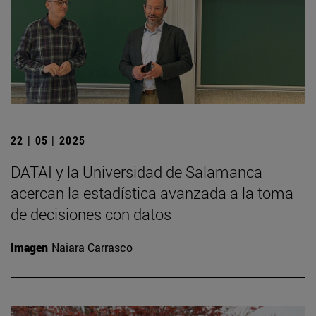
22 | 05 | 2025
DATAI y la Universidad de Salamanca
acercan la estadística avanzada a la toma
de decisiones con datos
Imagen
Naiara Carrasco