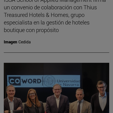
un convenio de colaboración con Thius
Treasured Hotels & Homes, grupo
especialista en la gestión de hoteles
boutique con propósito
Imagen
Cedida