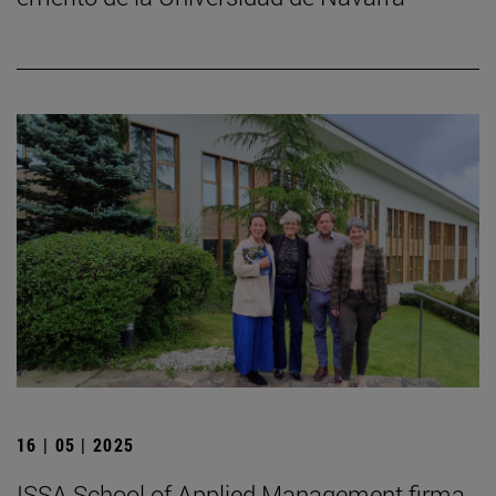
16 | 05 | 2025
ISSA School of Applied Management firma