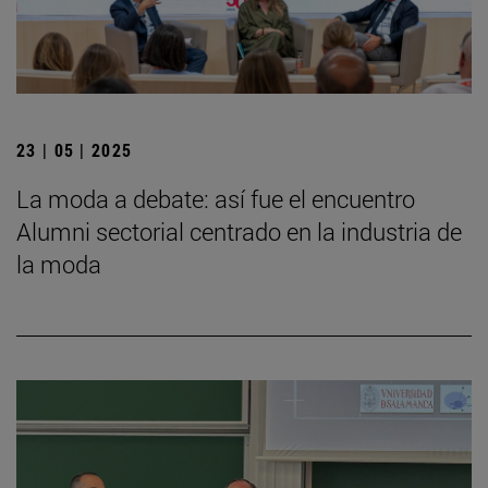
23 | 05 | 2025
La moda a debate: así fue el encuentro
Alumni sectorial centrado en la industria de
la moda