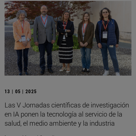
13 | 05 | 2025
Las V Jornadas científicas de investigación
en IA ponen la tecnología al servicio de la
salud, el medio ambiente y la industria