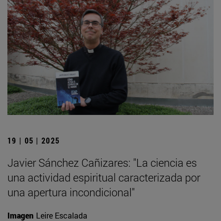
19 | 05 | 2025
Javier Sánchez Cañizares: "La ciencia es
una actividad espiritual caracterizada por
una apertura incondicional"
Imagen
Leire Escalada