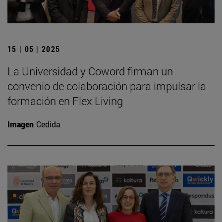
15 | 05 | 2025
La Universidad y Coword firman un
convenio de colaboración para impulsar la
formación en Flex Living
Imagen
Cedida