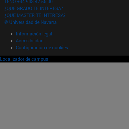
TFNO +34 948 42 56 00
¿QUÉ GRADO TE INTERESA?
¿QUÉ MÁSTER TE INTERESA?
© Universidad de Navarra
Información legal
Accesibilidad
Configuración de cookies
Localizador de campus