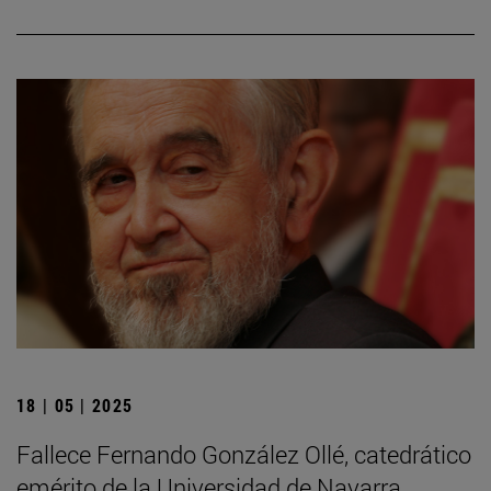
18 | 05 | 2025
Fallece Fernando González Ollé, catedrático
emérito de la Universidad de Navarra