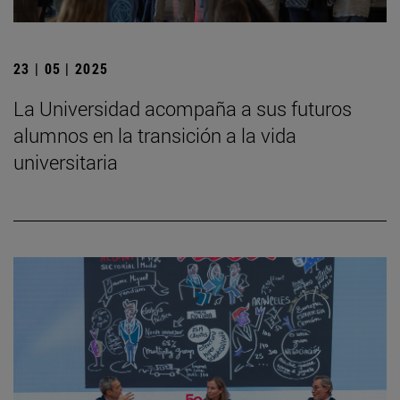
23 | 05 | 2025
La Universidad acompaña a sus futuros
alumnos en la transición a la vida
universitaria