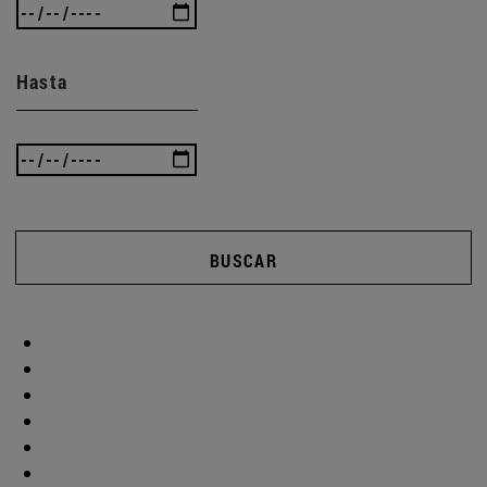
Hasta
BUSCAR