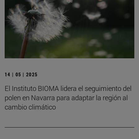
14 | 05 | 2025
El Instituto BIOMA lidera el seguimiento del
polen en Navarra para adaptar la región al
cambio climático