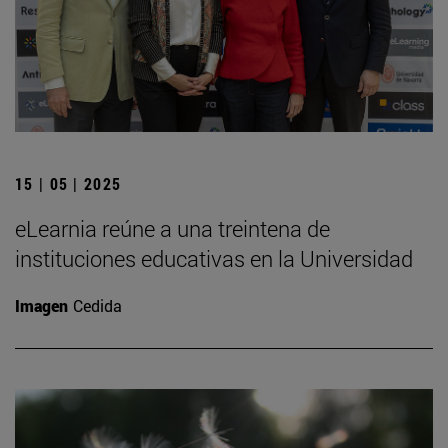
15 | 05 | 2025
eLearnia reúne a una treintena de
instituciones educativas en la Universidad
Imagen
Cedida