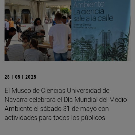
28 | 05 | 2025
El Museo de Ciencias Universidad de
Navarra celebrará el Día Mundial del Medio
Ambiente el sábado 31 de mayo con
actividades para todos los públicos