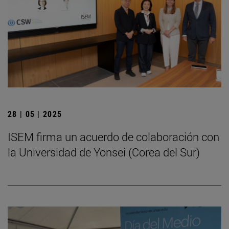
28 | 05 | 2025
ISEM firma un acuerdo de colaboración con
la Universidad de Yonsei (Corea del Sur)