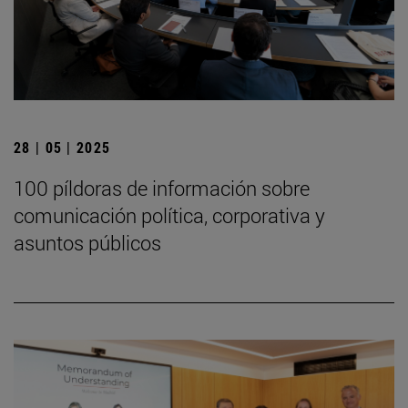
28 | 05 | 2025
100 píldoras de información sobre
comunicación política, corporativa y
asuntos públicos