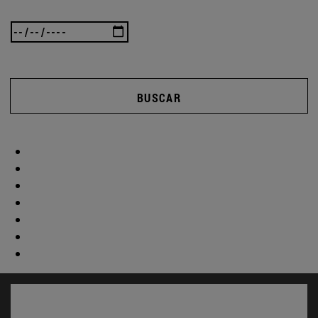
BUSCAR