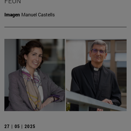
FEUN
Imagen
Manuel Castells
27 | 05 | 2025