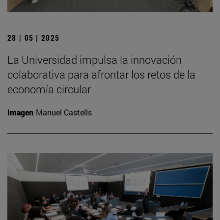
28 | 05 | 2025
La Universidad impulsa la innovación
colaborativa para afrontar los retos de la
economía circular
Imagen
Manuel Castells