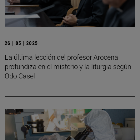
26 | 05 | 2025
La última lección del profesor Arocena
profundiza en el misterio y la liturgia según
Odo Casel