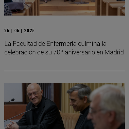
26 | 05 | 2025
La Facultad de Enfermería culmina la
celebración de su 70º aniversario en Madrid