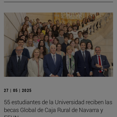
27 | 05 | 2025
55 estudiantes de la Universidad reciben las
becas Global de Caja Rural de Navarra y