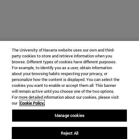
The University of Navarra website uses our own and third-
party cookies to store and retrieve information when you
browse. Different types of cookies have different purposes.
For example, to identify you as a user, obtain information
about your browsing habits respecting your privacy, or
personalize how the content is displayed. You can select the
cookies you want to enable or accept them all. This banner
will remain active until you choose one of the two options.
For more detailed information about our cookies, please visit
our
Cookie Policy.
Manage cookies
Reject All