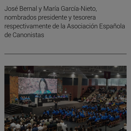
José Bernal y María García-Nieto,
nombrados presidente y tesorera
respectivamente de la Asociación Española
de Canonistas