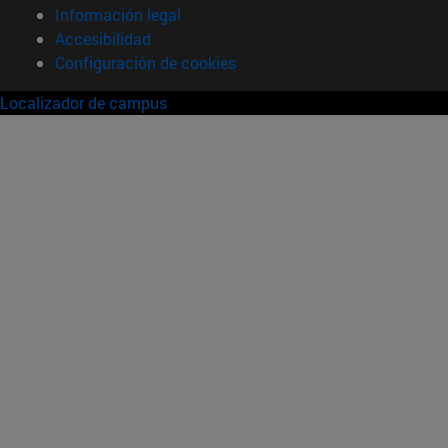
Información legal
Accesibilidad
Configuración de cookies
Localizador de campus