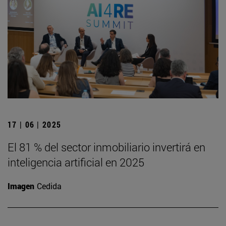
17 | 06 | 2025
El 81 % del sector inmobiliario invertirá en
inteligencia artificial en 2025
Imagen
Cedida