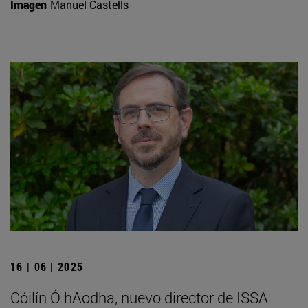
Imagen
Manuel Castells
16 | 06 | 2025
Cóilín Ó hAodha, nuevo director de ISSA