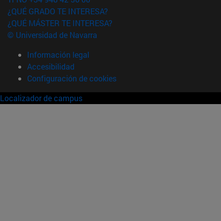
¿QUÉ GRADO TE INTERESA?
¿QUÉ MÁSTER TE INTERESA?
© Universidad de Navarra
Información legal
Accesibilidad
Configuración de cookies
Localizador de campus