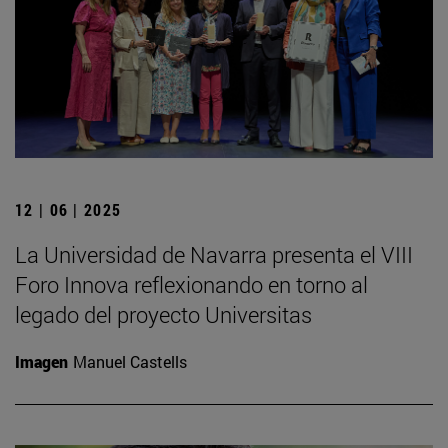
12 | 06 | 2025
La Universidad de Navarra presenta el VIII
Foro Innova reflexionando en torno al
legado del proyecto Universitas
Imagen
Manuel Castells