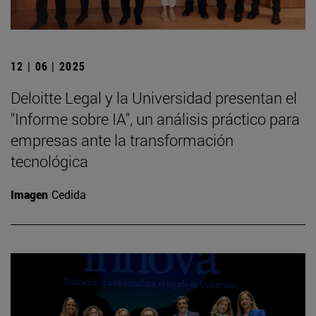
12 | 06 | 2025
Deloitte Legal y la Universidad presentan el
"Informe sobre IA", un análisis práctico para
empresas ante la transformación
tecnológica
Imagen
Cedida