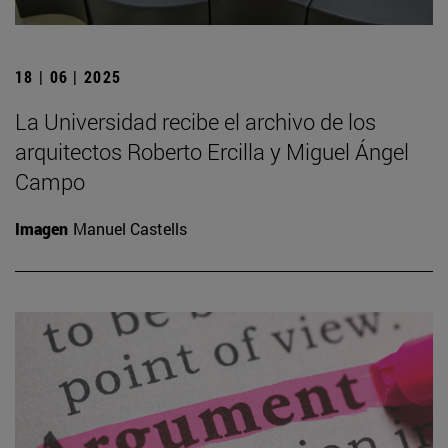
18 | 06 | 2025
La Universidad recibe el archivo de los
arquitectos Roberto Ercilla y Miguel Ángel
Campo
Imagen
Manuel Castells