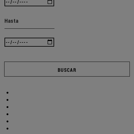
Hasta
BUSCAR