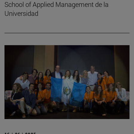
School of Applied Management de la
Universidad