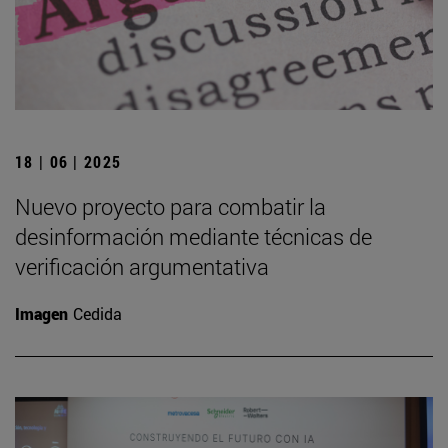
18 | 06 | 2025
Nuevo proyecto para combatir la
desinformación mediante técnicas de
verificación argumentativa
Imagen
Cedida