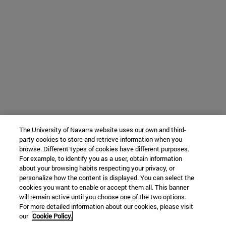
The University of Navarra website uses our own and third-
party cookies to store and retrieve information when you
browse. Different types of cookies have different purposes.
For example, to identify you as a user, obtain information
about your browsing habits respecting your privacy, or
personalize how the content is displayed. You can select the
cookies you want to enable or accept them all. This banner
will remain active until you choose one of the two options.
For more detailed information about our cookies, please visit
our
Cookie Policy.