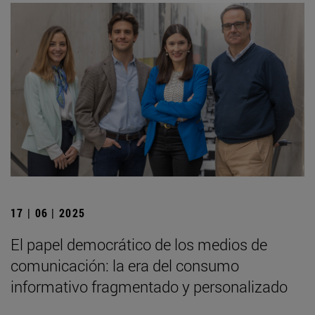
17 | 06 | 2025
El papel democrático de los medios de
comunicación: la era del consumo
informativo fragmentado y personalizado