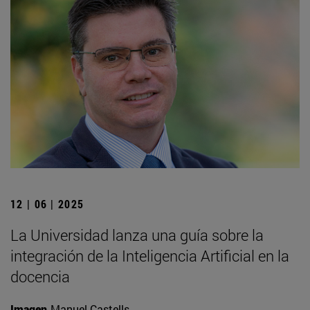
12 | 06 | 2025
La Universidad lanza una guía sobre la
integración de la Inteligencia Artificial en la
docencia
Imagen
Manuel Castells