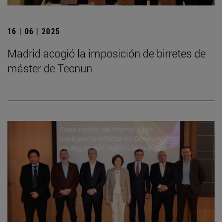
16 | 06 | 2025
Madrid acogió la imposición de birretes de
máster de Tecnun