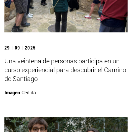
29 | 09 | 2025
Una veintena de personas participa en un
curso experiencial para descubrir el Camino
de Santiago
Imagen
Cedida