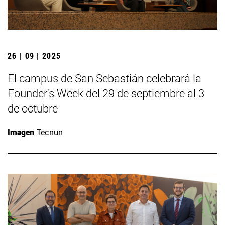
26 | 09 | 2025
El campus de San Sebastián celebrará la
Founder's Week del 29 de septiembre al 3
de octubre
Imagen
Tecnun