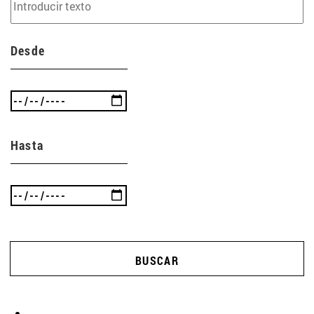
Desde
Hasta
BUSCAR