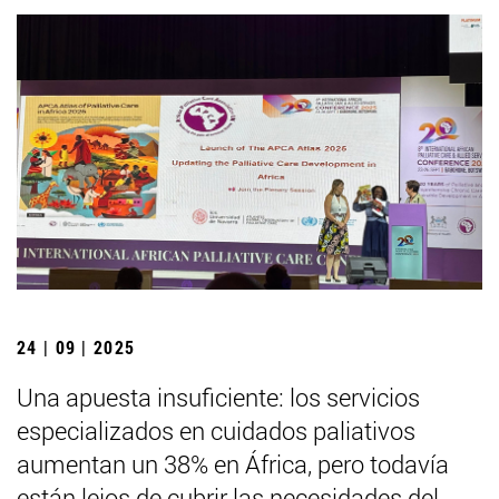
24 | 09 | 2025
Una apuesta insuficiente: los servicios
especializados en cuidados paliativos
aumentan un 38% en África, pero todavía
están lejos de cubrir las necesidades del