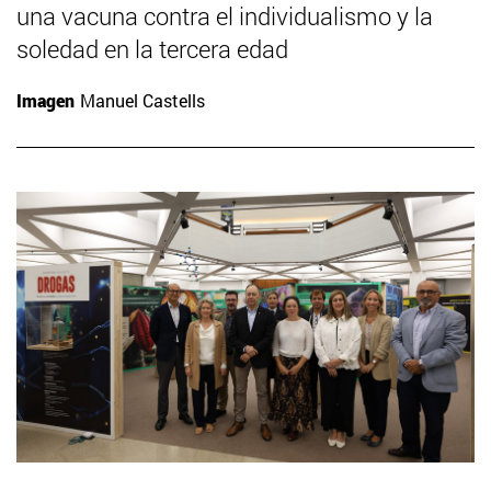
una vacuna contra el individualismo y la
soledad en la tercera edad
Imagen
Manuel Castells