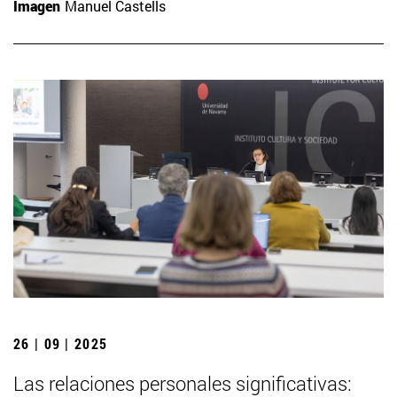
Imagen
Manuel Castells
26 | 09 | 2025
Las relaciones personales significativas: