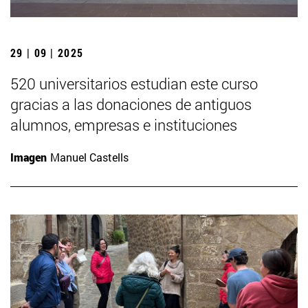
29 | 09 | 2025
520 universitarios estudian este curso
gracias a las donaciones de antiguos
alumnos, empresas e instituciones
Imagen
Manuel Castells