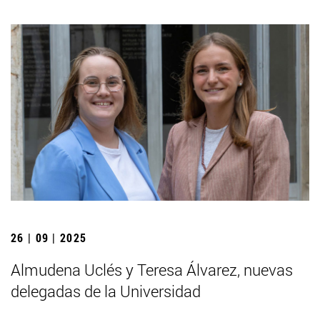
26 | 09 | 2025
Almudena Uclés y Teresa Álvarez, nuevas
delegadas de la Universidad