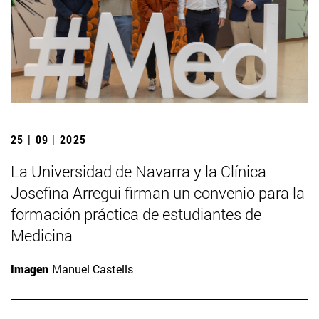
25 | 09 | 2025
La Universidad de Navarra y la Clínica
Josefina Arregui firman un convenio para la
formación práctica de estudiantes de
Medicina
Imagen
Manuel Castells