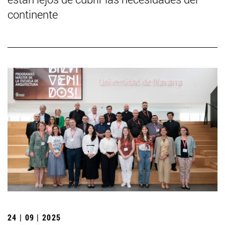
continente
24 | 09 | 2025