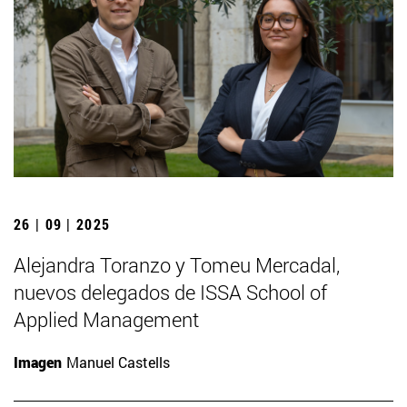
26 | 09 | 2025
Alejandra Toranzo y Tomeu Mercadal,
nuevos delegados de ISSA School of
Applied Management
Imagen
Manuel Castells