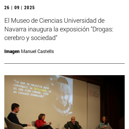
26 | 09 | 2025
El Museo de Ciencias Universidad de
Navarra inaugura la exposición "Drogas:
cerebro y sociedad"
Imagen
Manuel Castells