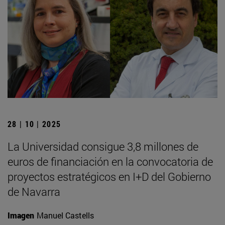
28 | 10 | 2025
La Universidad consigue 3,8 millones de
euros de financiación en la convocatoria de
proyectos estratégicos en I+D del Gobierno
de Navarra
Imagen
Manuel Castells