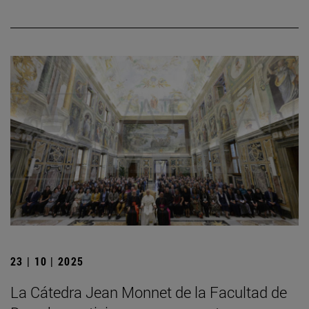
23 | 10 | 2025
La Cátedra Jean Monnet de la Facultad de