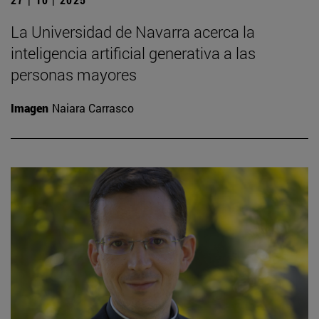
La Universidad de Navarra acerca la
inteligencia artificial generativa a las
personas mayores
Imagen
Naiara Carrasco