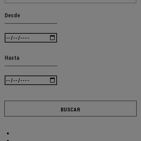
Desde
Hasta
BUSCAR