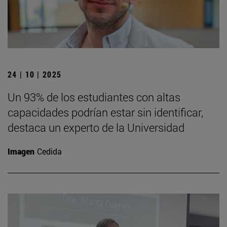
24 | 10 | 2025
Un 93% de los estudiantes con altas
capacidades podrían estar sin identificar,
destaca un experto de la Universidad
Imagen
Cedida