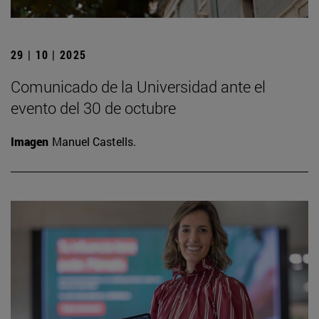
29 | 10 | 2025
Comunicado de la Universidad ante el
evento del 30 de octubre
Imagen
Manuel Castells.