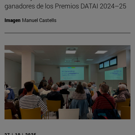
ganadores de los Premios DATAI 2024–25
Imagen
Manuel Castells
27 | 10 | 2025