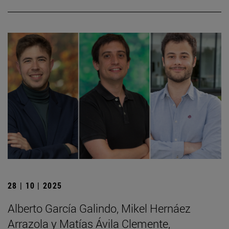
28 | 10 | 2025
Alberto García Galindo, Mikel Hernáez
Arrazola y Matías Ávila Clemente,