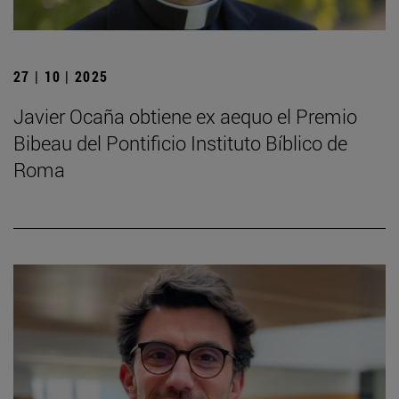
27 | 10 | 2025
Javier Ocaña obtiene ex aequo el Premio
Bibeau del Pontificio Instituto Bíblico de
Roma