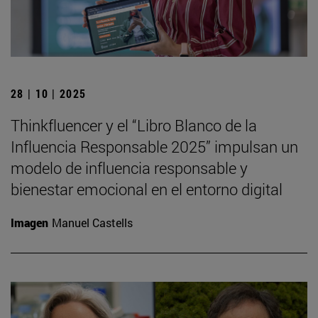
28 | 10 | 2025
Thinkfluencer y el “Libro Blanco de la
Influencia Responsable 2025” impulsan un
modelo de influencia responsable y
bienestar emocional en el entorno digital
Imagen
Manuel Castells