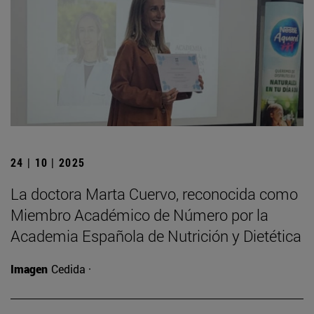
24 | 10 | 2025
La doctora Marta Cuervo, reconocida como
Miembro Académico de Número por la
Academia Española de Nutrición y Dietética
Imagen
Cedida ·