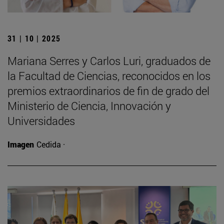
31 | 10 | 2025
Mariana Serres y Carlos Luri, graduados de
la Facultad de Ciencias, reconocidos en los
premios extraordinarios de fin de grado del
Ministerio de Ciencia, Innovación y
Universidades
Imagen
Cedida ·