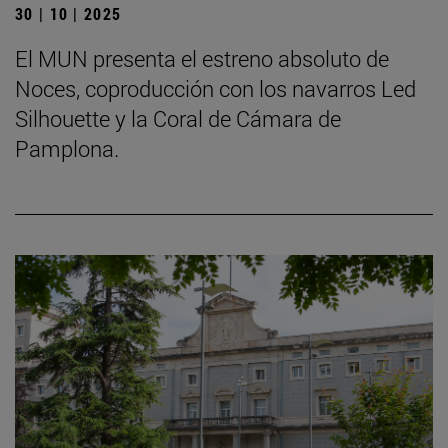
30 | 10 | 2025
El MUN presenta el estreno absoluto de
Noces, coproducción con los navarros Led
Silhouette y la Coral de Cámara de
Pamplona.