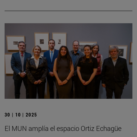
30 | 10 | 2025
El MUN amplía el espacio Ortiz Echagüe