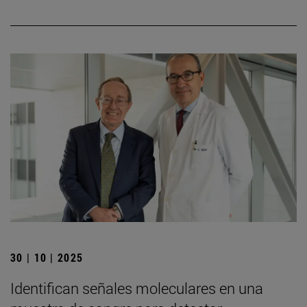
30 | 10 | 2025
Identifican señales moleculares en una