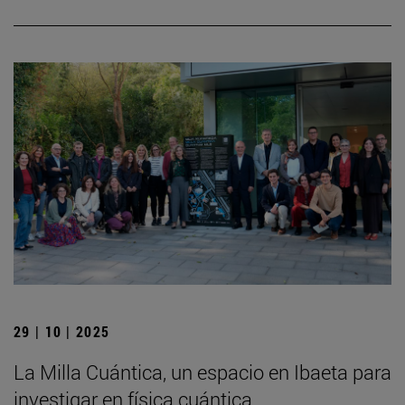
29 | 10 | 2025
La Milla Cuántica, un espacio en Ibaeta para
investigar en física cuántica