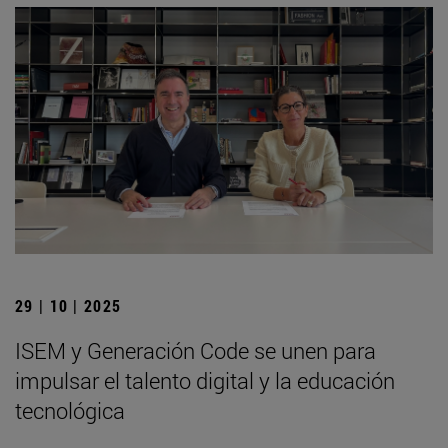
29 | 10 | 2025
ISEM y Generación Code se unen para
impulsar el talento digital y la educación
tecnológica