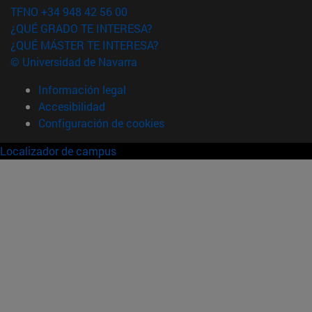
TFNO +34 948 42 56 00
¿QUÉ GRADO TE INTERESA?
¿QUÉ MÁSTER TE INTERESA?
© Universidad de Navarra
Información legal
Accesibilidad
Configuración de cookies
Localizador de campus