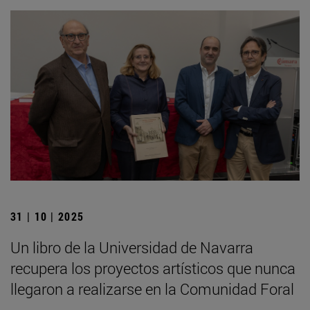
31 | 10 | 2025
Un libro de la Universidad de Navarra
recupera los proyectos artísticos que nunca
llegaron a realizarse en la Comunidad Foral