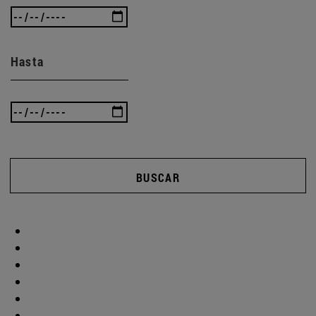
Hasta
BUSCAR