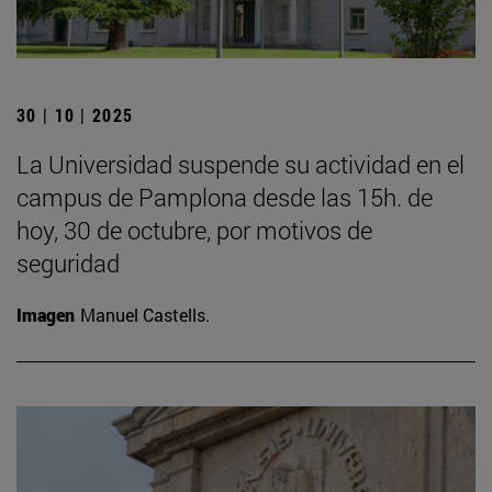
30 | 10 | 2025
La Universidad suspende su actividad en el
campus de Pamplona desde las 15h. de
hoy, 30 de octubre, por motivos de
seguridad
Imagen
Manuel Castells.