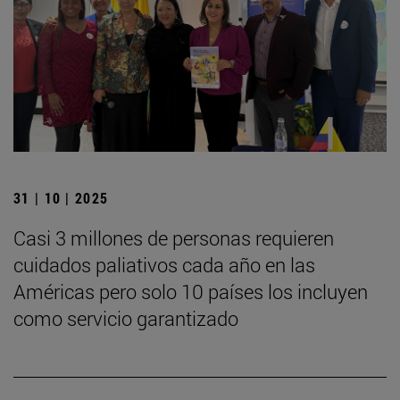
31 | 10 | 2025
Casi 3 millones de personas requieren
cuidados paliativos cada año en las
Américas pero solo 10 países los incluyen
como servicio garantizado