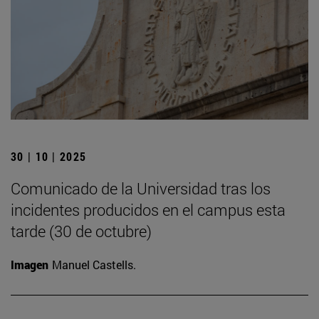
30 | 10 | 2025
Comunicado de la Universidad tras los
incidentes producidos en el campus esta
tarde (30 de octubre)
Imagen
Manuel Castells.