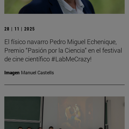
28 | 11 | 2025
El físico navarro Pedro Miguel Echenique,
Premio “Pasión por la Ciencia” en el festival
de cine científico #LabMeCrazy!
Imagen
Manuel Castells