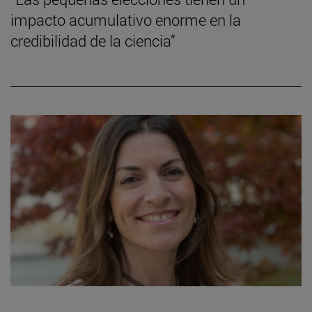
impacto acumulativo enorme en la
credibilidad de la ciencia”