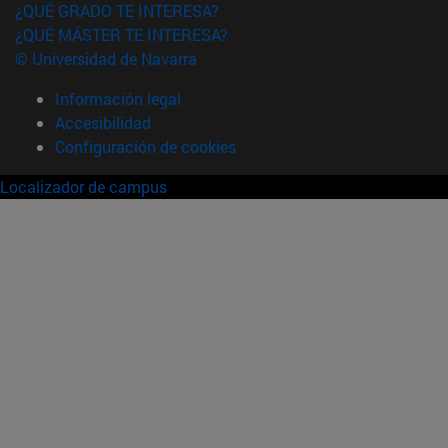
¿QUÉ GRADO TE INTERESA?
¿QUÉ MÁSTER TE INTERESA?
© Universidad de Navarra
Información legal
Accesibilidad
Configuración de cookies
Localizador de campus