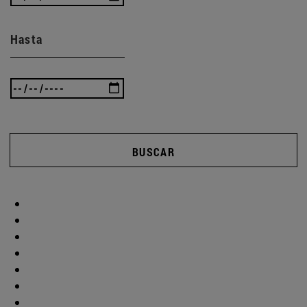
Hasta
BUSCAR