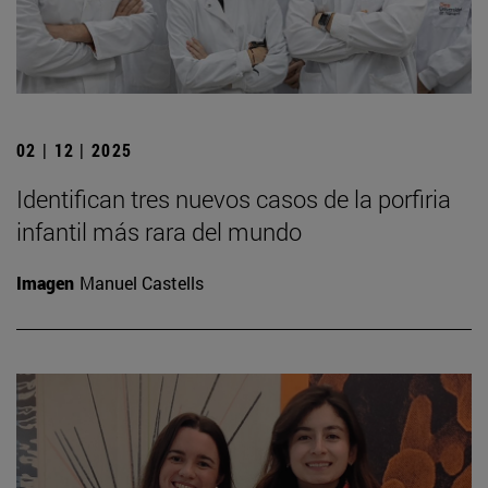
02 | 12 | 2025
Identifican tres nuevos casos de la porfiria
infantil más rara del mundo
Imagen
Manuel Castells