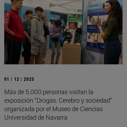
01 | 12 | 2025
Más de 5.000 personas visitan la
exposición “Drogas. Cerebro y sociedad”
organizada por el Museo de Ciencias
Universidad de Navarra