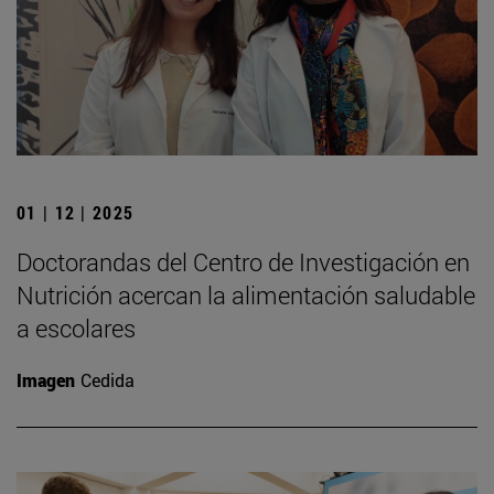
01 | 12 | 2025
Doctorandas del Centro de Investigación en
Nutrición acercan la alimentación saludable
a escolares
Imagen
Cedida