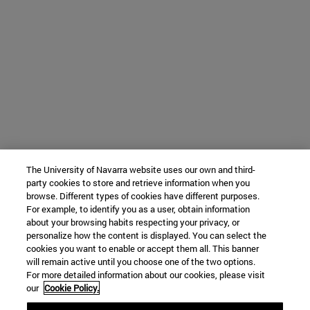
The University of Navarra website uses our own and third-
party cookies to store and retrieve information when you
browse. Different types of cookies have different purposes.
For example, to identify you as a user, obtain information
about your browsing habits respecting your privacy, or
personalize how the content is displayed. You can select the
cookies you want to enable or accept them all. This banner
will remain active until you choose one of the two options.
For more detailed information about our cookies, please visit
our
Cookie Policy.