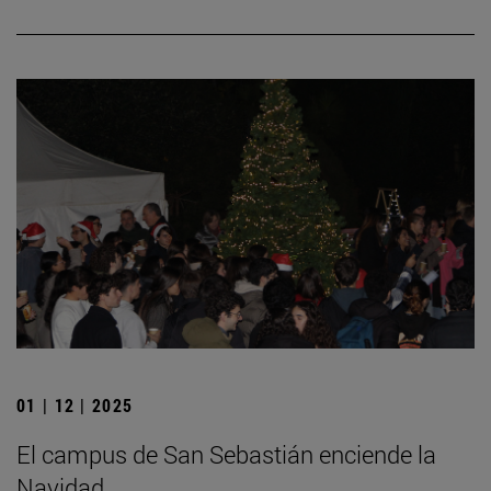
01 | 12 | 2025
El campus de San Sebastián enciende la
Navidad