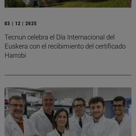
03 | 12 | 2025
Tecnun celebra el Día Internacional del
Euskera con el recibimiento del certificado
Harrobi