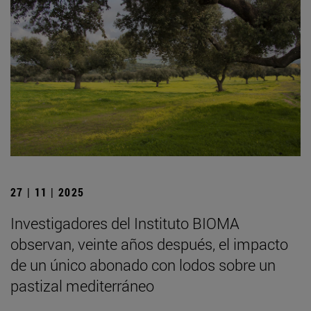
27 | 11 | 2025
Investigadores del Instituto BIOMA
observan, veinte años después, el impacto
de un único abonado con lodos sobre un
pastizal mediterráneo