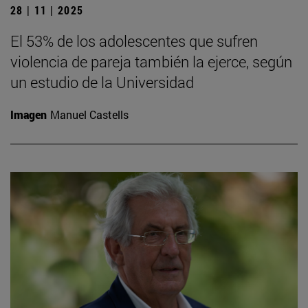
28 | 11 | 2025
El 53% de los adolescentes que sufren
violencia de pareja también la ejerce, según
un estudio de la Universidad
Imagen
Manuel Castells