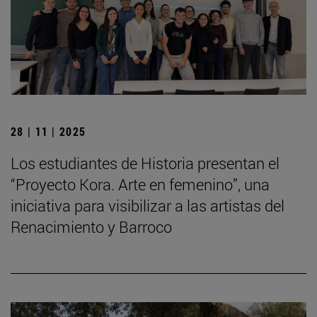
28 | 11 | 2025
Los estudiantes de Historia presentan el
“Proyecto Kora. Arte en femenino”, una
iniciativa para visibilizar a las artistas del
Renacimiento y Barroco