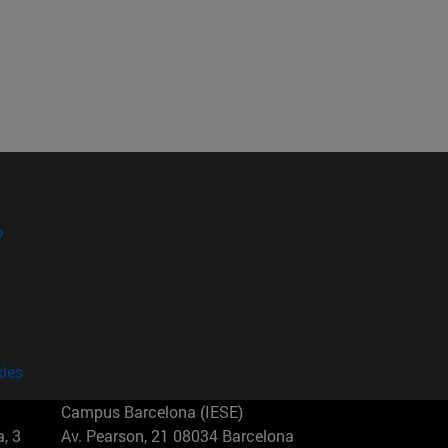
?
kies
Campus Barcelona (IESE)
, 3
Av. Pearson, 21 08034 Barcelona