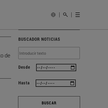
BUSCADOR NOTICIAS
to de
Desde
Hasta
BUSCAR