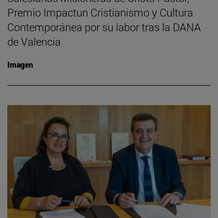
Premio Impactun Cristianismo y Cultura
Contemporánea por su labor tras la DANA
de Valencia
Imagen