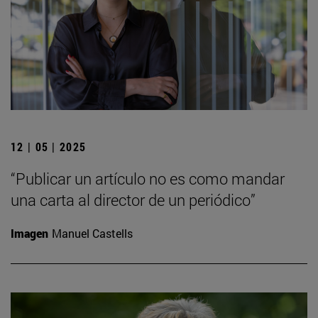
12 | 05 | 2025
“Publicar un artículo no es como mandar
una carta al director de un periódico”
Imagen
Manuel Castells