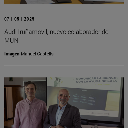
07 | 05 | 2025
Audi Iruñamovil, nuevo colaborador del
MUN
Imagen
Manuel Castells