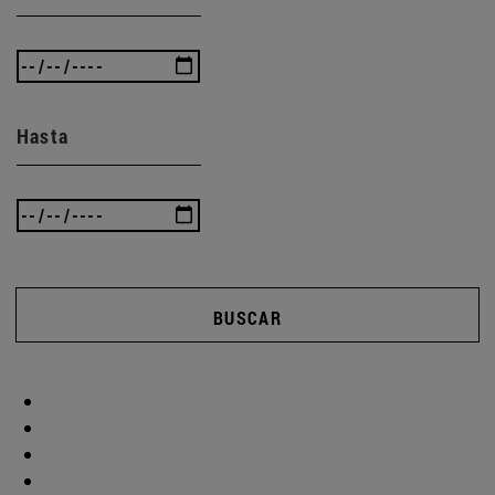
Hasta
BUSCAR