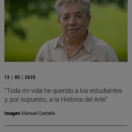
12 | 05 | 2025
“Toda mi vida he querido a los estudiantes
y, por supuesto, a la Historia del Arte”
Imagen
Manuel Castells