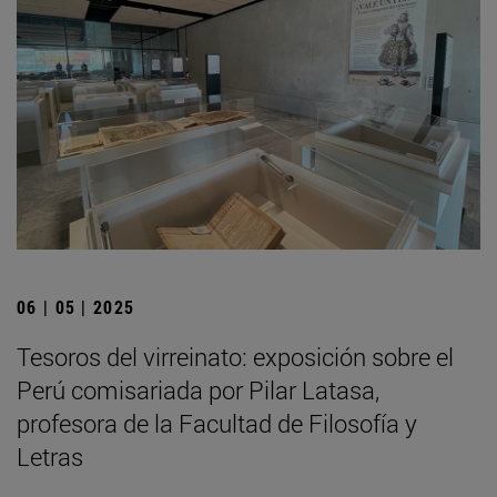
06 | 05 | 2025
Tesoros del virreinato: exposición sobre el
Perú comisariada por Pilar Latasa,
profesora de la Facultad de Filosofía y
Letras