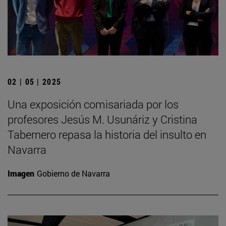
02 | 05 | 2025
Una exposición comisariada por los
profesores Jesús M. Usunáriz y Cristina
Tabernero repasa la historia del insulto en
Navarra
Imagen
Gobierno de Navarra