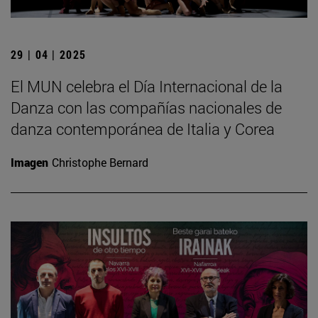
29 | 04 | 2025
El MUN celebra el Día Internacional de la
Danza con las compañías nacionales de
danza contemporánea de Italia y Corea
Imagen
Christophe Bernard