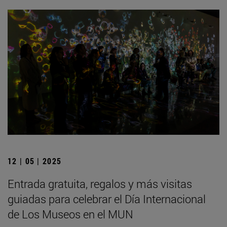
12 | 05 | 2025
Entrada gratuita, regalos y más visitas
guiadas para celebrar el Día Internacional
de Los Museos en el MUN