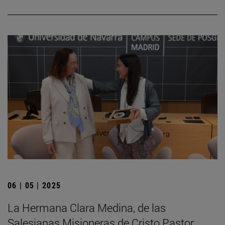
06 | 05 | 2025
La Hermana Clara Medina, de las
Salesianas Misioneras de Cristo Pastor,