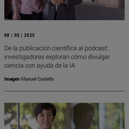
08 | 05 | 2025
De la publicación científica al podcast:
investigadores exploran cómo divulgar
ciencia con ayuda de la IA
Imagen
Manuel Castells