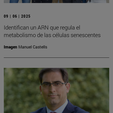
09 | 06 | 2025
Identifican un ARN que regula el
metabolismo de las células senescentes
Imagen
Manuel Castells