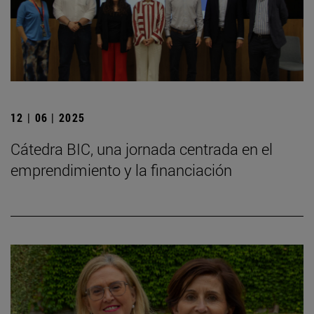
12 | 06 | 2025
Cátedra BIC, una jornada centrada en el
emprendimiento y la financiación