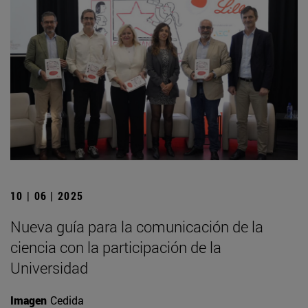
10 | 06 | 2025
Nueva guía para la comunicación de la
ciencia con la participación de la
Universidad
Imagen
Cedida