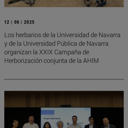
12 | 06 | 2025
Los herbarios de la Universidad de Navarra
y de la Universidad Pública de Navarra
organizan la XXIX Campaña de
Herborización conjunta de la AHIM