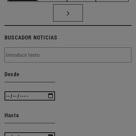
BUSCADOR NOTICIAS
Desde
Hasta