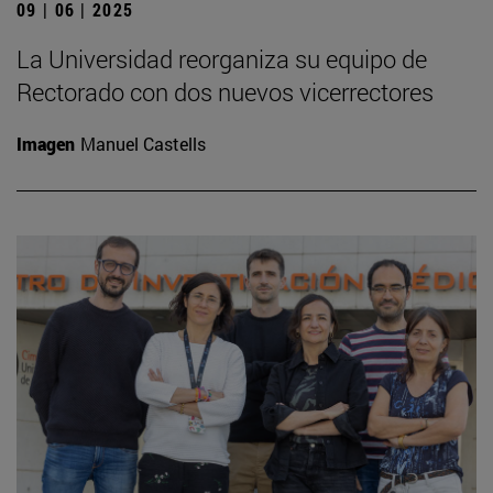
09 | 06 | 2025
La Universidad reorganiza su equipo de
Rectorado con dos nuevos vicerrectores
Imagen
Manuel Castells