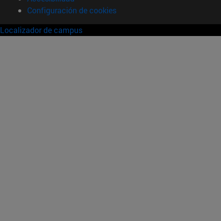
Configuración de cookies
Localizador de campus