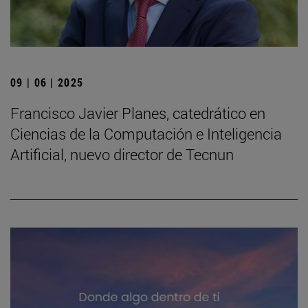
09 | 06 | 2025
Francisco Javier Planes, catedrático en
Ciencias de la Computación e Inteligencia
Artificial, nuevo director de Tecnun