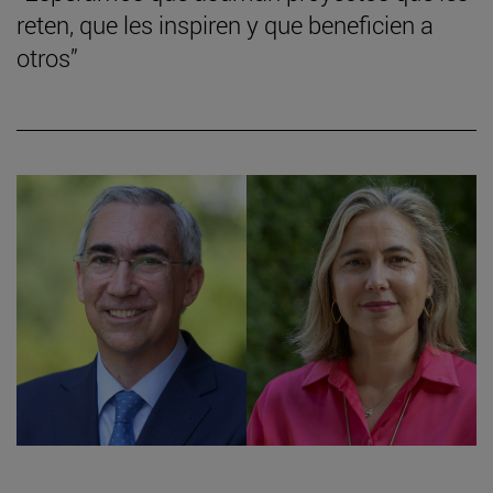
reten, que les inspiren y que beneficien a
otros”