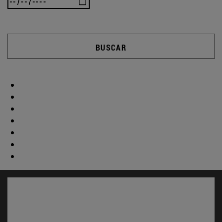
BUSCAR