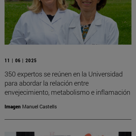
11 | 06 | 2025
350 expertos se reúnen en la Universidad
para abordar la relación entre
envejecimiento, metabolismo e inflamación
Imagen
Manuel Castells