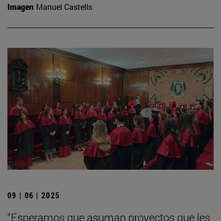
Imagen
Manuel Castells
09 | 06 | 2025
“Esperamos que asuman proyectos que les