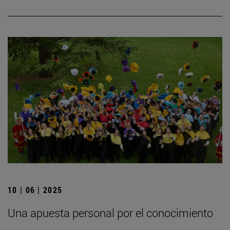
10 | 06 | 2025
Una apuesta personal por el conocimiento