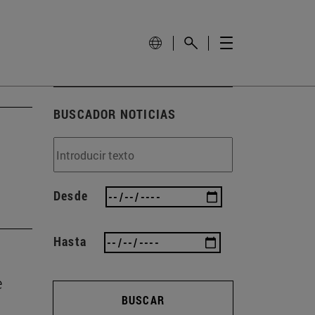
BUSCADOR NOTICIAS
Desde
Hasta
e
BUSCAR