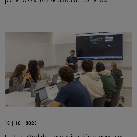
10 | 10 | 2025
La Facultad de Comunicación renueva su