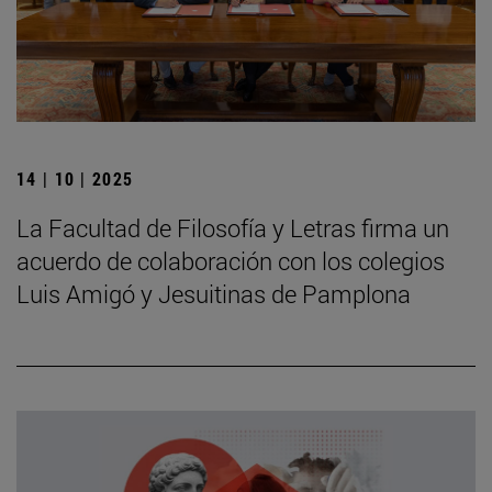
14 | 10 | 2025
La Facultad de Filosofía y Letras firma un
acuerdo de colaboración con los colegios
Luis Amigó y Jesuitinas de Pamplona