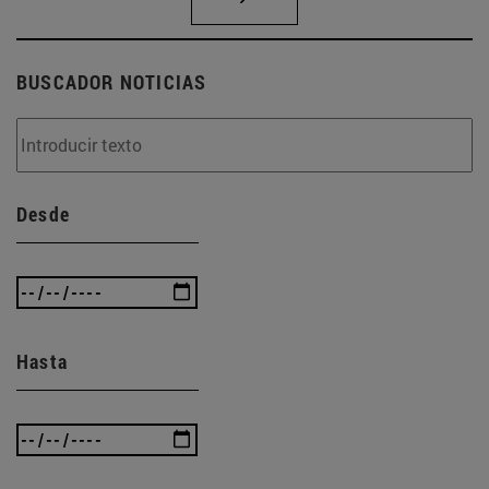
BUSCADOR NOTICIAS
Desde
Hasta