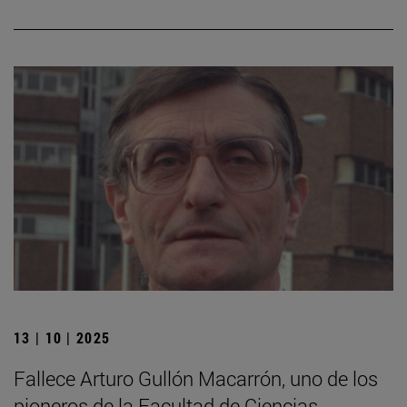
13 | 10 | 2025
Fallece Arturo Gullón Macarrón, uno de los
pioneros de la Facultad de Ciencias