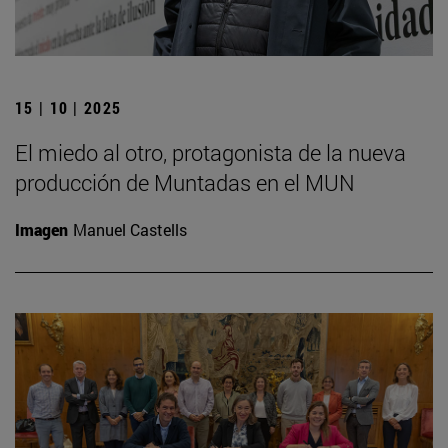
15 | 10 | 2025
El miedo al otro, protagonista de la nueva
producción de Muntadas en el MUN
Imagen
Manuel Castells