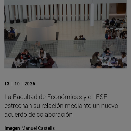
13 | 10 | 2025
La Facultad de Económicas y el IESE
estrechan su relación mediante un nuevo
acuerdo de colaboración
Imagen
Manuel Castells