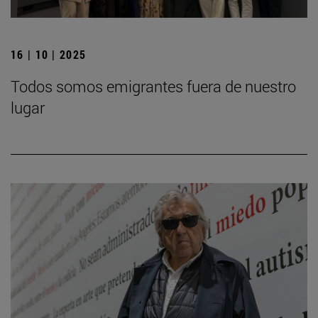
16 | 10 | 2025
Todos somos emigrantes fuera de nuestro
lugar