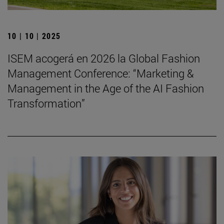
10 | 10 | 2025
ISEM acogerá en 2026 la Global Fashion
Management Conference: “Marketing &
Management in the Age of the AI Fashion
Transformation”