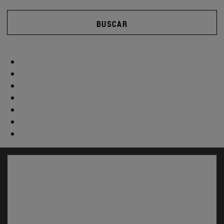
BUSCAR