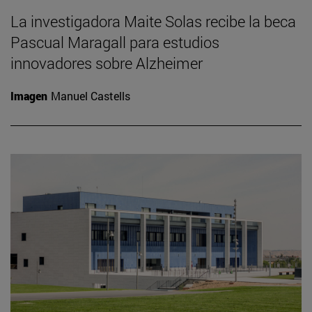
La investigadora Maite Solas recibe la beca
Pascual Maragall para estudios
innovadores sobre Alzheimer
Imagen
Manuel Castells