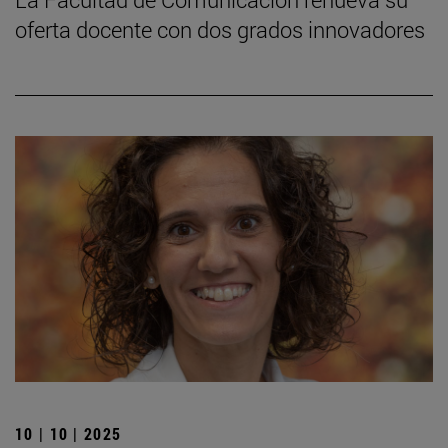
oferta docente con dos grados innovadores
10 | 10 | 2025