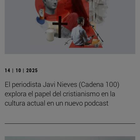
14 | 10 | 2025
El periodista Javi Nieves (Cadena 100)
explora el papel del cristianismo en la
cultura actual en un nuevo podcast