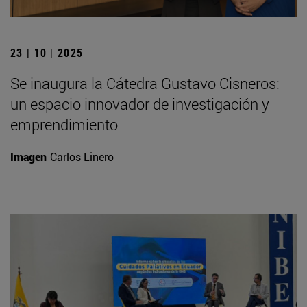
23 | 10 | 2025
Se inaugura la Cátedra Gustavo Cisneros:
un espacio innovador de investigación y
emprendimiento
Imagen
Carlos Linero