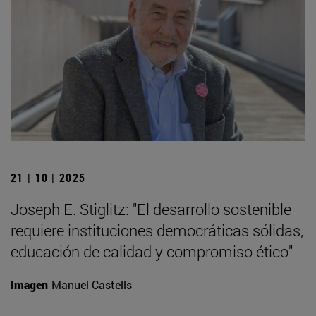
21 | 10 | 2025
Joseph E. Stiglitz: "El desarrollo sostenible
requiere instituciones democráticas sólidas,
educación de calidad y compromiso ético"
Imagen
Manuel Castells