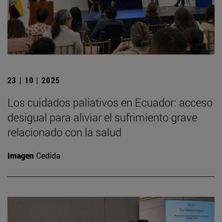
23 | 10 | 2025
Los cuidados paliativos en Ecuador: acceso
desigual para aliviar el sufrimiento grave
relacionado con la salud
Imagen
Cedida