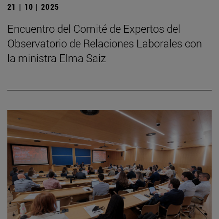
21 | 10 | 2025
Encuentro del Comité de Expertos del
Observatorio de Relaciones Laborales con
la ministra Elma Saiz