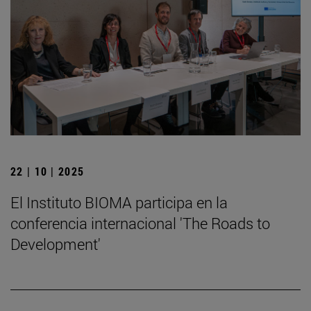
22 | 10 | 2025
El Instituto BIOMA participa en la
conferencia internacional 'The Roads to
Development'