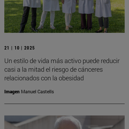
21 | 10 | 2025
Un estilo de vida más activo puede reducir
casi a la mitad el riesgo de cánceres
relacionados con la obesidad
Imagen
Manuel Castells