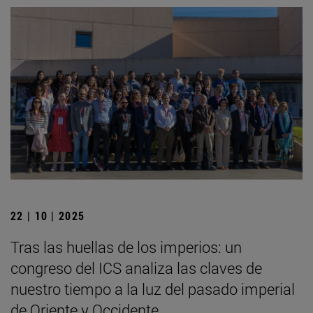
22 | 10 | 2025
Tras las huellas de los imperios: un
congreso del ICS analiza las claves de
nuestro tiempo a la luz del pasado imperial
de Oriente y Occidente