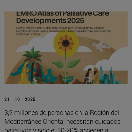
21 | 10 | 2025
3,2 millones de personas en la Región del
Mediterráneo Oriental necesitan cuidados
paliativos y solo el 10-20% acceden a