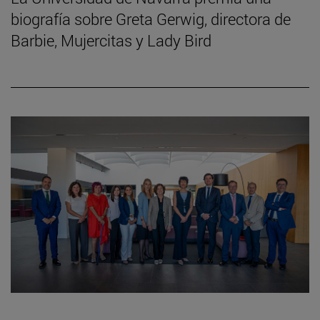
biografía sobre Greta Gerwig, directora de
Barbie, Mujercitas y Lady Bird