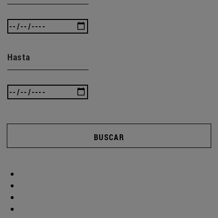
Hasta
BUSCAR