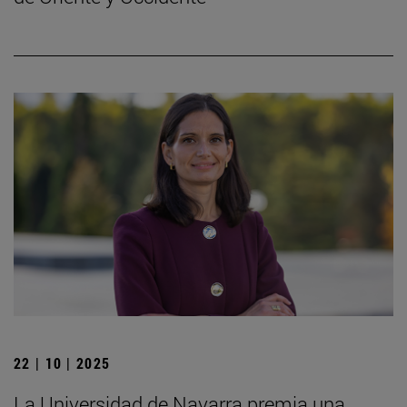
22 | 10 | 2025
La Universidad de Navarra premia una