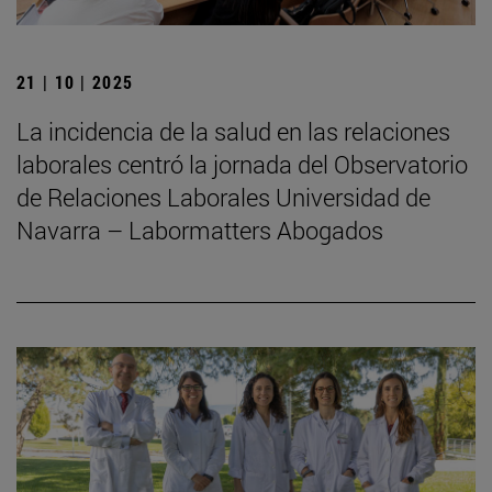
21 | 10 | 2025
La incidencia de la salud en las relaciones
laborales centró la jornada del Observatorio
de Relaciones Laborales Universidad de
Navarra – Labormatters Abogados