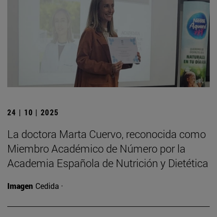
24 | 10 | 2025
La doctora Marta Cuervo, reconocida como
Miembro Académico de Número por la
Academia Española de Nutrición y Dietética
Imagen
Cedida ·