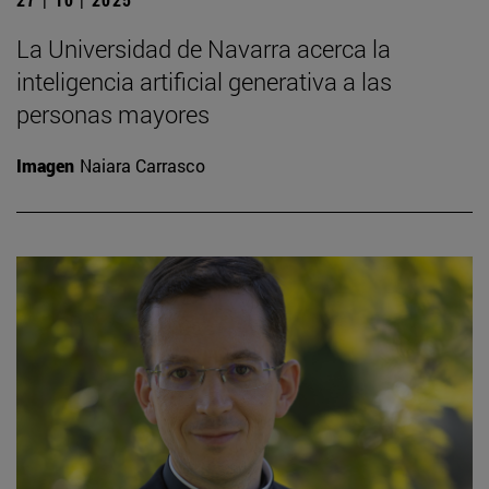
La Universidad de Navarra acerca la
inteligencia artificial generativa a las
personas mayores
Imagen
Naiara Carrasco