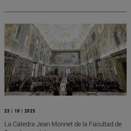
23 | 10 | 2025
La Cátedra Jean Monnet de la Facultad de