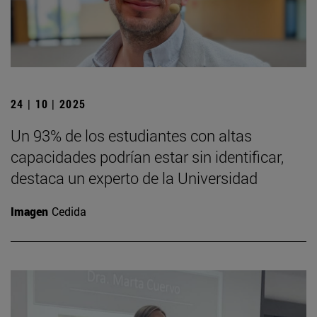
24 | 10 | 2025
Un 93% de los estudiantes con altas
capacidades podrían estar sin identificar,
destaca un experto de la Universidad
Imagen
Cedida