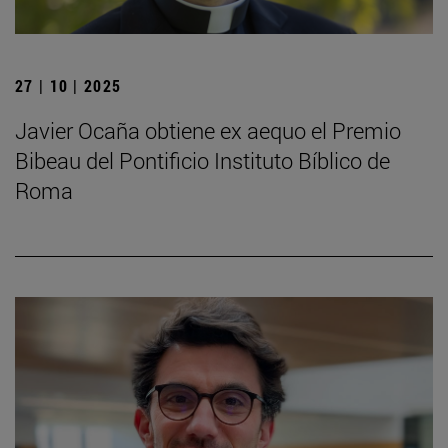
27 | 10 | 2025
Javier Ocaña obtiene ex aequo el Premio
Bibeau del Pontificio Instituto Bíblico de
Roma