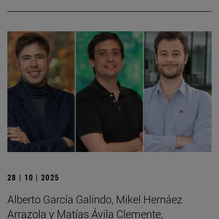
28 | 10 | 2025
Alberto García Galindo, Mikel Hernáez
Arrazola y Matías Ávila Clemente,