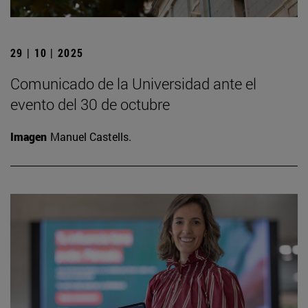
29 | 10 | 2025
Comunicado de la Universidad ante el
evento del 30 de octubre
Imagen
Manuel Castells.