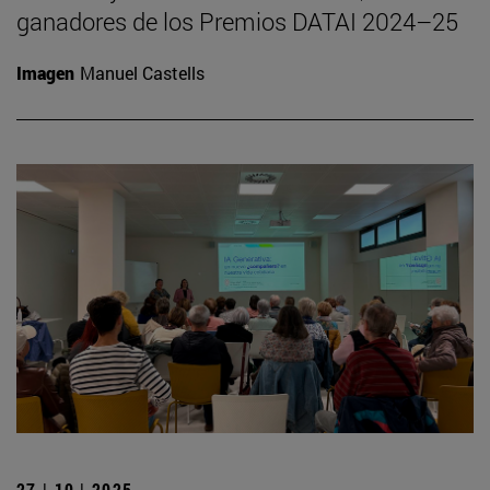
ganadores de los Premios DATAI 2024–25
Imagen
Manuel Castells
27 | 10 | 2025