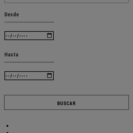
Desde
Hasta
BUSCAR