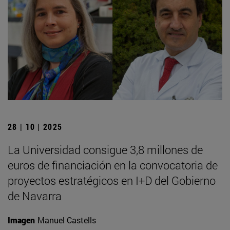
28 | 10 | 2025
La Universidad consigue 3,8 millones de
euros de financiación en la convocatoria de
proyectos estratégicos en I+D del Gobierno
de Navarra
Imagen
Manuel Castells