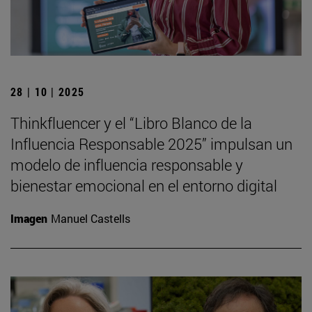
28 | 10 | 2025
Thinkfluencer y el “Libro Blanco de la
Influencia Responsable 2025” impulsan un
modelo de influencia responsable y
bienestar emocional en el entorno digital
Imagen
Manuel Castells