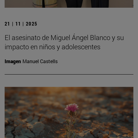
21 | 11 | 2025
El asesinato de Miguel Ángel Blanco y su
impacto en niños y adolescentes
Imagen
Manuel Castells