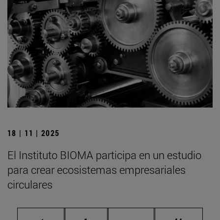
18 | 11 | 2025
El Instituto BIOMA participa en un estudio
para crear ecosistemas empresariales
circulares