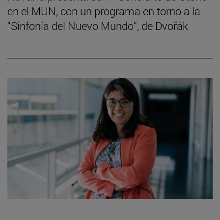
en el MUN, con un programa en torno a la
“Sinfonía del Nuevo Mundo”, de Dvořák