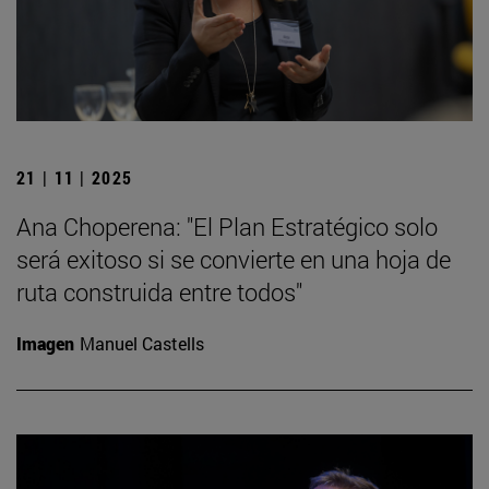
21 | 11 | 2025
Ana Choperena: "El Plan Estratégico solo
será exitoso si se convierte en una hoja de
ruta construida entre todos"
Imagen
Manuel Castells