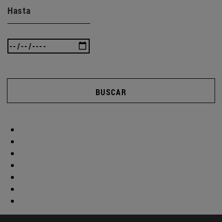
Hasta
BUSCAR