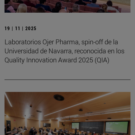
19 | 11 | 2025
Laboratorios Ojer Pharma, spin-off de la
Universidad de Navarra, reconocida en los
Quality Innovation Award 2025 (QIA)