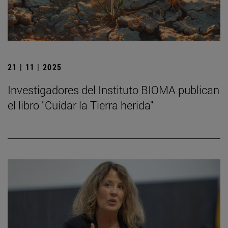
21 | 11 | 2025
Investigadores del Instituto BIOMA publican
el libro "Cuidar la Tierra herida"