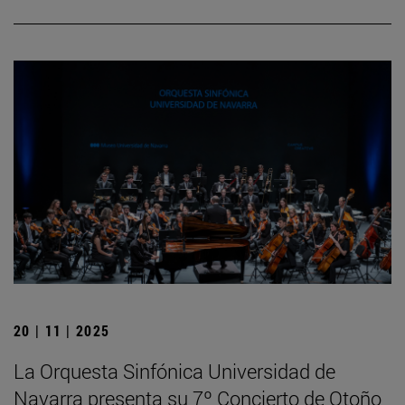
20 | 11 | 2025
La Orquesta Sinfónica Universidad de
Navarra presenta su 7º Concierto de Otoño