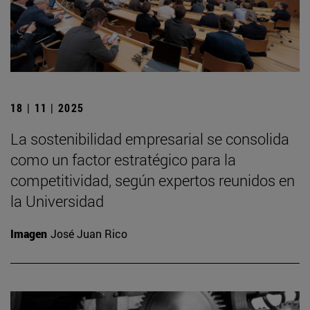
18 | 11 | 2025
La sostenibilidad empresarial se consolida
como un factor estratégico para la
competitividad, según expertos reunidos en
la Universidad
Imagen
José Juan Rico