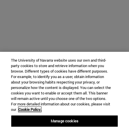
The University of Navarra website uses our own and third-
party cookies to store and retrieve information when you
browse. Different types of cookies have different purposes.
For example, to identify you as a user, obtain information
about your browsing habits respecting your privacy, or
personalize how the content is displayed. You can select the
cookies you want to enable or accept them all. This banner
will remain active until you choose one of the two options.
For more detailed information about our cookies, please visit
our
Cookie Policy.
Manage cookies