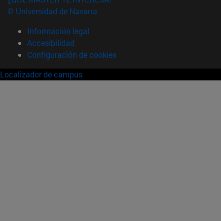
© Universidad de Navarra
Información legal
Accesibilidad
Configuración de cookies
Localizador de campus