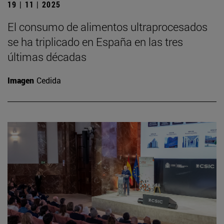
19 | 11 | 2025
El consumo de alimentos ultraprocesados
se ha triplicado en España en las tres
últimas décadas
Imagen
Cedida