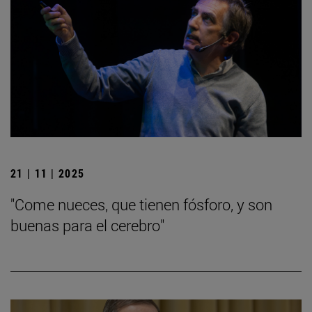
21 | 11 | 2025
"Come nueces, que tienen fósforo, y son
buenas para el cerebro"