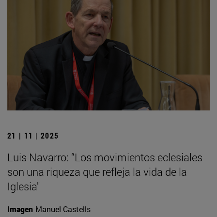
21 | 11 | 2025
Luis Navarro: “Los movimientos eclesiales
son una riqueza que refleja la vida de la
Iglesia"
Imagen
Manuel Castells