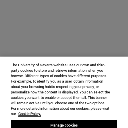
The University of Navarra website uses our own and third-
party cookies to store and retrieve information when you
browse. Different types of cookies have different purposes.
For example, to identify you as a user, obtain information
about your browsing habits respecting your privacy, or
personalize how the content is displayed. You can select the
cookies you want to enable or accept them all. This banner
will remain active until you choose one of the two options.
For more detailed information about our cookies, please visit
our
Cookie Policy.
Manage cookies