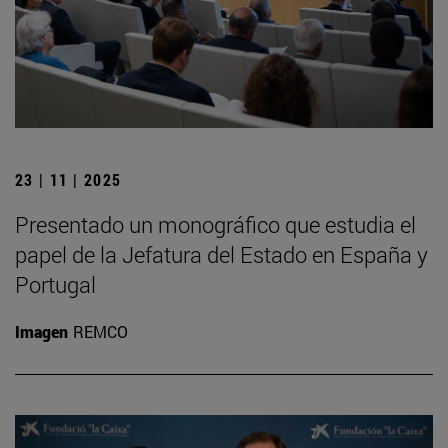
23 | 11 | 2025
Presentado un monográfico que estudia el
papel de la Jefatura del Estado en España y
Portugal
Imagen
REMCO