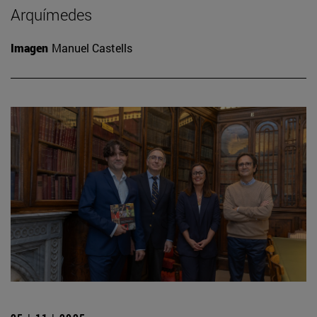
Arquímedes
Imagen
Manuel Castells