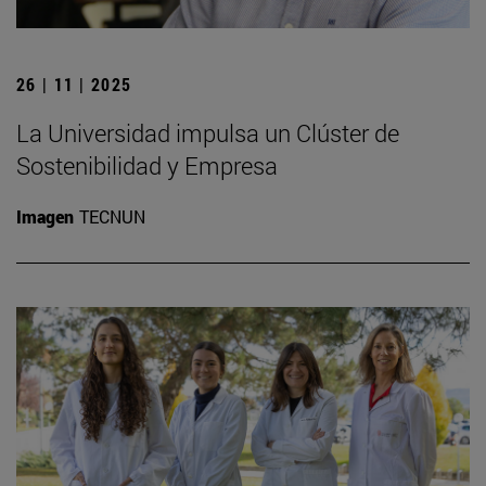
26 | 11 | 2025
La Universidad impulsa un Clúster de
Sostenibilidad y Empresa
Imagen
TECNUN