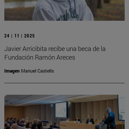
24 | 11 | 2025
Javier Arricibita recibe una beca de la
Fundación Ramón Areces
Imagen
Manuel Castells