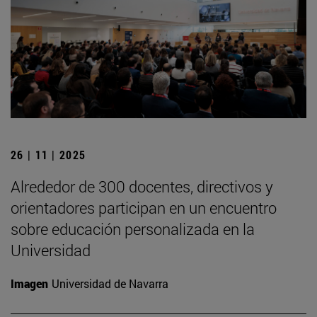
26 | 11 | 2025
Alrededor de 300 docentes, directivos y
orientadores participan en un encuentro
sobre educación personalizada en la
Universidad
Imagen
Universidad de Navarra