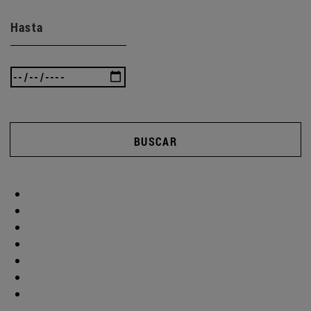
Hasta
BUSCAR