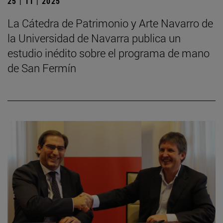
25 | 11 | 2025
La Cátedra de Patrimonio y Arte Navarro de
la Universidad de Navarra publica un
estudio inédito sobre el programa de mano
de San Fermín