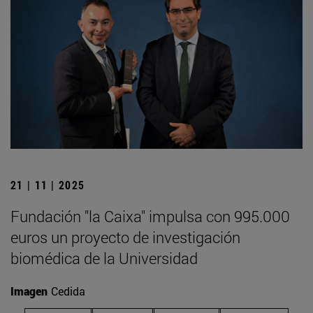
21 | 11 | 2025
Fundación "la Caixa" impulsa con 995.000
euros un proyecto de investigación
biomédica de la Universidad
Imagen
Cedida