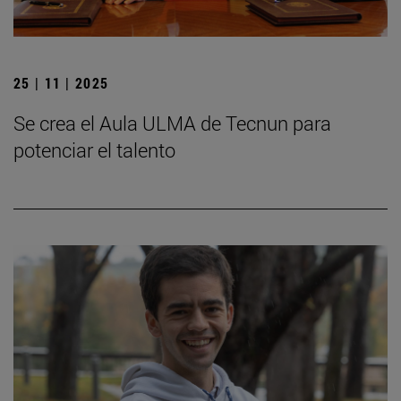
25 | 11 | 2025
Se crea el Aula ULMA de Tecnun para
potenciar el talento