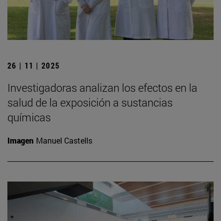
26 | 11 | 2025
Investigadoras analizan los efectos en la
salud de la exposición a sustancias
químicas
Imagen
Manuel Castells