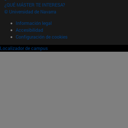
¿QUÉ MÁSTER TE INTERESA?
© Universidad de Navarra
Información legal
Accesibilidad
Configuración de cookies
Localizador de campus