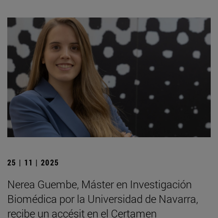
25 | 11 | 2025
Nerea Guembe, Máster en Investigación
Biomédica por la Universidad de Navarra,
recibe un accésit en el Certamen