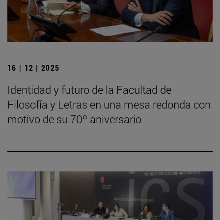
16 | 12 | 2025
Identidad y futuro de la Facultad de
Filosofía y Letras en una mesa redonda con
motivo de su 70º aniversario