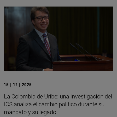
15 | 12 | 2025
La Colombia de Uribe: una investigación del
ICS analiza el cambio político durante su
mandato y su legado