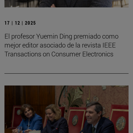
17 | 12 | 2025
El profesor Yuemin Ding premiado como
mejor editor asociado de la revista IEEE
Transactions on Consumer Electronics