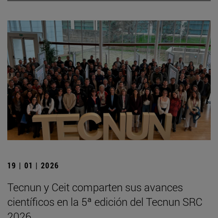
19 | 01 | 2026
Tecnun y Ceit comparten sus avances
científicos en la 5ª edición del Tecnun SRC
2026