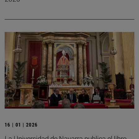
16 | 01 | 2026
La Universidad de Navarra publica el libro