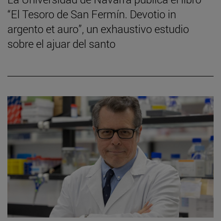
“El Tesoro de San Fermín. Devotio in
argento et auro”, un exhaustivo estudio
sobre el ajuar del santo