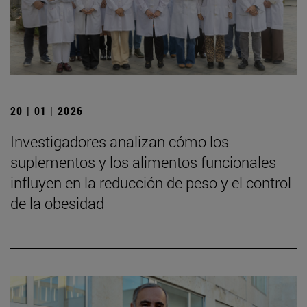
20 | 01 | 2026
Investigadores analizan cómo los
suplementos y los alimentos funcionales
influyen en la reducción de peso y el control
de la obesidad