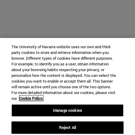
The University of Navarra website uses our own and third-
party cookies to store and retrieve information when you
browse. Different types of cookies have different purposes.
For example, to identify you as a user, obtain information
about your browsing habits respecting your privacy, or
personalize how the content is displayed. You can select the
cookies you want to enable or accept them all. This banner
will remain active until you choose one of the two options.
For more detailed information about our cookies, please visit
our
Cookie Policy.
Manage cookies
Reject All