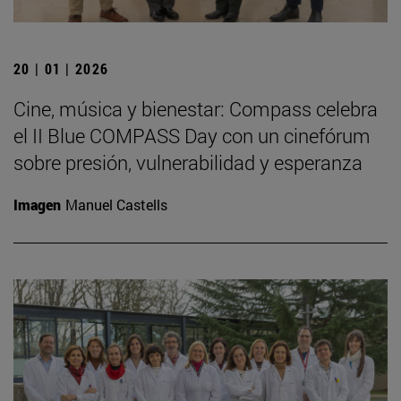
20 | 01 | 2026
Cine, música y bienestar: Compass celebra
el II Blue COMPASS Day con un cinefórum
sobre presión, vulnerabilidad y esperanza
Imagen
Manuel Castells