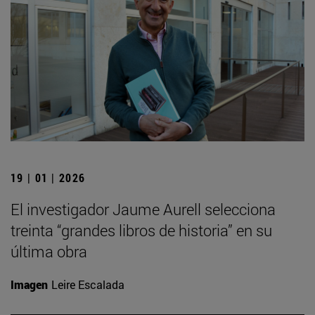
19 | 01 | 2026
El investigador Jaume Aurell selecciona
treinta “grandes libros de historia” en su
última obra
Imagen
Leire Escalada