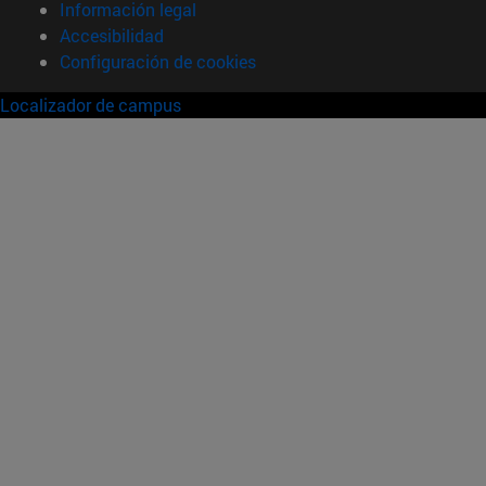
Información legal
Accesibilidad
Configuración de cookies
Localizador de campus