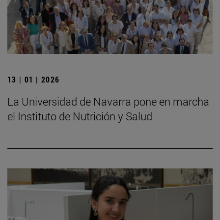
13 | 01 | 2026
La Universidad de Navarra pone en marcha
el Instituto de Nutrición y Salud