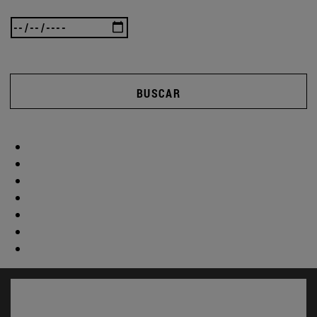
BUSCAR