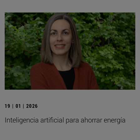
19 | 01 | 2026
Inteligencia artificial para ahorrar energía