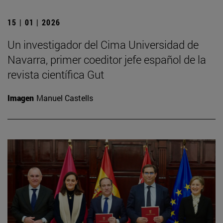
15 | 01 | 2026
Un investigador del Cima Universidad de
Navarra, primer coeditor jefe español de la
revista científica Gut
Imagen
Manuel Castells