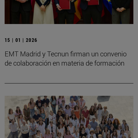
15 | 01 | 2026
EMT Madrid y Tecnun firman un convenio
de colaboración en materia de formación