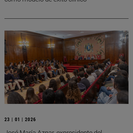
23 | 01 | 2026
José María Aznar, expresidente del