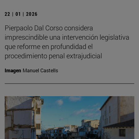
22 | 01 | 2026
Pierpaolo Dal Corso considera
imprescindible una intervención legislativa
que reforme en profundidad el
procedimiento penal extrajudicial
Imagen
Manuel Castells