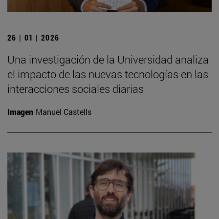
26 | 01 | 2026
Una investigación de la Universidad analiza
el impacto de las nuevas tecnologías en las
interacciones sociales diarias
Imagen
Manuel Castells