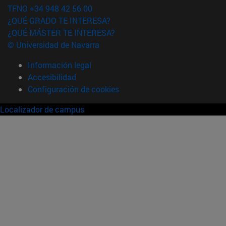
TFNO +34 948 42 56 00
¿QUÉ GRADO TE INTERESA?
¿QUÉ MÁSTER TE INTERESA?
© Universidad de Navarra
Información legal
Accesibilidad
Configuración de cookies
Localizador de campus