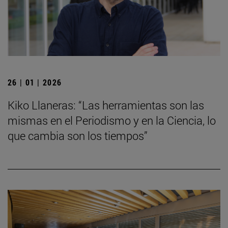
26 | 01 | 2026
Kiko Llaneras: “Las herramientas son las
mismas en el Periodismo y en la Ciencia, lo
que cambia son los tiempos”