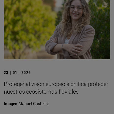
23 | 01 | 2026
Proteger al visón europeo significa proteger
nuestros ecosistemas fluviales
Imagen
Manuel Castells