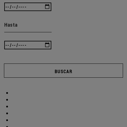
Hasta
BUSCAR