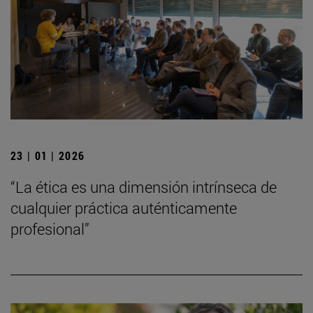
23 | 01 | 2026
“La ética es una dimensión intrínseca de
cualquier práctica auténticamente
profesional”