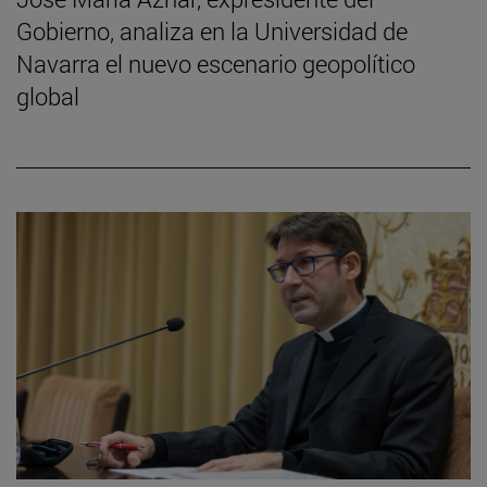
Gobierno, analiza en la Universidad de
Navarra el nuevo escenario geopolítico
global