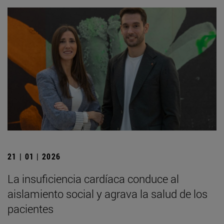
21 | 01 | 2026
La insuficiencia cardíaca conduce al
aislamiento social y agrava la salud de los
pacientes