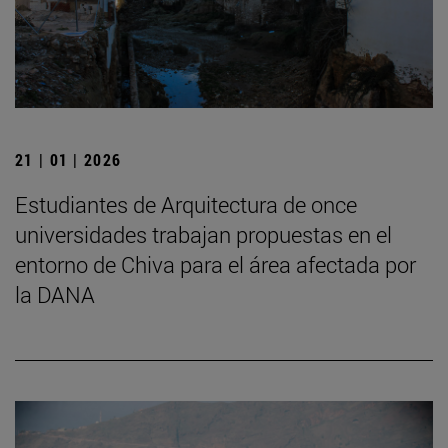
21 | 01 | 2026
Estudiantes de Arquitectura de once
universidades trabajan propuestas en el
entorno de Chiva para el área afectada por
la DANA