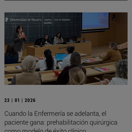
23 | 01 | 2026
Cuando la Enfermería se adelanta, el
paciente gana: prehabilitación quirúrgica
como modelo de éxito clínico