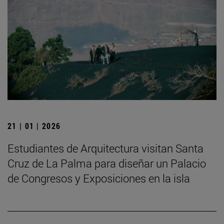
21 | 01 | 2026
Estudiantes de Arquitectura visitan Santa
Cruz de La Palma para diseñar un Palacio
de Congresos y Exposiciones en la isla