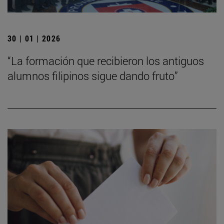
30 | 01 | 2026
“La formación que recibieron los antiguos
alumnos filipinos sigue dando fruto”