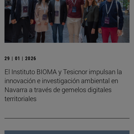
29 | 01 | 2026
El Instituto BIOMA y Tesicnor impulsan la
innovación e investigación ambiental en
Navarra a través de gemelos digitales
territoriales