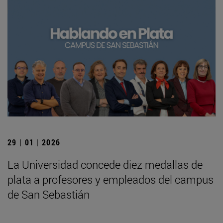
29 | 01 | 2026
La Universidad concede diez medallas de
plata a profesores y empleados del campus
de San Sebastián