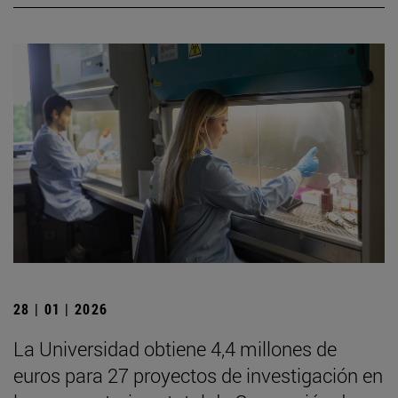
28 | 01 | 2026
La Universidad obtiene 4,4 millones de
euros para 27 proyectos de investigación en