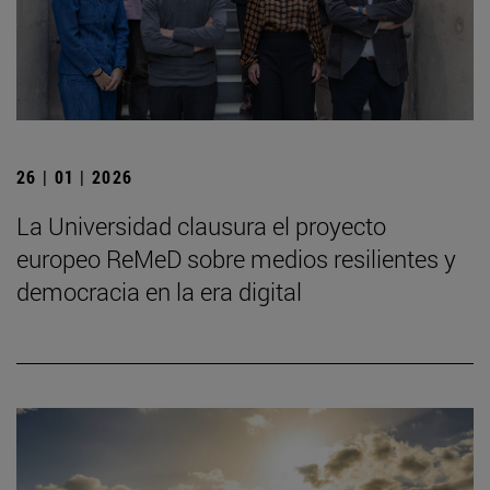
26 | 01 | 2026
La Universidad clausura el proyecto
europeo ReMeD sobre medios resilientes y
democracia en la era digital