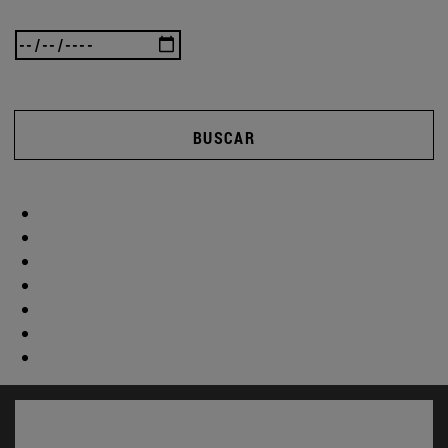
BUSCAR