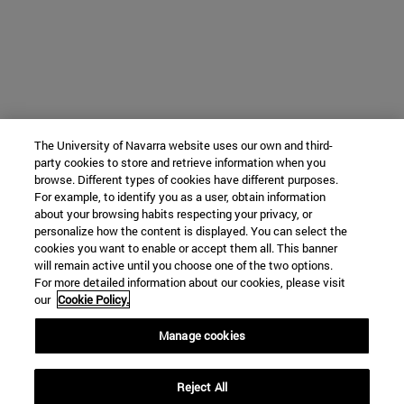
The University of Navarra website uses our own and third-
party cookies to store and retrieve information when you
browse. Different types of cookies have different purposes.
For example, to identify you as a user, obtain information
about your browsing habits respecting your privacy, or
personalize how the content is displayed. You can select the
cookies you want to enable or accept them all. This banner
will remain active until you choose one of the two options.
For more detailed information about our cookies, please visit
our
Cookie Policy.
Manage cookies
Reject All