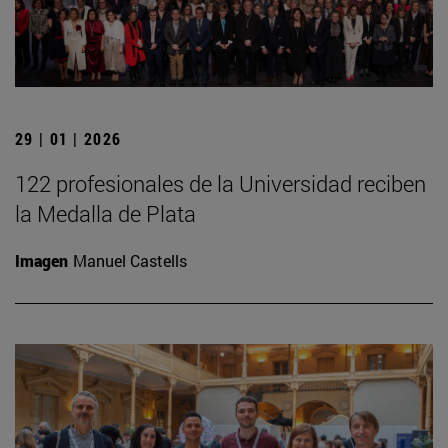
29 | 01 | 2026
122 profesionales de la Universidad reciben
la Medalla de Plata
Imagen
Manuel Castells