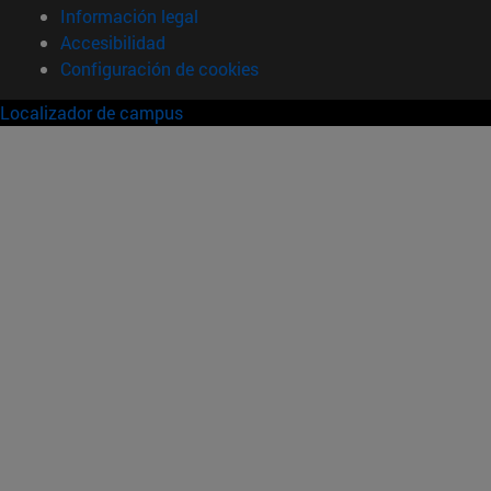
Información legal
Accesibilidad
Configuración de cookies
Localizador de campus