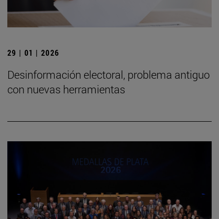
29 | 01 | 2026
Desinformación electoral, problema antiguo
con nuevas herramientas