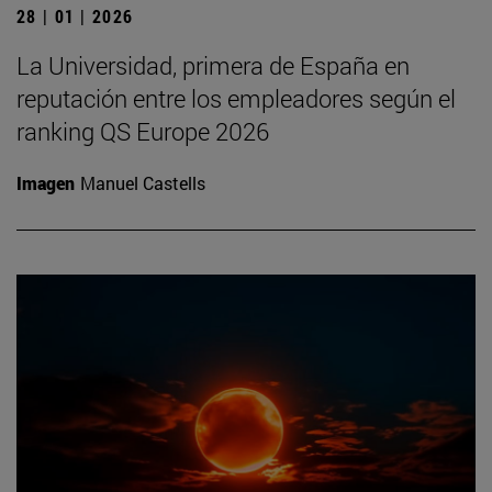
28 | 01 | 2026
La Universidad, primera de España en
reputación entre los empleadores según el
ranking QS Europe 2026
Imagen
Manuel Castells