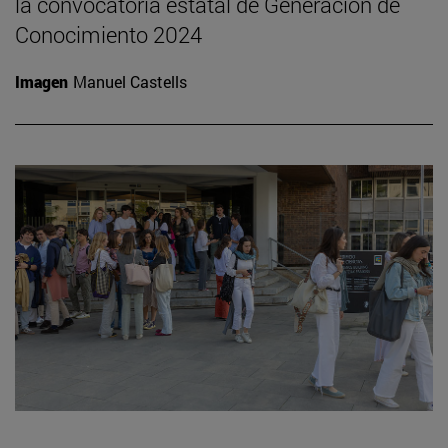
la convocatoria estatal de Generación de
Conocimiento 2024
Imagen
Manuel Castells