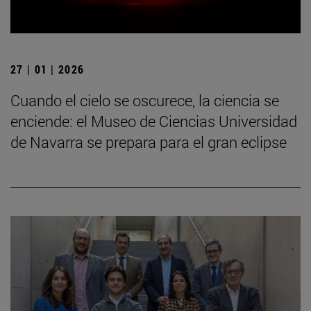
27 | 01 | 2026
Cuando el cielo se oscurece, la ciencia se
enciende: el Museo de Ciencias Universidad
de Navarra se prepara para el gran eclipse