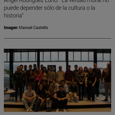
puede depender sólo de la cultura o la
historia”
Imagen
Manuel Castells