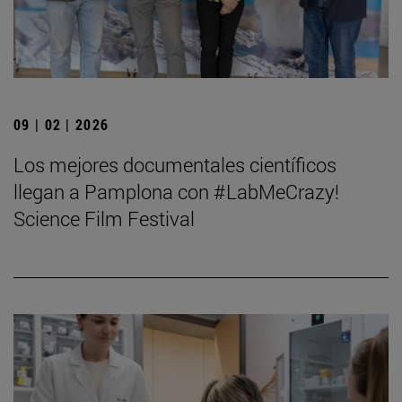
09 | 02 | 2026
Los mejores documentales científicos
llegan a Pamplona con #LabMeCrazy!
Science Film Festival