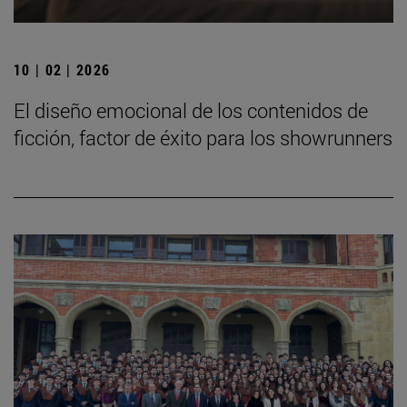
10 | 02 | 2026
El diseño emocional de los contenidos de
ficción, factor de éxito para los showrunners