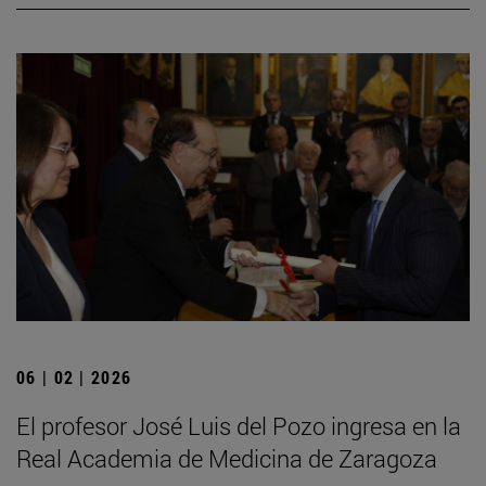
06 | 02 | 2026
El profesor José Luis del Pozo ingresa en la
Real Academia de Medicina de Zaragoza