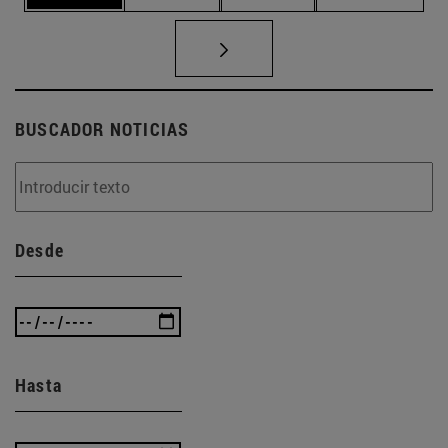
BUSCADOR NOTICIAS
Desde
Hasta