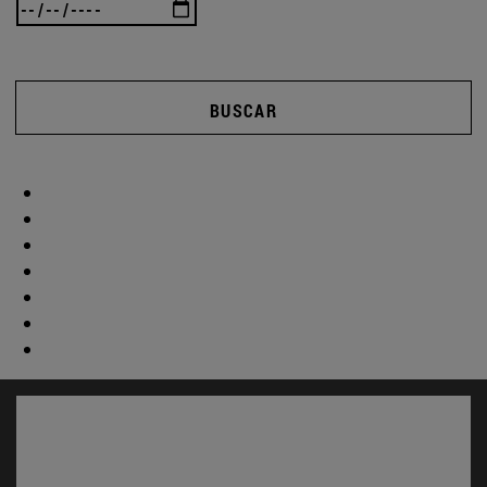
BUSCAR