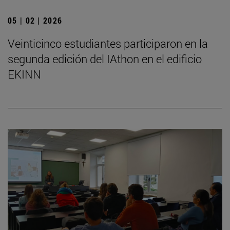
05 | 02 | 2026
Veinticinco estudiantes participaron en la
segunda edición del IAthon en el edificio
EKINN