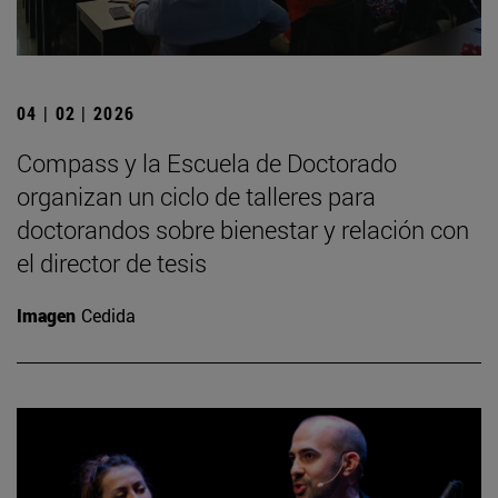
04 | 02 | 2026
Compass y la Escuela de Doctorado
organizan un ciclo de talleres para
doctorandos sobre bienestar y relación con
el director de tesis
Imagen
Cedida