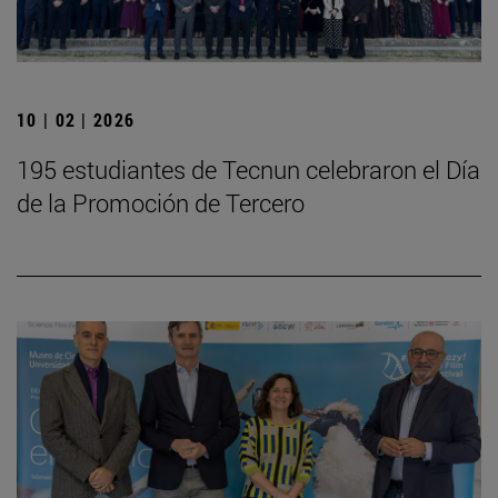
10 | 02 | 2026
195 estudiantes de Tecnun celebraron el Día
de la Promoción de Tercero