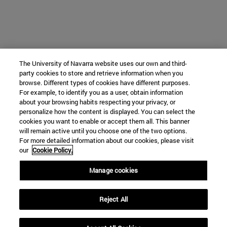
The University of Navarra website uses our own and third-
party cookies to store and retrieve information when you
browse. Different types of cookies have different purposes.
For example, to identify you as a user, obtain information
about your browsing habits respecting your privacy, or
personalize how the content is displayed. You can select the
cookies you want to enable or accept them all. This banner
will remain active until you choose one of the two options.
For more detailed information about our cookies, please visit
our
Cookie Policy.
Manage cookies
Reject All