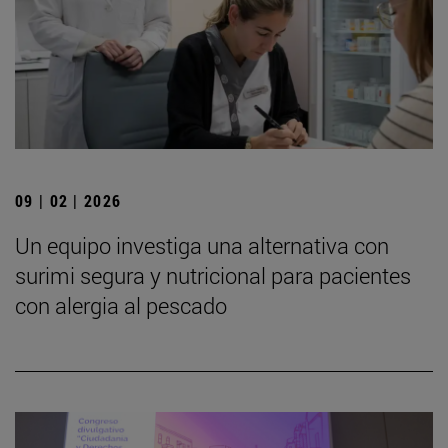
09 | 02 | 2026
Un equipo investiga una alternativa con
surimi segura y nutricional para pacientes
con alergia al pescado