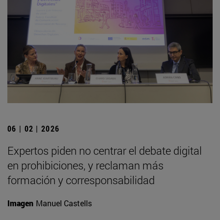
06 | 02 | 2026
Expertos piden no centrar el debate digital
en prohibiciones, y reclaman más
formación y corresponsabilidad
Imagen
Manuel Castells