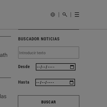
BUSCADOR NOTICIAS
eath
Desde
Hasta
las
BUSCAR