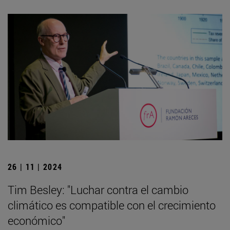
26 | 11 | 2024
Tim Besley: "Luchar contra el cambio
climático es compatible con el crecimiento
económico"