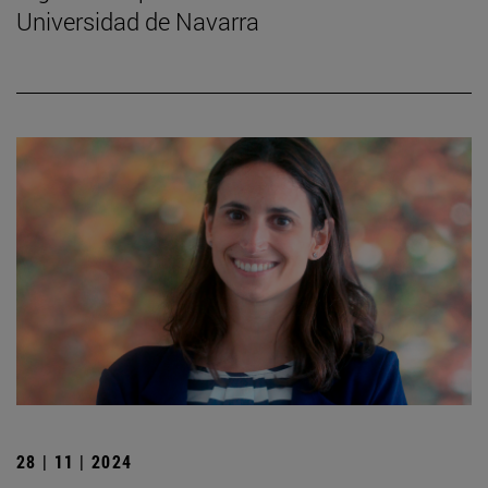
Universidad de Navarra
28 | 11 | 2024