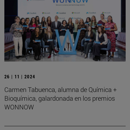
26 | 11 | 2024
Carmen Tabuenca, alumna de Química +
Bioquímica, galardonada en los premios
WONNOW