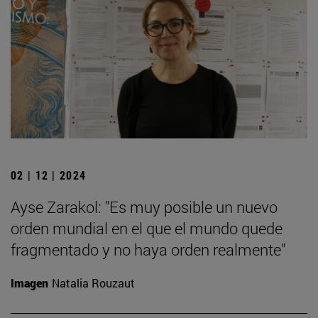
02 | 12 | 2024
Ayse Zarakol: "Es muy posible un nuevo
orden mundial en el que el mundo quede
fragmentado y no haya orden realmente"
Imagen
Natalia Rouzaut