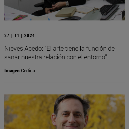
27 | 11 | 2024
Nieves Acedo: "El arte tiene la función de
sanar nuestra relación con el entorno"
Imagen
Cedida