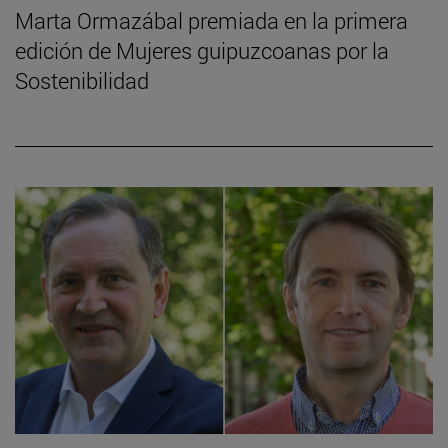
Marta Ormazábal premiada en la primera
edición de Mujeres guipuzcoanas por la
Sostenibilidad