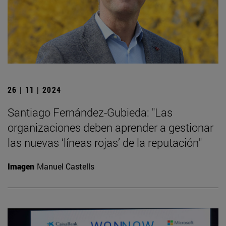
26 | 11 | 2024
Santiago Fernández-Gubieda: "Las
organizaciones deben aprender a gestionar
las nuevas ‘líneas rojas’ de la reputación"
Imagen
Manuel Castells