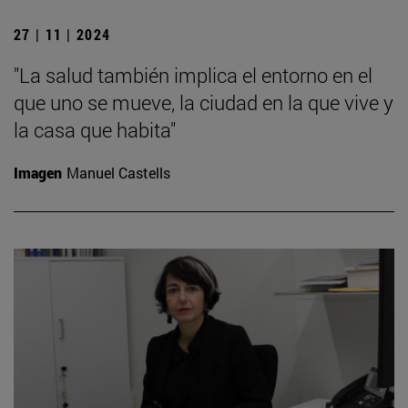
27 | 11 | 2024
"La salud también implica el entorno en el
que uno se mueve, la ciudad en la que vive y
la casa que habita"
Imagen
Manuel Castells