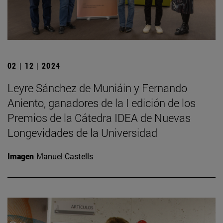
02 | 12 | 2024
Leyre Sánchez de Muniáin y Fernando
Aniento, ganadores de la I edición de los
Premios de la Cátedra IDEA de Nuevas
Longevidades de la Universidad
Imagen
Manuel Castells