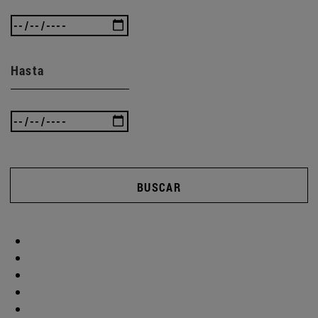
Hasta
BUSCAR