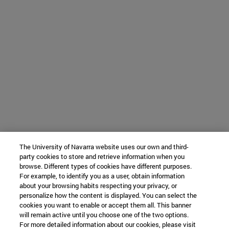
The University of Navarra website uses our own and third-
party cookies to store and retrieve information when you
browse. Different types of cookies have different purposes.
For example, to identify you as a user, obtain information
about your browsing habits respecting your privacy, or
personalize how the content is displayed. You can select the
cookies you want to enable or accept them all. This banner
will remain active until you choose one of the two options.
For more detailed information about our cookies, please visit