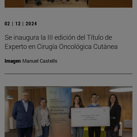
02 | 12 | 2024
Se inaugura la III edición del Título de
Experto en Cirugía Oncológica Cutánea
Imagen
Manuel Castells