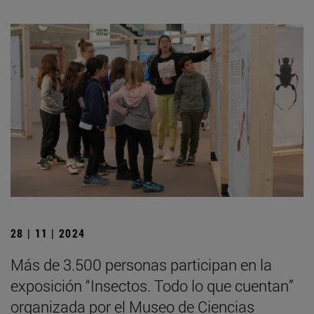
28 | 11 | 2024
Más de 3.500 personas participan en la
exposición “Insectos. Todo lo que cuentan”
organizada por el Museo de Ciencias