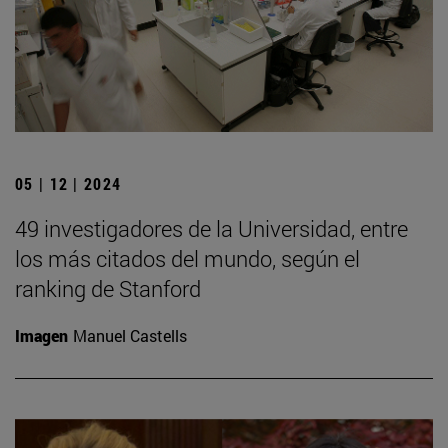
05 | 12 | 2024
49 investigadores de la Universidad, entre
los más citados del mundo, según el
ranking de Stanford
Imagen
Manuel Castells