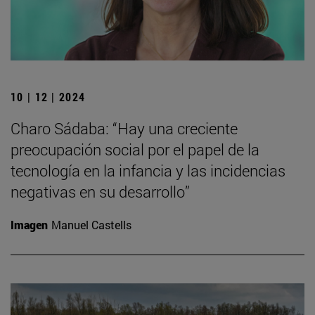
10 | 12 | 2024
Charo Sádaba: “Hay una creciente
preocupación social por el papel de la
tecnología en la infancia y las incidencias
negativas en su desarrollo”
Imagen
Manuel Castells