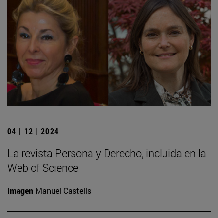
04 | 12 | 2024
La revista Persona y Derecho, incluida en la
Web of Science
Imagen
Manuel Castells