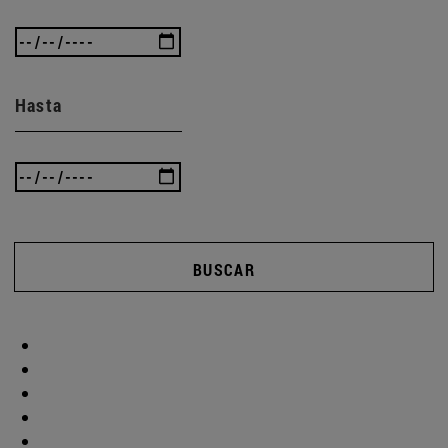
Hasta
BUSCAR