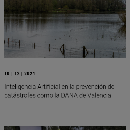
10 | 12 | 2024
Inteligencia Artificial en la prevención de
catástrofes como la DANA de Valencia