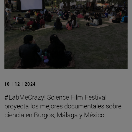
10 | 12 | 2024
#LabMeCrazy! Science Film Festival
proyecta los mejores documentales sobre
ciencia en Burgos, Málaga y México