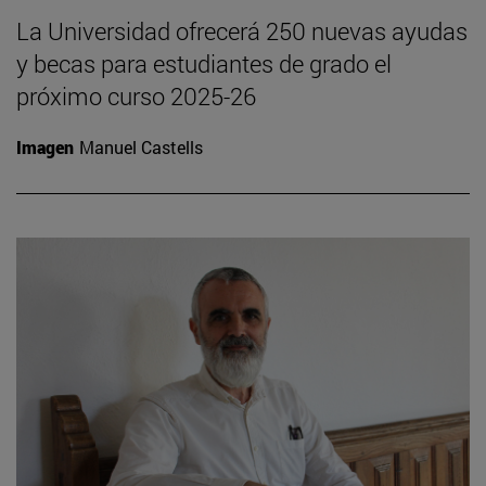
La Universidad ofrecerá 250 nuevas ayudas
y becas para estudiantes de grado el
próximo curso 2025-26
Imagen
Manuel Castells