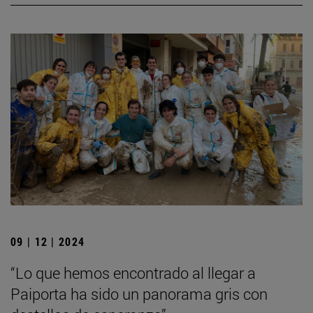
09 | 12 | 2024
“Lo que hemos encontrado al llegar a
Paiporta ha sido un panorama gris con