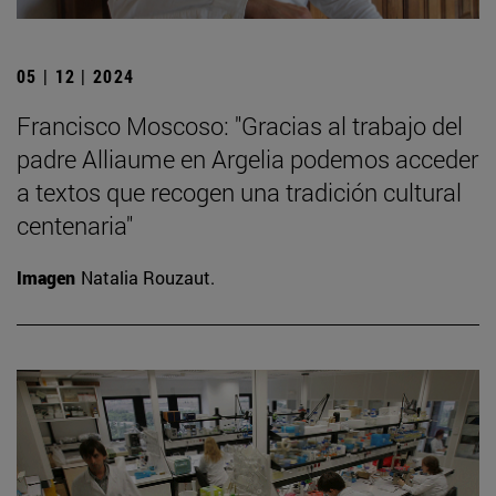
05 | 12 | 2024
Francisco Moscoso: "Gracias al trabajo del
padre Alliaume en Argelia podemos acceder
a textos que recogen una tradición cultural
centenaria"
Imagen
Natalia Rouzaut.