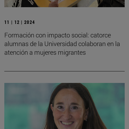
11 | 12 | 2024
Formación con impacto social: catorce
alumnas de la Universidad colaboran en la
atención a mujeres migrantes