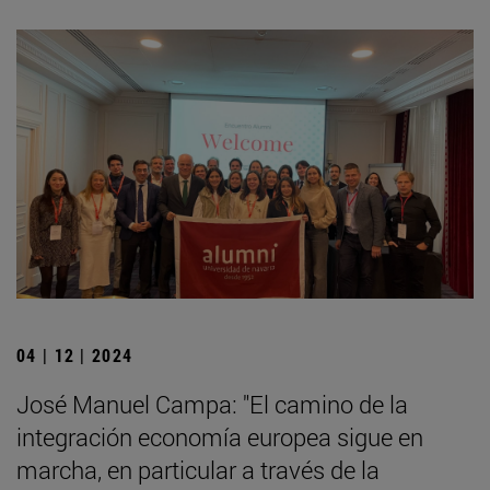
04 | 12 | 2024
José Manuel Campa: "El camino de la
integración economía europea sigue en
marcha, en particular a través de la