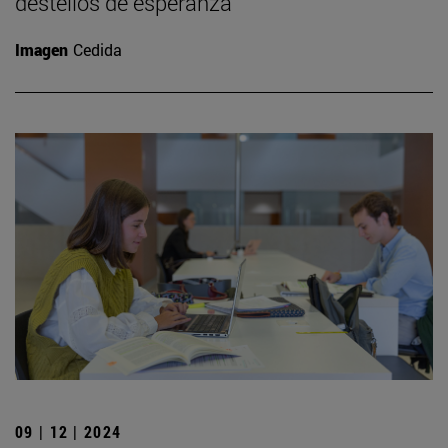
destellos de esperanza”
Imagen
Cedida
09 | 12 | 2024