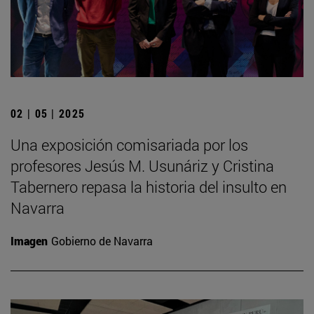
02 | 05 | 2025
Una exposición comisariada por los
profesores Jesús M. Usunáriz y Cristina
Tabernero repasa la historia del insulto en
Navarra
Imagen
Gobierno de Navarra