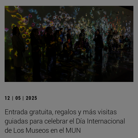
12 | 05 | 2025
Entrada gratuita, regalos y más visitas
guiadas para celebrar el Día Internacional
de Los Museos en el MUN