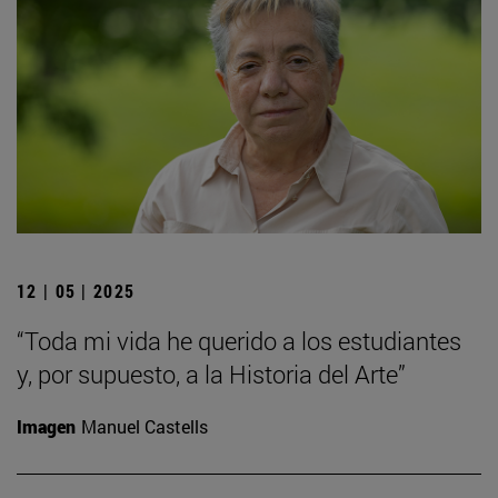
12 | 05 | 2025
“Toda mi vida he querido a los estudiantes
y, por supuesto, a la Historia del Arte”
Imagen
Manuel Castells