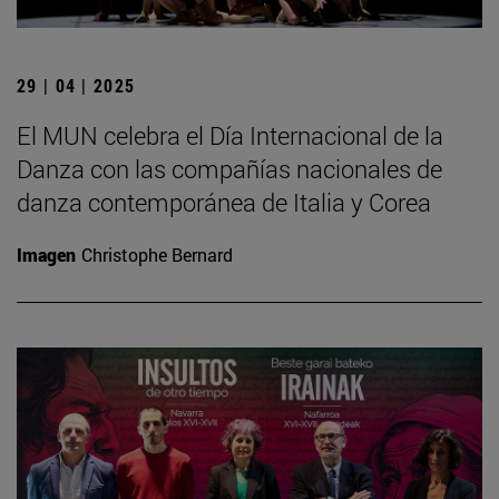
29 | 04 | 2025
El MUN celebra el Día Internacional de la
Danza con las compañías nacionales de
danza contemporánea de Italia y Corea
Imagen
Christophe Bernard