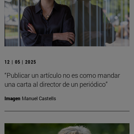
12 | 05 | 2025
“Publicar un artículo no es como mandar
una carta al director de un periódico”
Imagen
Manuel Castells