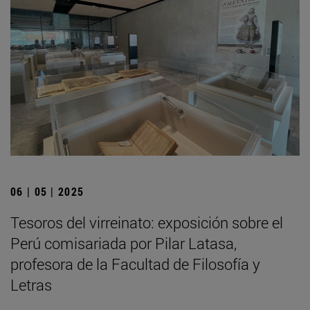
06 | 05 | 2025
Tesoros del virreinato: exposición sobre el
Perú comisariada por Pilar Latasa,
profesora de la Facultad de Filosofía y
Letras