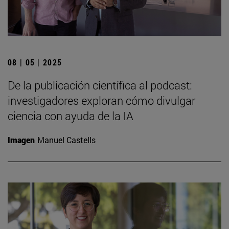
08 | 05 | 2025
De la publicación científica al podcast:
investigadores exploran cómo divulgar
ciencia con ayuda de la IA
Imagen
Manuel Castells