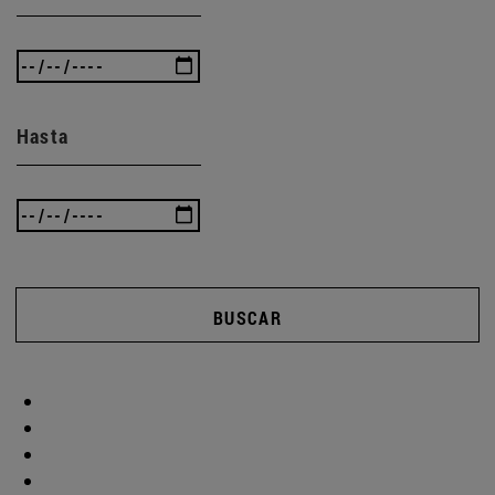
Hasta
BUSCAR