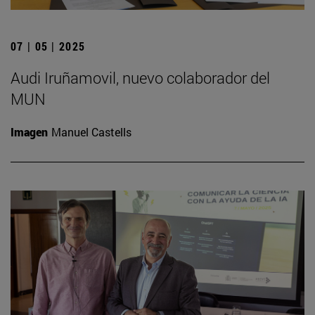
07 | 05 | 2025
Audi Iruñamovil, nuevo colaborador del
MUN
Imagen
Manuel Castells