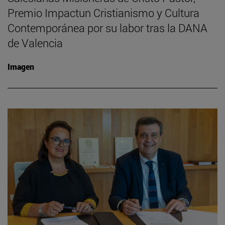
Premio Impactun Cristianismo y Cultura
Contemporánea por su labor tras la DANA
de Valencia
Imagen