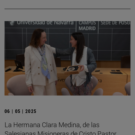
06 | 05 | 2025
La Hermana Clara Medina, de las
Salesianas Misioneras de Cristo Pastor,