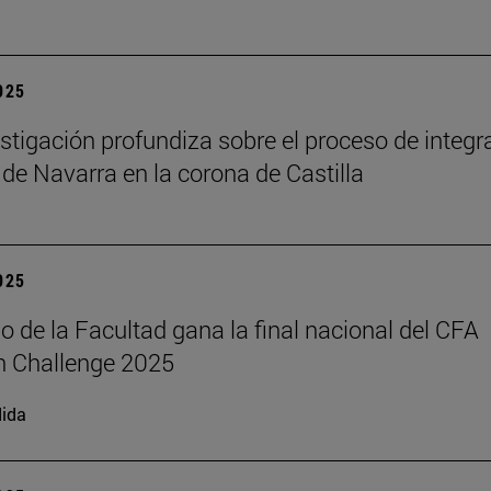
2025
stigación profundiza sobre el proceso de integr
 de Navarra en la corona de Castilla
2025
o de la Facultad gana la final nacional del CFA
h Challenge 2025
ida