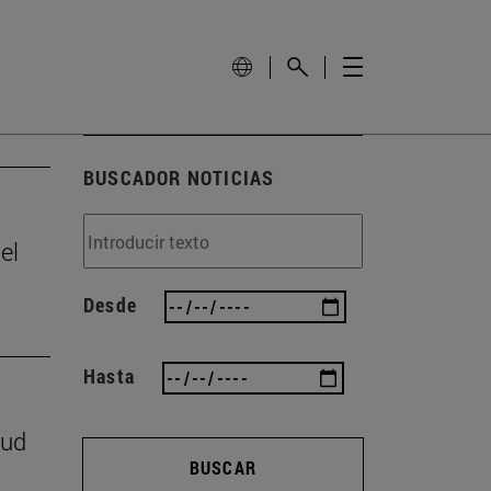
BUSCADOR NOTICIAS
el
Desde
Hasta
lud
BUSCAR