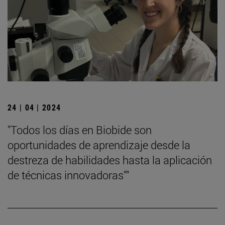
24 | 04 | 2024
"Todos los días en Biobide son
oportunidades de aprendizaje desde la
destreza de habilidades hasta la aplicación
de técnicas innovadoras""