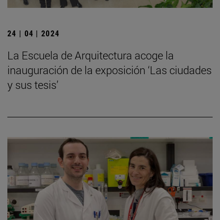
24 | 04 | 2024
La Escuela de Arquitectura acoge la
inauguración de la exposición ‘Las ciudades
y sus tesis’