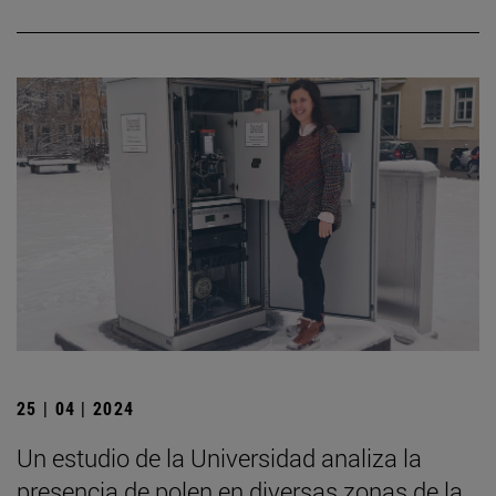
25 | 04 | 2024
Un estudio de la Universidad analiza la
presencia de polen en diversas zonas de la