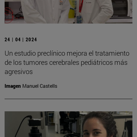
24 | 04 | 2024
Un estudio preclínico mejora el tratamiento
de los tumores cerebrales pediátricos más
agresivos
Imagen
Manuel Castells