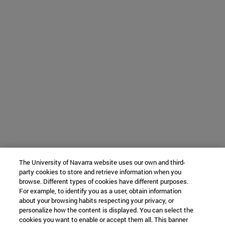
The University of Navarra website uses our own and third-
party cookies to store and retrieve information when you
browse. Different types of cookies have different purposes.
For example, to identify you as a user, obtain information
about your browsing habits respecting your privacy, or
personalize how the content is displayed. You can select the
cookies you want to enable or accept them all. This banner