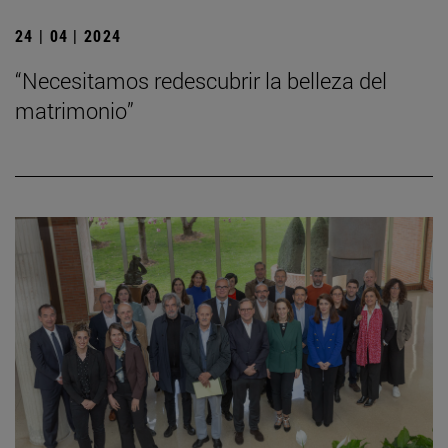
24 | 04 | 2024
“Necesitamos redescubrir la belleza del
matrimonio”