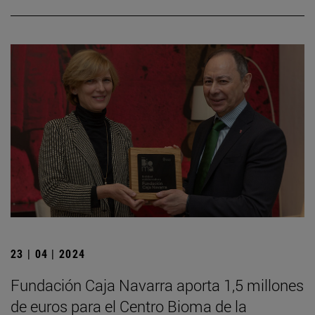
23 | 04 | 2024
Fundación Caja Navarra aporta 1,5 millones
de euros para el Centro Bioma de la