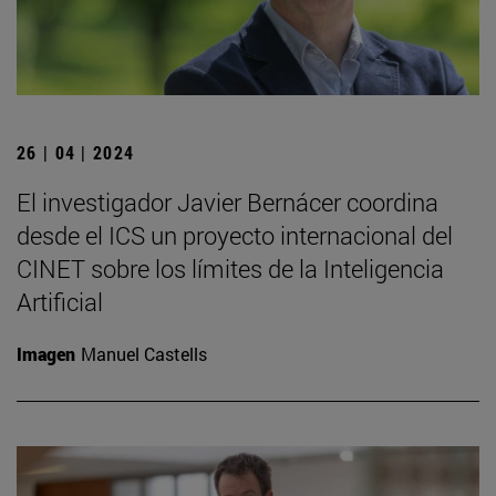
26 | 04 | 2024
El investigador Javier Bernácer coordina
desde el ICS un proyecto internacional del
CINET sobre los límites de la Inteligencia
Artificial
Imagen
Manuel Castells