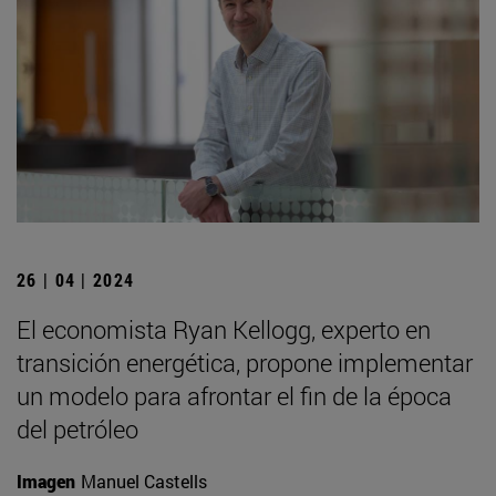
26 | 04 | 2024
El economista Ryan Kellogg, experto en
transición energética, propone implementar
un modelo para afrontar el fin de la época
del petróleo
Imagen
Manuel Castells