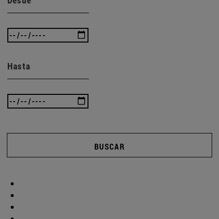
Hasta
BUSCAR