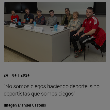
24 | 04 | 2024
"No somos ciegos haciendo deporte, sino
deportistas que somos ciegos"
Imagen
Manuel Castells