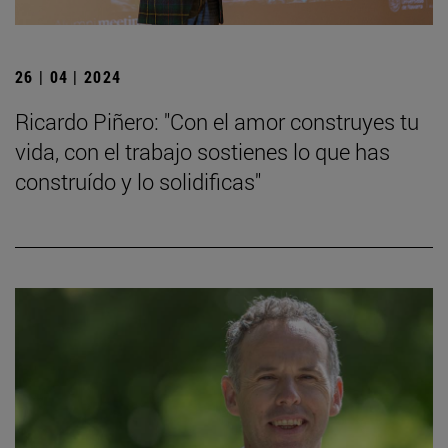
26 | 04 | 2024
Ricardo Piñero: "Con el amor construyes tu
vida, con el trabajo sostienes lo que has
construído y lo solidificas"