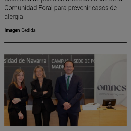
Comunidad Foral para prevenir casos de
alergia
Imagen
Cedida